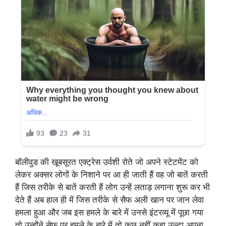
बॉलीवुड की खूबसूरत एक्ट्रेस उर्वशी रोते जो अपने स्टेटमेंट को
लेकर अक्सर लोगों के निशाने पर आ ही जाती हैं वह जो बातें करती
हैं जिस तरीके से बातें करती हैं लोग उन्हें लताड़ लगाना शुरू कर भी
देते हैं अब हाल ही में जिस तरीके से सैफ अली खान पर जान लेवा
हमला हुआ और जब इस हमले के बारे में उनसे इंटरव्यू में पूछा गया
तो उन्होंने सेफ पर हमले के बारे में तो कुछ नहीं कहा उल्टा अपना