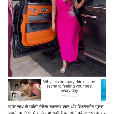
इसके साथ ही उर्वशी रौतेला शाहरुख खान और बिजनेसमैन मुकेश
अमानी के लिस्ट में शामिल हो चुकी हैं इन दोनों बड़े एक्ट्रेस के पास