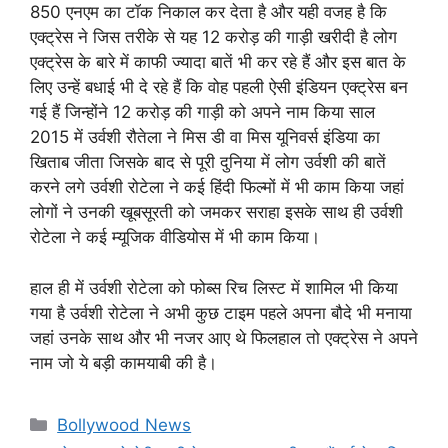
850 एनएम का टॉक निकाल कर देता है और यही वजह है कि
एक्ट्रेस ने जिस तरीके से यह 12 करोड़ की गाड़ी खरीदी है लोग
एक्ट्रेस के बारे में काफी ज्यादा बातें भी कर रहे हैं और इस बात के
लिए उन्हें बधाई भी दे रहे हैं कि वोह पहली ऐसी इंडियन एक्ट्रेस बन
गई हैं जिन्होंने 12 करोड़ की गाड़ी को अपने नाम किया साल
2015 में उर्वशी रौतेला ने मिस डी वा मिस यूनिवर्स इंडिया का
खिताब जीता जिसके बाद से पूरी दुनिया में लोग उर्वशी की बातें
करने लगे उर्वशी रोटेला ने कई हिंदी फिल्मों में भी काम किया जहां
लोगों ने उनकी खूबसूरती को जमकर सराहा इसके साथ ही उर्वशी
रोटेला ने कई म्यूजिक वीडियोस में भी काम किया।
हाल ही में उर्वशी रोटेला को फोब्स रिच लिस्ट में शामिल भी किया
गया है उर्वशी रोटेला ने अभी कुछ टाइम पहले अपना बौदे भी मनाया
जहां उनके साथ और भी नजर आए थे फिलहाल तो एक्ट्रेस ने अपने
नाम जो ये बड़ी कामयाबी की है।
Categories
Bollywood News