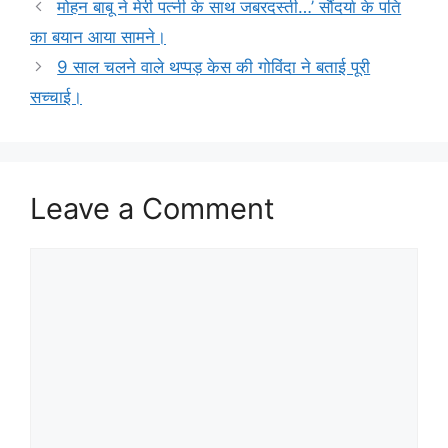
मोहन बाबू ने मेरी पत्नी के साथ जबरदस्ती…’ सौंदर्या के पति
का बयान आया सामने।
9 साल चलने वाले थप्पड़ केस की गोविंदा ने बताई पूरी
सच्चाई।
Leave a Comment
Comment