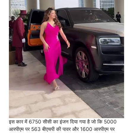
इस कार में 6750 सीसी का इंजन दिया गया है जो कि 5000
आरपीएम पर 563 बीएचपी की पावर और 1600 आरपीएम पर