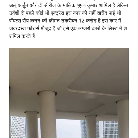
अलू अर्जुन और टी सीरीज के मालिक भूषण कुमार शामिल हैं लेकिन
उर्वशी से पहले कोई भी एक्ट्रेस इस कार को नहीं खरीद पाई थी
रॉयल्स रॉय कनन की कीमत तकरीबन 12 करोड़ है इस कार में
जबरदस्त फीचर्स मौजूद हैं जो इसे एक लग्जरी कारों के लिस्ट में श
शमिल करते हैं।