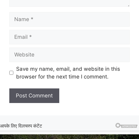
Name
Email
Website
Save my name, email, and website in this
browser for the next time I comment.