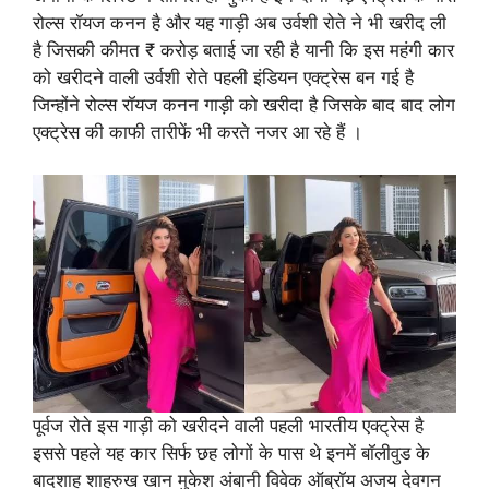
रोल्स रॉयज कनन है और यह गाड़ी अब उर्वशी रोते ने भी खरीद ली
है जिसकी कीमत ₹ करोड़ बताई जा रही है यानी कि इस महंगी कार
को खरीदने वाली उर्वशी रोते पहली इंडियन एक्ट्रेस बन गई है
जिन्होंने रोल्स रॉयज कनन गाड़ी को खरीदा है जिसके बाद बाद लोग
एक्ट्रेस की काफी तारीफें भी करते नजर आ रहे हैं ।
पूर्वज रोते इस गाड़ी को खरीदने वाली पहली भारतीय एक्ट्रेस है
इससे पहले यह कार सिर्फ छह लोगों के पास थे इनमें बॉलीवुड के
बादशाह शाहरुख खान मुकेश अंबानी विवेक ऑब्रॉय अजय देवगन