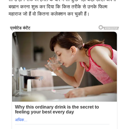
बखान करना शुरू कर दिया कि किस तरीके से उनके फिल्म
महाराज जो हैं वो कितना कलेक्शन कर चुकी हैं।