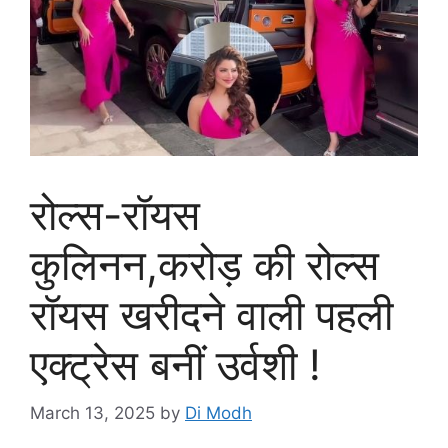
रोल्स-रॉयस
कुलिनन,करोड़ की रोल्स
रॉयस खरीदने वाली पहली
एक्ट्रेस बनीं उर्वशी !
March 13, 2025
by
Di Modh