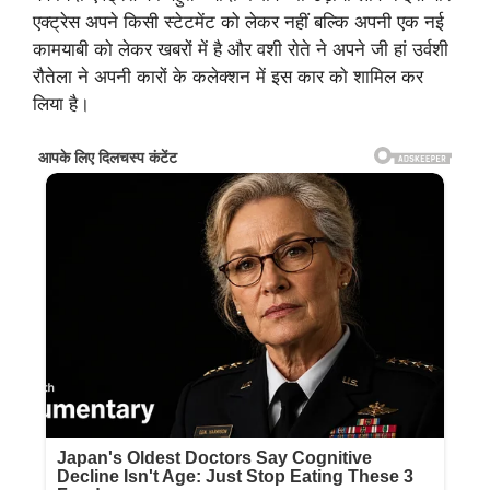
एक्ट्रेस अपने किसी स्टेटमेंट को लेकर नहीं बल्कि अपनी एक नई
कामयाबी को लेकर खबरों में है और वशी रोते ने अपने जी हां उर्वशी
रौतेला ने अपनी कारों के कलेक्शन में इस कार को शामिल कर
लिया है।