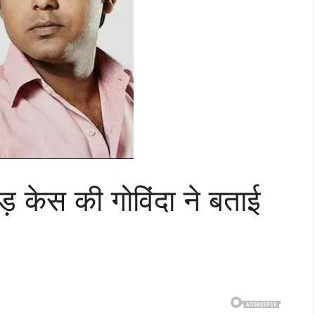
़ केस की गोविंदा ने बताई