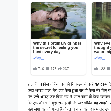
हालांकि बकौल गोविंदा उनकी तिकड़म से उन्हें यह रकम दे
कहा थप्पड़ वाला मेरा एक केस हुआ सर वो केस मेरे लि
मैंने उसे थप्पड़ जड़ दिया सर 9 साल चला वो केस उसका 
मेरे एक दोस्त ने मुझे सलाह दी कि यार गोविंद यह आदमी 
मुझे लगा यह तो गलत है दोस्त ने कहा यही एक मात्र उपाय 