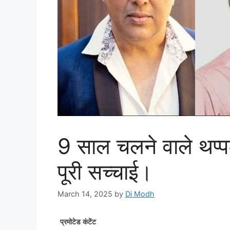
9 साल चलने वाले थप्पड
पूरी सच्चाई।
March 14, 2025
by
Di Modh