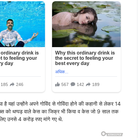
िया है यहां उन्होंने अपने गोविंद से गोविंदा होने की कहानी से लेकर 14
क शख्स को थप्पड़ वाले केस का जिक्र भी किया व केस जो 9 साल तक
ए उनसे 4 करोड़ रपए मांगे गए थे.