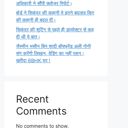
अधिकारी ने सौंपी क्लोज़र रिपोर्ट।
बोर्ड ने सिकंदर की कहानी मे इतने बदलाव किए
की कहानी ही बदल दी।
सिकंदर की शूटिंग से पहले ही डायरेक्टर से कह
दी थी ये बात।
जैस्मीन भसीन बिन शादी बॉयफ्रेंड अली गोनी
संग करेंगी लिवइन, वेडिंग का नहीं प्लान।
खरीदा 6BHK घर !
Recent
Comments
No comments to show.