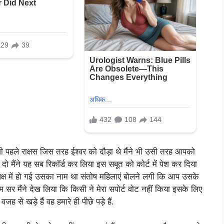
 पहले राक्षस जिस तरह ईश्वर को दौड़ा थे मैंने भी उसी तरह आपको
 दो मैंने यह सब रिकॉर्ड कर लिया इस सबूत को कोर्ट में पेश कर दिया
्ष में हो गई उसका नाम था संतोष महिलाएं बोलने लगी कि आप उसके
म सर मैंने देख लिया कि किसी ने मेरा सपोर्ट वोट नहीं किया इसके लिए
जह से खड़े हैं वह हमारे ही पीछे पड़े हैं.