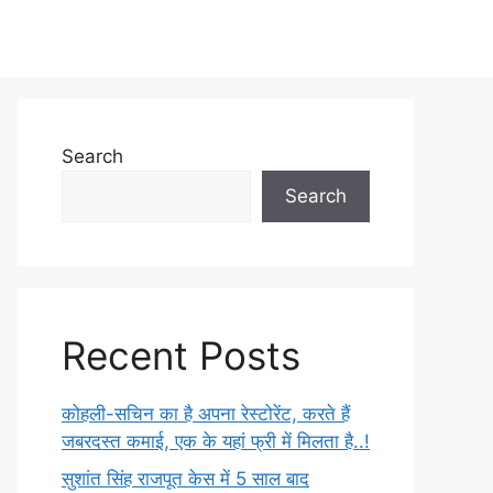
Search
Search
Recent Posts
कोहली-सचिन का है अपना रेस्टोरेंट, करते हैं
जबरदस्त कमाई, एक के यहां फ्री में मिलता है..!
सुशांत सिंह राजपूत केस में 5 साल बाद