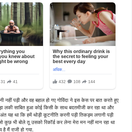
नी नहीं पड़ी और वह बहाल हो गए गोविंदा ने इस केस पर बात करते हुए
ए बड़ा लकी साबित हुआ कोई किसी के साथ बदतमीजी कर रहा था और
अंत यह था कि हमें थोड़ी कूटनीति करनी पड़ी तिकड़म लगानी पड़ी
जो कुछ भी बोले तू उसको रिकॉर्ड कर लेना मेरा मन नहीं मान रहा था
है मैं राजी हो गया.