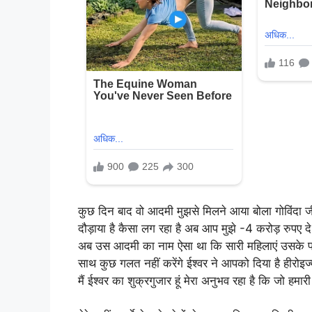
कुछ दिन बाद वो आदमी मुझसे मिलने आया बोला गोविंदा जी
दौड़ाया है कैसा लग रहा है अब आप मुझे -4 करोड़ रुपए दे
अब उस आदमी का नाम ऐसा था कि सारी महिलाएं उसके पक
साथ कुछ गलत नहीं करेंगे ईश्वर ने आपको दिया है हीरोइज्
मैं ईश्वर का शुक्रगुजार हूं मेरा अनुभव रहा है कि जो हमारी व