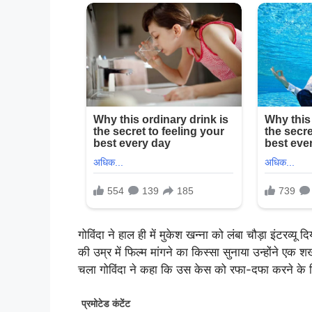
गोविंदा ने हाल ही में मुकेश खन्ना को लंबा चौड़ा इंटरव्यू द
की उम्र में फिल्म मांगने का किस्सा सुनाया उन्होंने ए
चला गोविंदा ने कहा कि उस केस को रफा-दफा करने के लि