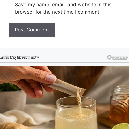
Save my name, email, and website in this
browser for the next time I comment.