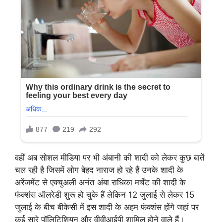
वहीं अब सोशल मीडिया पर भी अंबानी की शादी को लेकर कुछ बातें
चल रही है जिसमें लोग बेहद नाराज हो रहे हैं उनके शादी के
अरेंजमेंट से एक्चुअली अनंत अंबा राधिका मर्चेंट की शादी के
फंक्शंस ऑलरेडी शुरू हो चुके हैं लेकिन 12 जुलाई से लेकर 15
जुलाई के बीच बीकेसी में इस शादी के अहम फंक्शंस होंगे जहां पर
कई सारे पॉलिटिशियन और वीवीआईपी शामिल होने वाले हैं।