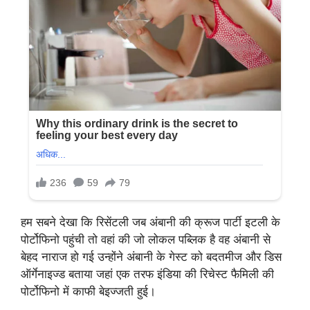
हम सबने देखा कि रिसेंटली जब अंबानी की क्रूज पार्टी इटली के
पोर्टोफिनो पहुंची तो वहां की जो लोकल पब्लिक है वह अंबानी से
बेहद नाराज हो गई उन्होंने अंबानी के गेस्ट को बदतमीज और डिस
ऑर्गेनाइज्ड बताया जहां एक तरफ इंडिया की रिचेस्ट फैमिली की
पोर्टोफिनो में काफी बेइज्जती हुई।