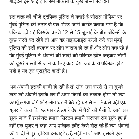
गाइडलाइंस आई है जिसमें बीकेसी के कुछ रास्ते बंद होंगे।
इस तरह की चीजें ट्रैफिक पुलिस ने बताई है सोशल मीडिया पर
मुंबई पुलिस की तरफ से एक पोस्ट जारी करके बताया गया है कि
पब्लिक इवेंट है जिसके चलते 12 से 15 जुलाई के बीच बीकेसी के
कुछ रास्ते बंद रहेंगे तो आप यह गाइडलाइंस फॉलो करें बस मुंबई
पुलिस की इसी हरकत पर लोग नाराज हो रहे हैं और लोग कह रहे हैं
कि मुंबई पुलिस ने अंबानी की शादी को पब्लिक इवेंट कहकर लोगों
को दूसरे रास्तों से जाने के लिए कह दिया जबकि ये पब्लिक इवेंट
नहीं है यह एक प्राइवेट शादी है।
अब अंबानी इसकी शादी हो रही है तो लोग उस रास्ते से ना गुजरे
कल को अंबानी इसके घर में अगर किसी का तलाक होगा तो क्या
कर्फ्यू लगवा दोगे और लोग घर में बैठे रहे घर से ना निकले वहीं एक
यूजर ने कहा कि यह पावर है हमारे देश में पैसों की पैसों के आगे सब
झुक जाते हैं इनफैक्ट हमारा सिस्टम हमारी सरकार सब झुके हुए हैं
वहीं एक यूजर ने कहा आप पब्लिक इवेंट कैसे बोल रहे हैं क्या अंबानी
की शादी में पूरा इंडिया इनवाइटेड है नहीं ना तो आप इसको एक