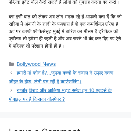
पब्लिक इवेंट बोल कैसे सकते हैं लोगों को गुमराह करना बंद करो।
बस इसी बात को लेकर अब लोग भड़क रहे हैं आपको बता दें कि जो
सरिया में अंबानी के शादी के फंक्शंस हैं वो एक कमर्शियल एरिया है
वहां पर काफी ऑफिसेसूट मुंबई में बारिश का मौसम है ट्रैफिक की
प्रॉब्लम तो हमेशा ही रहती है और अब रास्ते भी बंद कर दिए गए ऐसे
में पब्लिक तो परेशान होनी ही है।
Categories
Bollywood News
हमारी मां कौन है?…जुड़वा बच्चों के सवाल ने उड़ाए करण
जौहर के होश, लेनी पड़ रही है काउंसलिंग।
रणबीर,विराट और आलिया भट्ट समेत इन 10 एक्टर्स के
मोबाइल पर है किसका वॉलपेपर ?