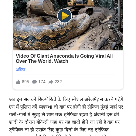
अब इन सब की सिक्योरिटी के लिए स्पेशल अरेंजमेंट्स करने पड़ेंगे
ऐसे में पुलिस की व्यवस्था तो वहां पर होगी ही लेकिन मुंबई जहां पर
गली-गली में सुबह से शाम तक ट्रैफिक रहता है अंबानी इस की
शादी के दौरान बीकेसी जहां पर यह शादी होने जा रही है वहां पर
ट्रैफिक ना हो उसके लिए कुछ दिनों के लिए नई ट्रैफिक