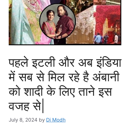
पहले इटली और अब इंडिया
में सब से मिल रहे है अंबानी
को शादी के लिए ताने इस
वजह से|
July 8, 2024
by
Di Modh