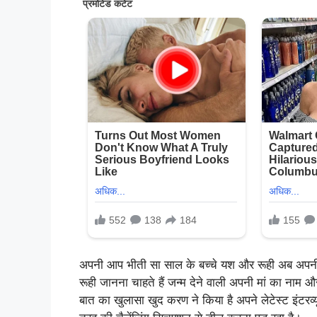
अपनी आप भीती सा साल के बच्चे यश और रूही अब अपनी प
रूही जानना चाहते हैं जन्म देने वाली अपनी मां का नाम औ
बात का खुलासा खुद करण ने किया है अपने लेटेस्ट इंटरव्यू 