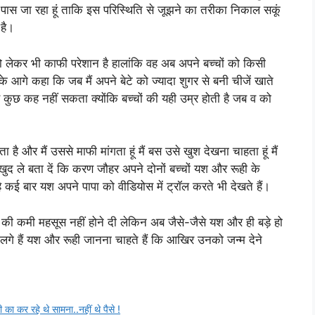
 के पास जा रहा हूं ताकि इस परिस्थिति से जूझने का तरीका निकाल सकूं
 है।
 लेकर भी काफी परेशान है हालांकि वह अब अपने बच्चों को किसी
 आगे कहा कि जब मैं अपने बेटे को ज्यादा शुगर से बनी चीजें खाते
उसे कुछ कह नहीं सकता क्योंकि बच्चों की यही उम्र होती है जब व को
ता है और मैं उससे माफी मांगता हूं मैं बस उसे खुश देखना चाहता हूं मैं
खुद ले बता दें कि करण जौहर अपने दोनों बच्चों यश और रूही के
 कई बार यश अपने पापा को वीडियोस में ट्रॉल करते भी देखते हैं।
की कमी महसूस नहीं होने दी लेकिन अब जैसे-जैसे यश और ही बड़े हो
 लगे हैं यश और रूही जानना चाहते हैं कि आखिर उनको जन्म देने
ा कर रहे थे सामना..नहीं थे पैसे !