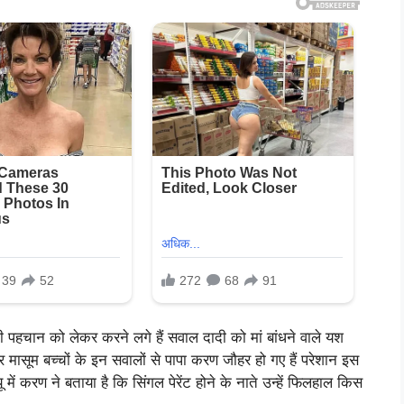
हचान को लेकर करने लगे हैं सवाल दादी को मां बांधने वाले यश
र मासूम बच्चों के इन सवालों से पापा करण जौहर हो गए हैं परेशान इस
में करण ने बताया है कि सिंगल पेरेंट होने के नाते उन्हें फिलहाल किस