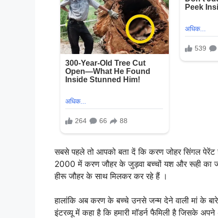
सबसे पहले तो आपको बता दें कि करण जोहर सिंगल पेरेंट है
2000 में करण जौहर के जुड़वा बच्चों यश और रूही का ज
हीरू जौहर के साथ मिलकर कर रहे हैं ।
हालांकि अब करण के बच्चे उनसे जन्म देने वाली मां के बार
इंटरव्यू में कहा है कि हमारी मॉडर्न फैमिली है जिसके अपने अ