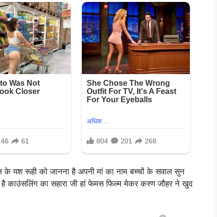
ल के यश रूही को जानना है अपनी मां का नाम बच्चों के सवाल सुन
ा है काउंसलिंग का सहारा जी हां फेमस फिल्म मेकर करण जौहर ने खुद