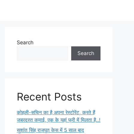
Search
Search
Recent Posts
कोहली-सचिन का है अपना रेस्टोरेंट, करते हैं
जबरदस्त कमाई, एक के यहां फ्री में मिलता है..!
सुशांत सिंह राजपूत केस में 5 साल बाद