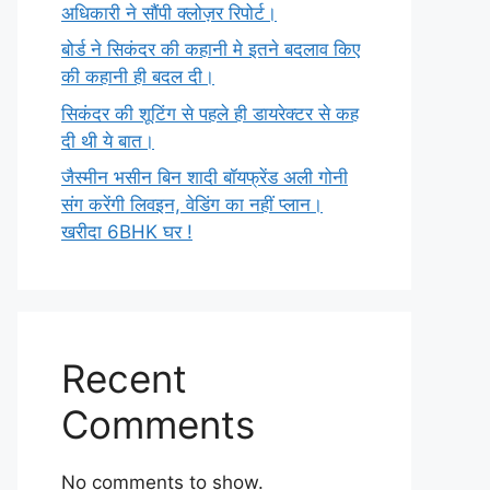
अधिकारी ने सौंपी क्लोज़र रिपोर्ट।
बोर्ड ने सिकंदर की कहानी मे इतने बदलाव किए
की कहानी ही बदल दी।
सिकंदर की शूटिंग से पहले ही डायरेक्टर से कह
दी थी ये बात।
जैस्मीन भसीन बिन शादी बॉयफ्रेंड अली गोनी
संग करेंगी लिवइन, वेडिंग का नहीं प्लान।
खरीदा 6BHK घर !
Recent
Comments
No comments to show.