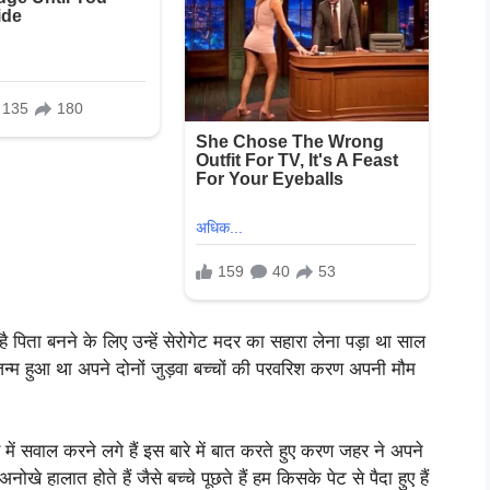
 पिता बनने के लिए उन्हें सेरोगेट मदर का सहारा लेना पड़ा था साल
न्म हुआ था अपने दोनों जुड़वा बच्चों की परवरिश करण अपनी मौम
े में सवाल करने लगे हैं इस बारे में बात करते हुए करण जहर ने अपने
नोखे हालात होते हैं जैसे बच्चे पूछते हैं हम किसके पेट से पैदा हुए हैं