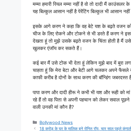
मम्मा हमारी रियल मम्मा नहीं है वो तो दादी मैं काउंसलर
यह बिल्कुल आसान नहीं है पेरेंटिंग बिल्कुल भी आसान नहीं
इसके आगे करण ने कहा कि वह बेटे यश के बढ़ते वजन को
चीज के लिए रोकने और टोकने से भी डरते हैं करण ने इसके
देखता हूं तो मुझे उसके बढ़ते वजन के चिंता होती है मैं 
खुलकर एंजॉय कर सकते हैं।
कई बार मैं उसे टोक भी देता हूं लेकिन मुझे बाद में बुरा लग
चाहता हूं कि मेरा बेटा और बेटी आगे चलकर अपने फैसले 
काफी करीब है दोनों के साथ करण की बॉन्डिंग जबरदस्त है
पापा करण और दादी हीरू ने कभी भी यश और रूही को मां 
रहे हैं तो वह पिता से अपनी पहचान को लेकर सवाल पूछने
वाली उनकी मां कौन है?
Categories
Bollywood News
18 करोड़ के घर के मालिक बने रोनित रॉय, चार साल पहले कंगाली क