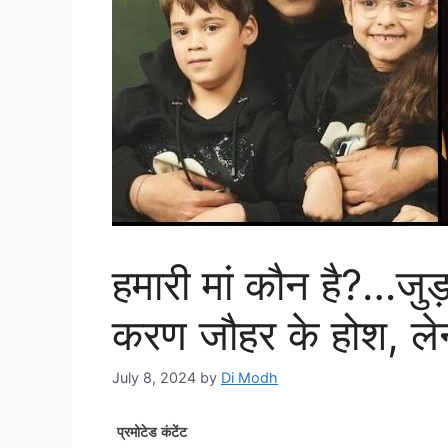
हमारी मां कौन है?…जुड़
करण जौहर के होश, लेन
July 8, 2024
by
Di Modh