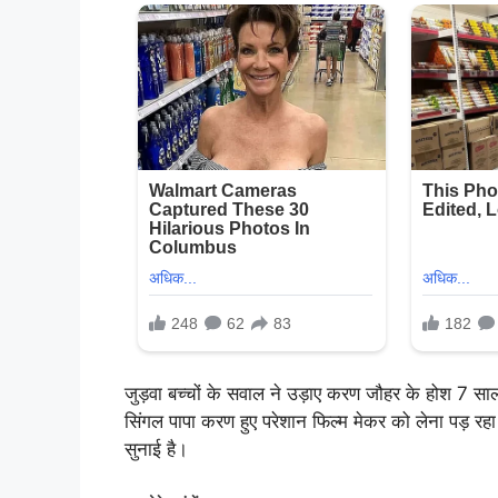
जुड़वा बच्चों के सवाल ने उड़ाए करण जौहर के होश 7 सा
सिंगल पापा करण हुए परेशान फिल्म मेकर को लेना पड़ रह
सुनाई है।