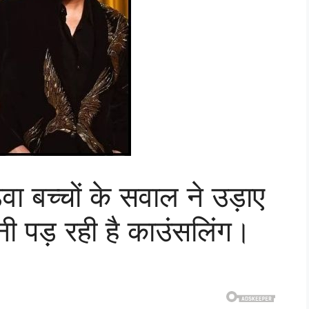
वा बच्चों के सवाल ने उड़ाए
ी पड़ रही है काउंसलिंग।