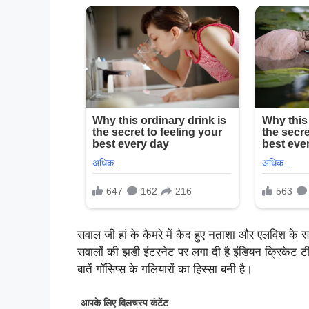
सवाल जी हां के कैमरे में कैद हुए नताशा और एलविश के स
सवालों की झड़ी इंटरनेट पर लगा दी है इंडियन क्रिकेट 
बातें गॉसिप्स के गलियारों का हिस्सा बनी है।