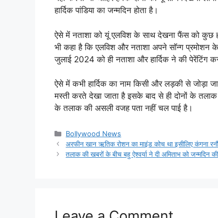
हार्दिक पांडिया का जन्मदिन होता है।
ऐसे में नताशा को यूं एलविश के साथ देखना फैंस को कुछ हज
भी कहा है कि एलविश और नताशा अपने सॉन्ग प्रमोशन के लि
जुलाई 2024 को ही नताशा और हार्दिक ने की पेरेंटिंग 
ऐसे में कभी हार्दिक का नाम किसी और लड़की से जोड़ा ज
मस्ती करते देखा जाता है इसके बाद से ही दोनों के 
के तलाक की असली वजह पता नहीं चल पाई है।
Categories
Bollywood News
अरफीन खान ऋतिक रोशन का माइंड कोच था इसीलिए कंगना रनौत
तलाक की खबरों के बीच बहु ऐश्वर्या ने दी अमिताभ को जन्मदिन 
Leave a Comment