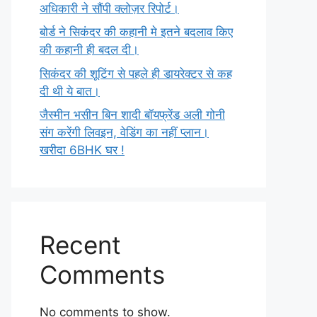
अधिकारी ने सौंपी क्लोज़र रिपोर्ट।
बोर्ड ने सिकंदर की कहानी मे इतने बदलाव किए
की कहानी ही बदल दी।
सिकंदर की शूटिंग से पहले ही डायरेक्टर से कह
दी थी ये बात।
जैस्मीन भसीन बिन शादी बॉयफ्रेंड अली गोनी
संग करेंगी लिवइन, वेडिंग का नहीं प्लान।
खरीदा 6BHK घर !
Recent
Comments
No comments to show.