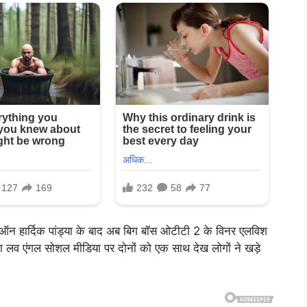
व ऑन हार्दिक पांड्या के बाद अब बिग बॉस ओटीटी 2 के विनर एलविश
या लव एंगल सोशल मीडिया पर दोनों को एक साथ देख लोगों ने खड़े