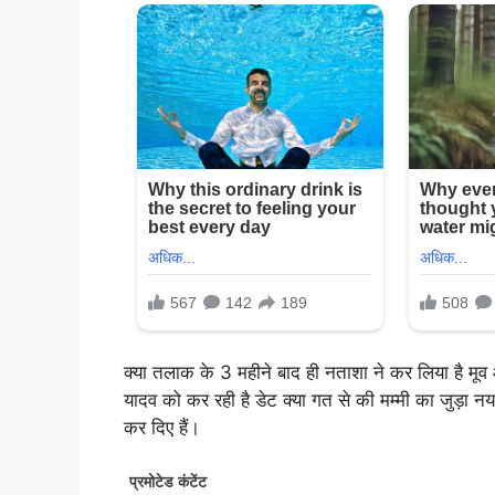
क्या तलाक के 3 महीने बाद ही नताशा ने कर लिया है मू
यादव को कर रही है डेट क्या गत से की मम्मी का जुड़ा न
कर दिए हैं।