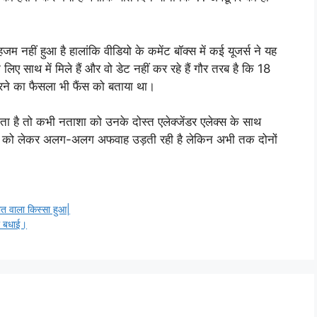
म नहीं हुआ है हालांकि वीडियो के कमेंट बॉक्स में कई यूजर्स ने यह
ए साथ में मिले हैं और वो डेट नहीं कर रहे हैं गौर तरब है कि 18
करने का फैसला भी फैंस को बताया था।
ाता है तो कभी नताशा को उनके दोस्त एलेक्जेंडर एलेक्स के साथ
तलाक को लेकर अलग-अलग अफवाह उड़ती रही है लेकिन अभी तक दोनों
 वाला किस्सा हुआ|
की बधाई।