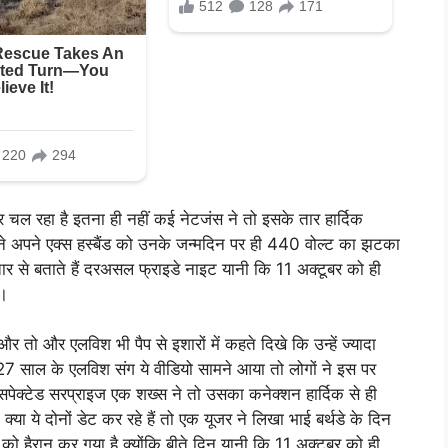
चल रहा है इतना ही नहीं कई नेटजंस ने तो इसके तार हार्दिक
शा ने अपने एक्स हस्बैंड को उनके जन्मदिन पर ही 440 वोल्ट का झटका
तार से बताते हैं दरअसल फ्राइडे नाइट यानी कि 11 अक्टूबर को ही
ा।
र तो और एलविश भी पैप से इशारों में कहते दिखे कि उन्हें ज्यादा
7 साल के एलविश संग ये वीडियो सामने आया तो लोगों ने इस पर
सपेक्टेड सरप्राइज एक शख्स ने तो उसका कनेक्शन हार्दिक से ही
क्या ये दोनों डेट कर रहे हैं तो एक यूजर ने लिखा भाई बर्थडे के दिन
 को हैरान कर गया है क्योंकि बीते दिन यानी कि 11 अक्टूबर को ही