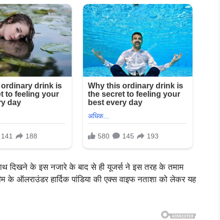
ाथ दिखने के इस नजारे के बाद से ही यूजर्स ने इस तरह के तमाम
टीम के ऑलराउंडर हार्दिक पांडिया की एक्स वाइफ नताशा को लेकर यह