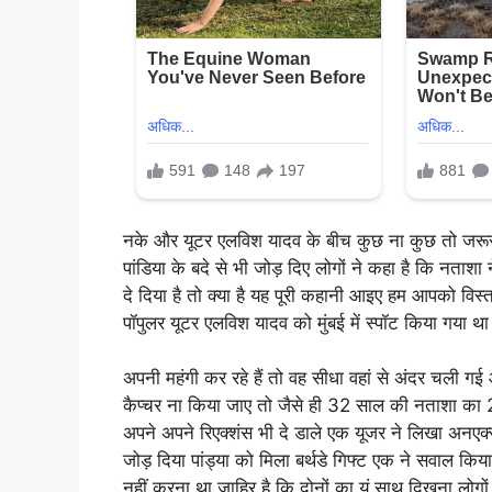
नके और यूटर एलविश यादव के बीच कुछ ना कुछ तो जरूर 
पांडिया के बदे से भी जोड़ दिए लोगों ने कहा है कि नता
दे दिया है तो क्या है यह पूरी कहानी आइए हम आपको विस्
पॉपुलर यूटर एलविश यादव को मुंबई में स्पॉट किया गया थ
अपनी महंगी कर रहे हैं तो वह सीधा वहां से अंदर चली गई औ
कैप्चर ना किया जाए तो जैसे ही 32 साल की नताशा का 2
अपने अपने रिएक्शंस भी दे डाले एक यूजर ने लिखा अनएक्
जोड़ दिया पांड्या को मिला बर्थडे गिफ्ट एक ने सवाल किया 
नहीं करना था जाहिर है कि दोनों का यूं साथ दिखना लोगों