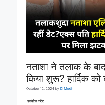
नताशा ने तलाक के बा
किया शुरू? हार्दिक को
October 12, 2024
by
Di Modh