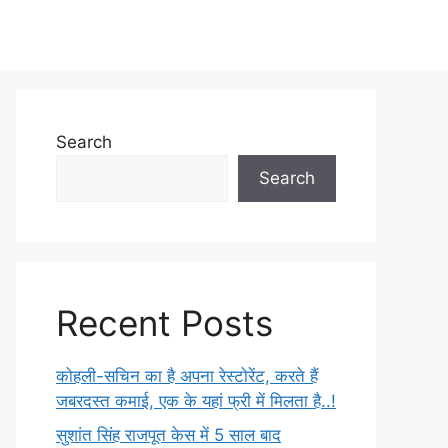
Search
Search
Recent Posts
कोहली-सचिन का है अपना रेस्टोरेंट, करते हैं
जबरदस्त कमाई, एक के यहां फ्री में मिलता है..!
सुशांत सिंह राजपूत केस में 5 साल बाद