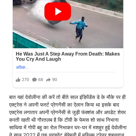
बात यहां देवोलीना की करें तो बीते साल इंडिपेंडेंस डे के मौके पर ही
एक्ट्रेस ने अपनी फर्स्ट प्रेगनेंसी का ऐलान किया था इसके बाद
एक्ट्रेस लगातार अपनी प्रेगनेंसी से जुड़ी फंक्शंस और अपडेट शेयर
करती रहती थी गौरतलब है कि टीवी के फेमस शो साथ निभाना
साथिया में गोपी बहू का रोल निभाकर घर-घर में मशहूर हुई देवोलीना
ने साल 2022 में एक प्राइवेट सेरेमनी में मुस्लिम ट्रेनर शहनवाज