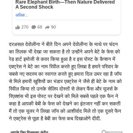
दरअसल देवोलीना ने बीते दिन अपने देवोलीना के माथे पर चंदन
का तिलक भी देखा जा सकता है तो उन्होंने अपने बेटे के फेस को
रेड हार्ट इमोजी से कवर किया हुआ है व इस पोस्ट के कैप्शन में
एक्ट्रेस ने बेटे का नाम रिवील करते हुए लिखा है हमारे परिवार के
सबसे नए सदस्य का स्वागत करते हुए हमारा दिल उमर रहा है जॉय
से मिले हमारी खुशियों का भंडार एक्ट्रेस ने जैसे ही बेटे के नाम को
रिवील किया तो उनके सेलिप दोस्तों से लेकर फैंस और यूजर्स के
रिएक्शंस भी इस पोस्ट पर देखने को मिले सबसे पहले एक फैन ने
कहा है आपकी बेबी के फेस को देखने का इंतजार नहीं कर सकती
मैं तो एक यूजर ने लिखा जॉय को आशीर्वाद मिले तो एक दूसरे फैन
ने एक्ट्रेस से पूछा है बेबी का फेस कब दिखाओगे दीदी.