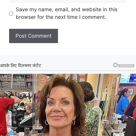
Save my name, email, and website in this
browser for the next time I comment.