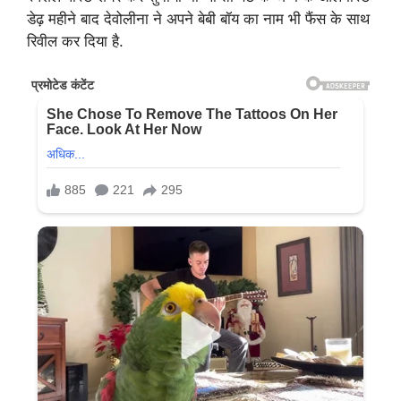
डेढ़ महीने बाद देवोलीना ने अपने बेबी बॉय का नाम भी फैंस के साथ
रिवील कर दिया है.