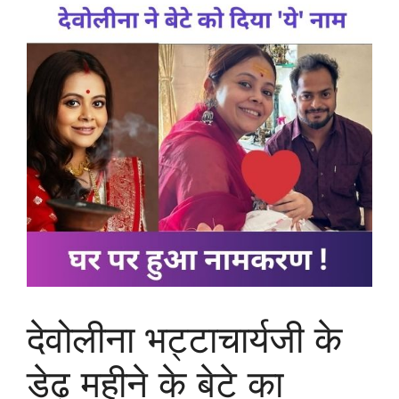
देवोलीना भट्टाचार्यजी के
डेढ़ महीने के बेटे का