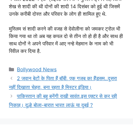
शेख से शादी की थी दोनों की शादी 14 दिसंबर को हुई थी जिसमें
उनके करीबी दोस्त और परिवार के लोग ही शामिल हुए थे.
मुस्लिम सं शादी करने की वजह से देवोलीना को जमकर ट्रोल भी
किया गया था तो अब यह कपल दो से तीन तो हो ही है और साथ ही
साथ दोनों ने अपने परिवार में आए नन्हे मेहमान के नाम को भी
रिवील कर दिया है.
Categories
Bollywood News
2 जवान बेटों के पिता हैं बॉबी, एक गजब का हैंडसम..दूसरा
नहीं दिखाता चेहरा, बना रहता है मिस्टर इंडिया।
पाकिस्तान की बहू बनेंगी राखी सावंत,इस एक्टर से कर रही
निकाह। दूल्हे बोला-बारात भारत लाऊं या दुबई ?