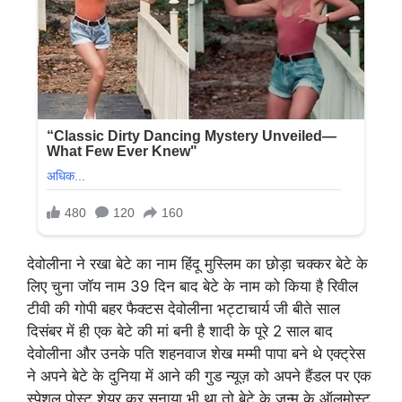
देवोलीना ने रखा बेटे का नाम हिंदू मुस्लिम का छोड़ा चक्कर बेटे के
लिए चुना जॉय नाम 39 दिन बाद बेटे के नाम को किया है रिवील
टीवी की गोपी बहर फैक्टस देवोलीना भट्टाचार्य जी बीते साल
दिसंबर में ही एक बेटे की मां बनी है शादी के पूरे 2 साल बाद
देवोलीना और उनके पति शहनवाज शेख मम्मी पापा बने थे एक्ट्रेस
ने अपने बेटे के दुनिया में आने की गुड न्यूज़ को अपने हैंडल पर एक
स्पेशल पोस्ट शेयर कर सुनाया भी था तो बेटे के जन्म के ऑलमोस्ट