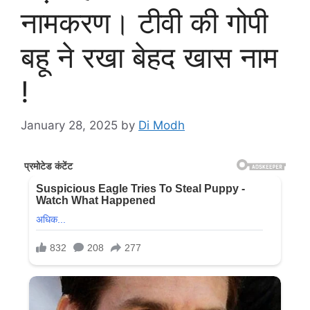
नामकरण। टीवी की गोपी
बहू ने रखा बेहद खास नाम
!
January 28, 2025
by
Di Modh