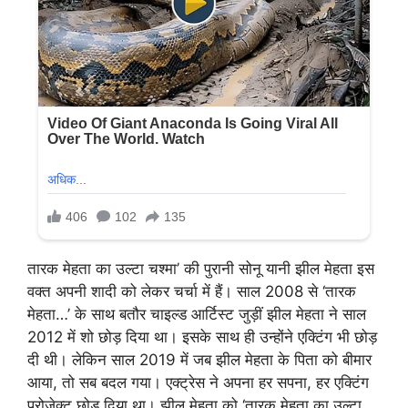
तारक मेहता का उल्टा चश्मा’ की पुरानी सोनू यानी झील मेहता इस
वक्त अपनी शादी को लेकर चर्चा में हैं। साल 2008 से ‘तारक
मेहता…’ के साथ बतौर चाइल्ड आर्टिस्ट जुड़ीं झील मेहता ने साल
2012 में शो छोड़ दिया था। इसके साथ ही उन्होंने एक्टिंग भी छोड़
दी थी। लेकिन साल 2019 में जब झील मेहता के पिता को बीमार
आया, तो सब बदल गया। एक्ट्रेस ने अपना हर सपना, हर एक्टिंग
प्रोजेक्ट छोड़ दिया था। झील मेहता को ‘तारक मेहता का उल्टा