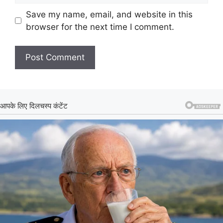
Save my name, email, and website in this
browser for the next time I comment.