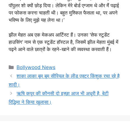
पॉपुलर शो क्यों छोड़ दिया। लेकिन मेरे बोर्ड एग्जाम थे और मैं पढ़ाई
पर फोकस करना चाहती थी। बहुत मुश्किल फैसला था, पर अपने
भविष्य के लिए मुझे यह लेना था।’
झील मेहत अब एक मेकअप आर्टिस्ट हैं। उनका ‘सेफ स्टूडेंट
हाउसिंग’ नाम से एक स्टूडेंट हॉस्टल है, जिसमें झील मेहता मुंबई में
पढ़ने आने वाले छात्रों के रहने-खाने की व्यवस्था करवाती हैं।
Categories
Bollywood News
शाका लाका बूम बूम सीरियल के लीड एक्टर किंशुक रचा रहे है
शादी।
ऋषि कपूर की कौनसी दो इच्छा आज भी अधूरी है, बेटी
रिद्धिमा ने किया खुलासा।