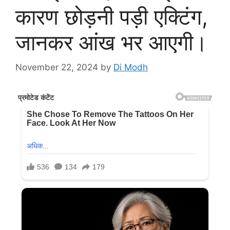
कारण छोड़नी पड़ी एक्टिंग,
जानकर आंख भर आएगी।
November 22, 2024
by
Di Modh