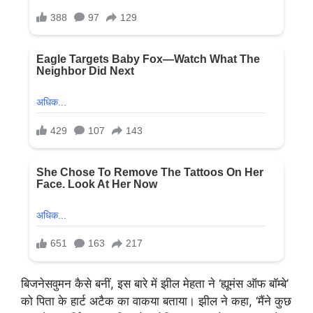
बिजनेसवुमन कैसे बनीं, इस बारे में झील मेहता ने ‘ह्यूमंस ऑफ बॉम्बे’
को पिता के हार्ट अटैक का वाकया बताया। झील ने कहा, ‘मैंने कुछ