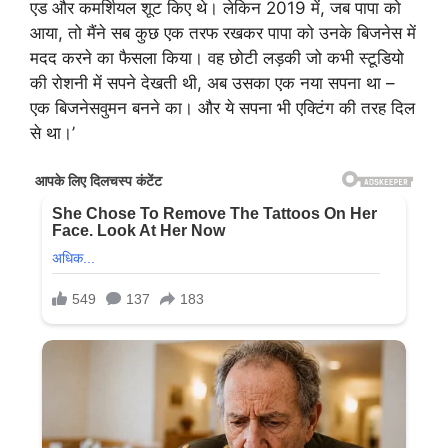
एड और कमर्शियल शूट किए थे। लेकिन 2019 में, जब पापा को
आया, तो मैंने सब कुछ एक तरफ रखकर पापा को उनके बिजनेस में
मदद करने का फैसला किया। वह छोटी लड़की जो कभी स्टूडियो
की रोशनी में सपने देखती थी, अब उसका एक नया सपना था –
एक बिजनेसवुमन बनने का। और ये सपना भी एक्टिंग की तरह दिल
से था।’