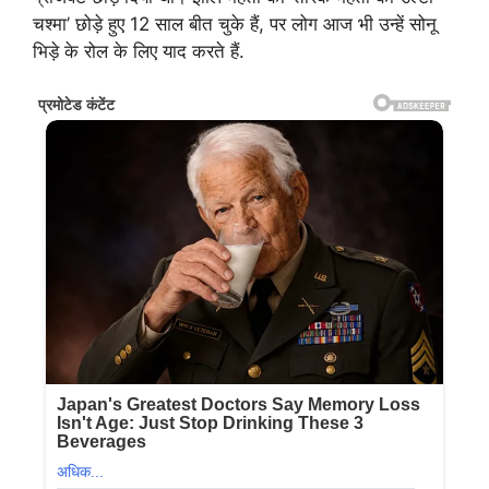
चश्मा’ छोड़े हुए 12 साल बीत चुके हैं, पर लोग आज भी उन्हें सोनू
भिड़े के रोल के लिए याद करते हैं.