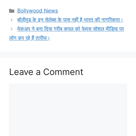
Categories
Bollywood News
बॉलीवुड के इन सेलेब्स के पास नहीं है भारत की नागरिकता।
मेकअप ने बना दिया गरीब कपल को फेमस सोशल मीडिया पर
लोग कर रहे हैं तारीफ।
Leave a Comment
Comment