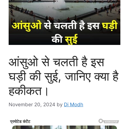
आंसुओ से चलती है इस
घड़ी की सुई, जानिए क्या है
हकीकत।
November 20, 2024
by
Di Modh