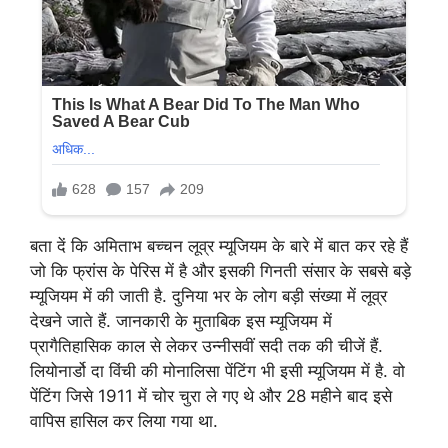
बता दें कि अमिताभ बच्चन लूव्र म्यूजियम के बारे में बात कर रहे हैं
जो कि फ्रांस के पेरिस में है और इसकी गिनती संसार के सबसे बड़े
म्यूजियम में की जाती है. दुनिया भर के लोग बड़ी संख्या में लूव्र
देखने जाते हैं. जानकारी के मुताबिक इस म्यूजियम में
प्रागैतिहासिक काल से लेकर उन्नीसवीं सदी तक की चीजें हैं.
लियोनार्डो दा विंची की मोनालिसा पेंटिंग भी इसी म्यूजियम में है. वो
पेंटिंग जिसे 1911 में चोर चुरा ले गए थे और 28 महीने बाद इसे
वापिस हासिल कर लिया गया था.