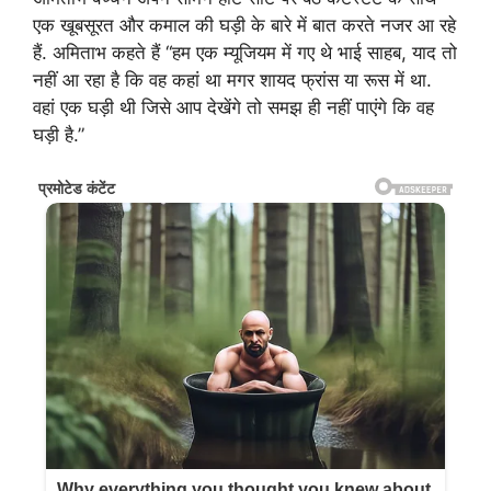
एक खूबसूरत और कमाल की घड़ी के बारे में बात करते नजर आ रहे
हैं. अमिताभ कहते हैं “हम एक म्यूजियम में गए थे भाई साहब, याद तो
नहीं आ रहा है कि वह कहां था मगर शायद फ्रांस या रूस में था.
वहां एक घड़ी थी जिसे आप देखेंगे तो समझ ही नहीं पाएंगे कि वह
घड़ी है.”