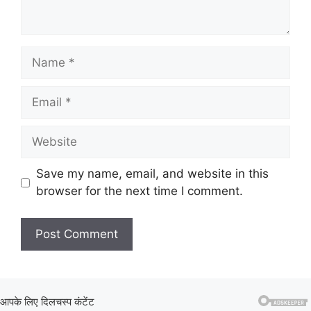
Name
Email
Website
Save my name, email, and website in this
browser for the next time I comment.