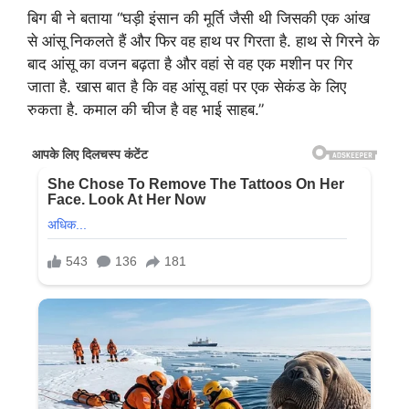
बिग बी ने बताया “घड़ी इंसान की मूर्ति जैसी थी जिसकी एक आंख
से आंसू निकलते हैं और फिर वह हाथ पर गिरता है. हाथ से गिरने के
बाद आंसू का वजन बढ़ता है और वहां से वह एक मशीन पर गिर
जाता है. खास बात है कि वह आंसू वहां पर एक सेकंड के लिए
रुकता है. कमाल की चीज है वह भाई साहब.”