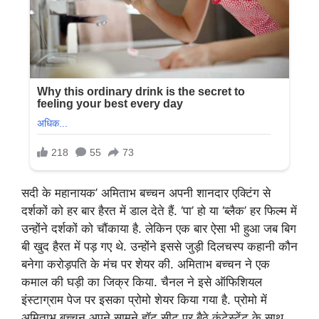
सदी के महानायक’ अमिताभ बच्चन अपनी शानदार एक्टिंग से
दर्शकों को हर बार हैरत में डाल देते हैं. ‘पा’ हो या ‘ब्लैक’ हर फिल्म में
उन्होंने दर्शकों को चौंकाया है. लेकिन एक बार ऐसा भी हुआ जब बिग
बी खुद हैरत में पड़ गए थे. उन्होंने इससे जुड़ी दिलचस्प कहानी कौन
बनेगा करोड़पति के मंच पर शेयर की. अमिताभ बच्चन ने एक
कमाल की घड़ी का जिक्र किया. चैनल ने इसे ऑफिशियल
इंस्टाग्राम पेज पर इसका प्रोमो शेयर किया गया है. प्रोमो में
अमिताभ बच्चन अपने सामने हॉट सीट पर बैठे कंटेस्टेंट के साथ