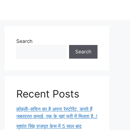
Search
Search
Recent Posts
कोहली-सचिन का है अपना रेस्टोरेंट, करते हैं
जबरदस्त कमाई, एक के यहां फ्री में मिलता है..!
सुशांत सिंह राजपूत केस में 5 साल बाद