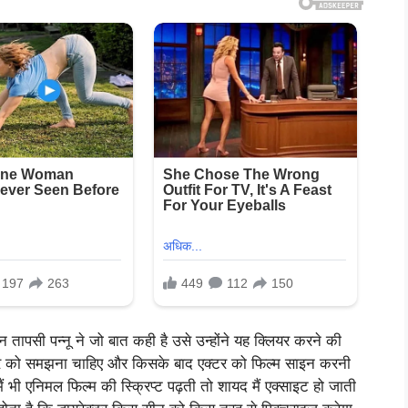
किन तापसी पन्नू ने जो बात कही है उसे उन्होंने यह क्लियर करने की
्टर को समझना चाहिए और किसके बाद एक्टर को फिल्म साइन करनी
ं भी एनिमल फिल्म की स्क्रिप्ट पढ़ती तो शायद मैं एक्साइट हो जाती