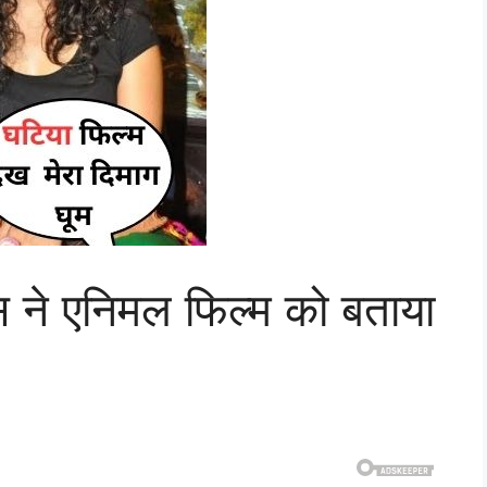
स ने एनिमल फिल्म को बताया