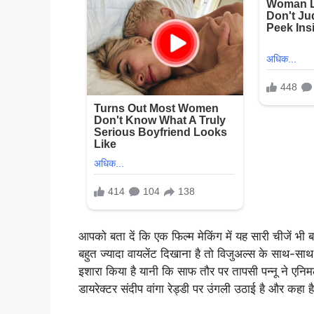
आपको बता दें कि एक फिल्म मेकिंग में यह सारी चीजें भी बह
बहुत ज्यादा वायलेंट दिखाना है तो विजुअल्स के साथ-साथ 
इशारा किया है यानी कि साफ तौर पर तापसी पन्नू ने एनिम
डायरेक्टर संदीप वांगा रेड्डी पर उंगली उठाई है और कहा 