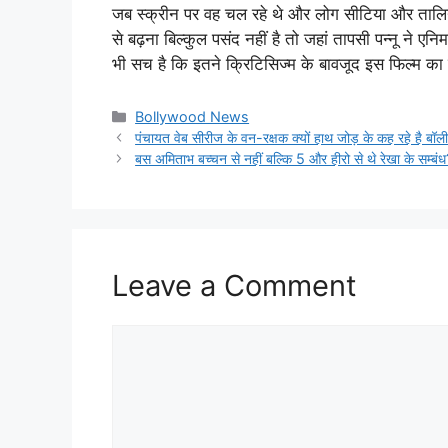
जब स्क्रीन पर वह चल रहे थे और लोग सीटिया और तालियां
से बढ़ना बिल्कुल पसंद नहीं है तो जहां तापसी पन्नू ने ए
भी सच है कि इतने क्रिटिसिज्म के बावजूद इस फिल्म का स
Categories
Bollywood News
पंचायत वेब सीरीज के वन-रक्षक क्यों हाथ जोड़ के कह रहे है बॉ
बस अमिताभ बच्चन से नहीं बल्कि 5 और हीरो से थे रेखा के सम्बंध
Leave a Comment
Comment