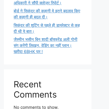
अधिकारी ने सौंपी क्लोज़र रिपोर्ट।
बोर्ड ने सिकंदर की कहानी मे इतने बदलाव किए
की कहानी ही बदल दी।
सिकंदर की शूटिंग से पहले ही डायरेक्टर से कह
दी थी ये बात।
जैस्मीन भसीन बिन शादी बॉयफ्रेंड अली गोनी
संग करेंगी लिवइन, वेडिंग का नहीं प्लान।
खरीदा 6BHK घर !
Recent
Comments
No comments to show.