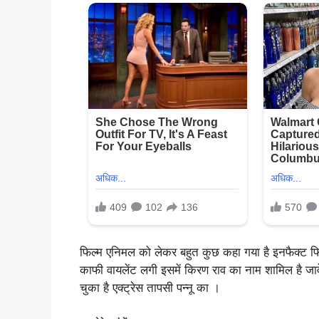
फिल्म एनिमल को लेकर बहुत कुछ कहा गया है इनफैक्ट फिल्म
काफी वायलेंट लगी इसमें किरण राव का नाम शामिल है जा
चुका है एक्ट्रेस तापसी पन्नू का ।