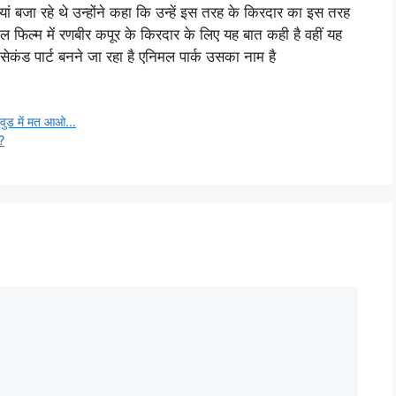
 बजा रहे थे उन्होंने कहा कि उन्हें इस तरह के किरदार का इस तरह
निमल फिल्म में रणबीर कपूर के किरदार के लिए यह बात कही है वहीं यह
ेकंड पार्ट बनने जा रहा है एनिमल पार्क उसका नाम है
लीवुड में मत आओ…
?