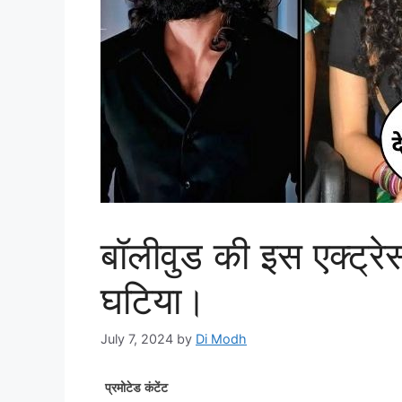
बॉलीवुड की इस एक्ट्रे
घटिया।
July 7, 2024
by
Di Modh