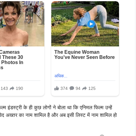
 इंडस्ट्री के ही कुछ लोगों ने बोला था कि एनिमल फिल्म उन्हें
वेद अख्तर का नाम शामिल है और अब इसी लिस्ट में नाम शामिल हो