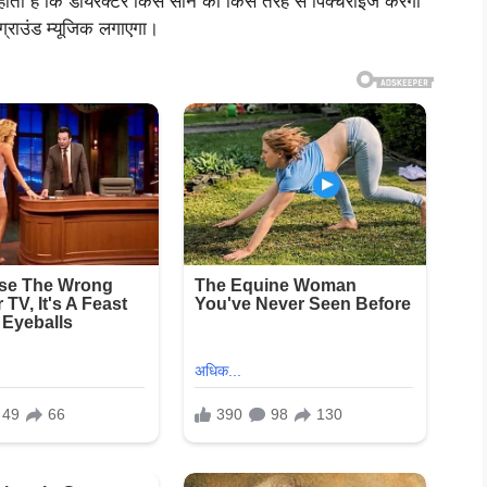
ा होता है कि डायरेक्टर किस सीन को किस तरह से पिक्चराइज करेगा
ग्राउंड म्यूजिक लगाएगा।