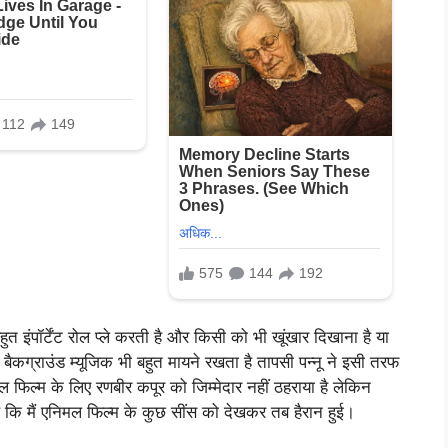
ुत इंपॉर्टेंट रोल प्ले करती है और किसी को भी खूंखार दिखाना है या
बैकग्राउंड म्यूजिक भी बहुत मायने रखता है तापसी पन्नू ने इसी तरफ
ल फिल्म के लिए रणबीर कपूर को जिम्मेदार नहीं ठहराया है लेकिन
है कि मैं एनिमल फिल्म के कुछ सींस को देखकर तब हैरान हुई।