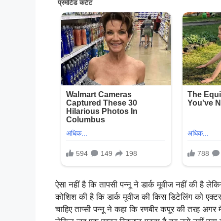
ऐसा नहीं है कि तापसी पन्नू ने डार्क मूवीज नहीं की है ले
कोशिश की है कि डार्क मूवीज की किस डिटेलिंग को एक
चाहिए ताप्सी पन्नू ने कहा कि रणबीर कपूर की तरह अगर मै