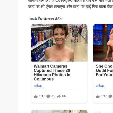
लेकिन जब एक एक्टर स्क्रिप्ट पढ़ता है तब उसे नहीं पत
कहां पर लो एंगल लगाएगा और कहां पर हाई पिच वाला बैक