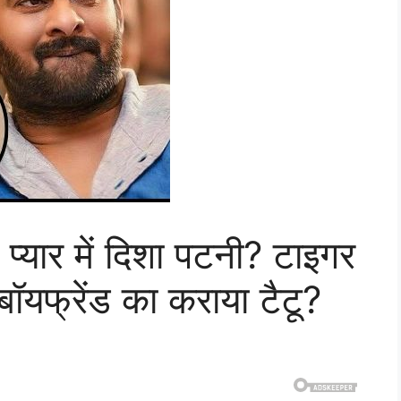
प्यार में दिशा पटनी? टाइगर
बॉयफ्रेंड का कराया टैटू?