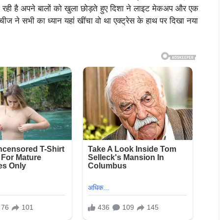
ग रही है अपने बालों को खुला छोड़ते हुए दिशा ने लाइट मेकअप और एक
चीज ने सभी का ध्यान यहां खींचा वो था एक्ट्रेस के हाथ पर दिखा नया