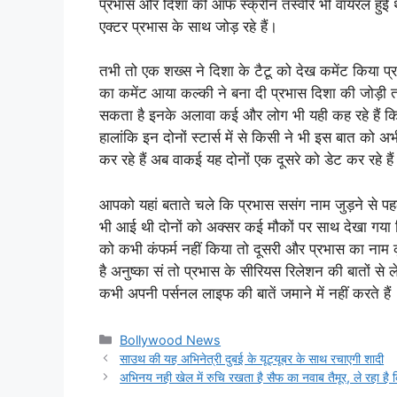
प्रभास और दिशा की ऑफ स्क्रीन तस्वीरें भी वायरल हुई 
एक्टर प्रभास के साथ जोड़ रहे हैं।
तभी तो एक शख्स ने दिशा के टैटू को देख कमेंट किया प
का कमेंट आया कल्की ने बना दी प्रभास दिशा की जोड़ी
सकता है इनके अलावा कई और लोग भी यही कह रहे हैं कि द
हालांकि इन दोनों स्टार्स में से किसी ने भी इस बात को 
कर रहे हैं अब वाकई यह दोनों एक दूसरे को डेट कर रहे ह
आपको यहां बताते चले कि प्रभास ससंग नाम जुड़ने से पह
भी आई थी दोनों को अक्सर कई मौकों पर साथ देखा गया ज
को कभी कंफर्म नहीं किया तो दूसरी और प्रभास का नाम क
है अनुष्का सं तो प्रभास के सीरियस रिलेशन की बातों से
कभी अपनी पर्सनल लाइफ की बातें जमाने में नहीं करते हैं
Categories
Bollywood News
साउथ की यह अभिनेत्री दुबई के यूट्यूबर के साथ रचाएगी शादी
अभिनय नही खेल में रुचि रखता है सैफ का नवाब तैमूर, ले रहा है क्