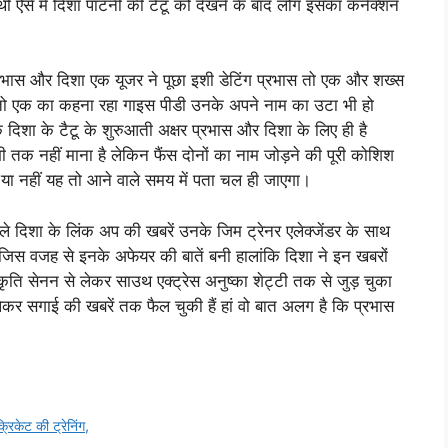
थी ऐसे में दिशा पाटनी की टैटू को देखने के बाद लोग इसका कनेक्शन
्रभास और दिशा एक यूजर ने पूछा इशी डेटिंग प्रभास तो एक और शख्स
 तो एक का कहना रहा गाइस पीडी उनके अपने नाम का उटा भी हो
िशा के टैटू के शुरुआती अक्षर प्रभास और दिशा के लिए ही है
अभी तक नहीं माना है लेकिन फैंस दोनों का नाम जोड़ने की पूरी कोशिश
ैं या नहीं यह तो आने वाले समय में पता चल ही जाएगा।
ले दिशा के लिंक अप की खबरें उनके जिम ट्रेनर एलेक्जेंडर के साथ
िस वजह से इनके अफेयर की बातें बनी हालांकि दिशा ने इन खबरों
ृति सेनन से लेकर साउथ एक्ट्रेस अनुष्का शेट्टी तक से जुड़ चुका
 लेकर सगाई की खबरें तक फैल चुकी हैं हां वो बात अलग है कि प्रभास
रिकेट की ट्रेनिंग,