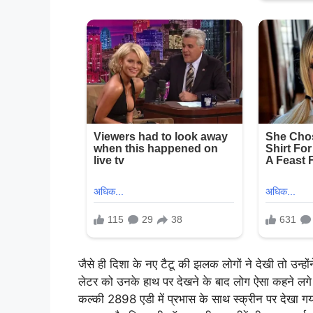
जैसे ही दिशा के नए टैटू की झलक लोगों ने देखी तो उन्हो
लेटर को उनके हाथ पर देखने के बाद लोग ऐसा कहने लगे 
कल्की 2898 एडी में प्रभास के साथ स्क्रीन पर देखा गय