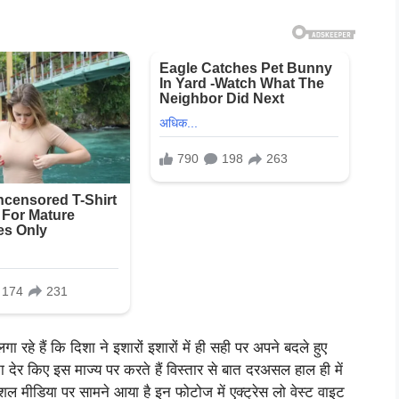
हे हैं कि दिशा ने इशारों इशारों में ही सही पर अपने बदले हुए
 देर किए इस माज्य पर करते हैं विस्तार से बात दरअसल हाल ही में
 मीडिया पर सामने आया है इन फोटोज में एक्ट्रेस लो वेस्ट वाइट