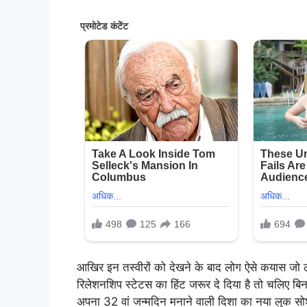
आखिर इन तस्वीरों को देखने के बाद लोग ऐसे कयास जो लगा र
रिलेशनशिप स्टेटस का हिंट जरूर दे दिया है तो चलिए बिना
अपना 32 वां जन्मदिन मनाने वाली दिशा का नया लुक सोशल