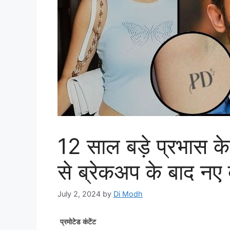
12 साल बड़े प्रभास के 
से ब्रेकअप के बाद नए 
July 2, 2024
by
Di Modh