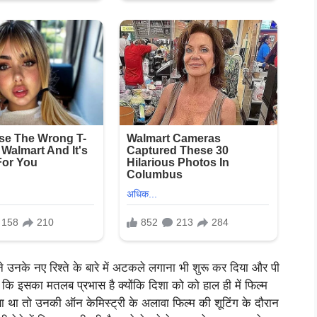
ंने उनके नए रिश्ते के बारे में अटकले लगाना भी शुरू कर दिया और पी
कि इसका मतलब प्रभास है क्योंकि दिशा को को हाल ही में फिल्म
ा था तो उनकी ऑन केमिस्ट्री के अलावा फिल्म की शूटिंग के दौरान