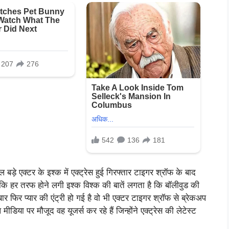
ड़े एक्टर के इश्क में एक्ट्रेस हुई गिरफ्तार टाइगर श्रॉफ के बाद
कि हर तरफ होने लगी इश्क विश्क की बातें लगता है कि बॉलीवुड की
र फिर प्यार की एंट्री हो गई है वो भी एक्टर टाइगर श्रॉफ से ब्रेकअप
डिया पर मौजूद वह यूजर्स कर रहे हैं जिन्होंने एक्ट्रेस की लेटेस्ट