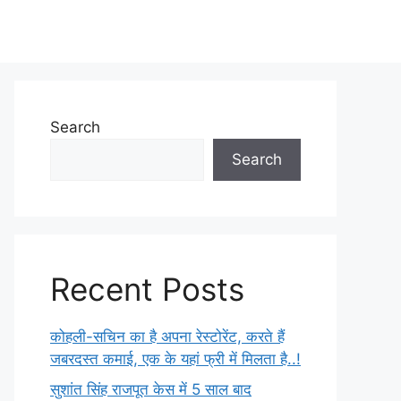
Search
Search
Recent Posts
कोहली-सचिन का है अपना रेस्टोरेंट, करते हैं
जबरदस्त कमाई, एक के यहां फ्री में मिलता है..!
सुशांत सिंह राजपूत केस में 5 साल बाद