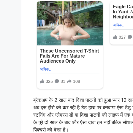
ब्रेकअप के 2 साल बाद दिशा पाटनी को हुआ प्यार 12 साल ब
अब इस हीरो को कर रही है डेट हाथ पर बनवाया ऐसा टैटू 
स्टनिंग और ग्लैमरस डी वा दिशा पाटनी की लाइफ में एक बा
के पूरे दो साल के बाद और ऐसा दावा हम नहीं बल्कि सोशल मी
पिक्चर्स को देखा है।