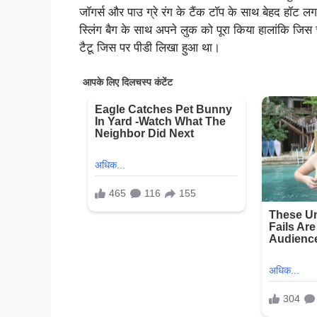
जॉगर्स और पाउ ग्रे रंग के टैंक टॉप के साथ बेहद हॉट ल
स्लिंग बैग के साथ अपने लुक को पूरा किया हालांकि जिस 
टैटू जिस पर पीडी लिखा हुआ था।