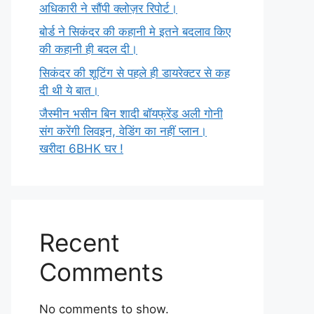
अधिकारी ने सौंपी क्लोज़र रिपोर्ट।
बोर्ड ने सिकंदर की कहानी मे इतने बदलाव किए
की कहानी ही बदल दी।
सिकंदर की शूटिंग से पहले ही डायरेक्टर से कह
दी थी ये बात।
जैस्मीन भसीन बिन शादी बॉयफ्रेंड अली गोनी
संग करेंगी लिवइन, वेडिंग का नहीं प्लान।
खरीदा 6BHK घर !
Recent
Comments
No comments to show.