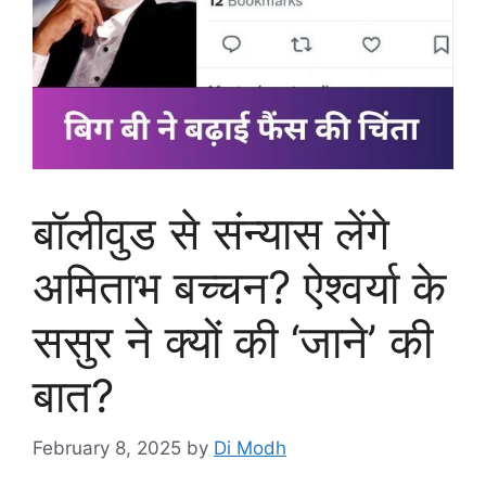
बॉलीवुड से संन्यास लेंगे
अमिताभ बच्चन? ऐश्वर्या के
ससुर ने क्यों की ‘जाने’ की
बात?
February 8, 2025
by
Di Modh