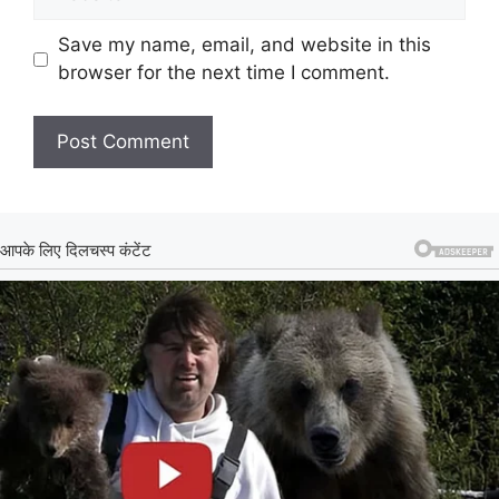
Save my name, email, and website in this
browser for the next time I comment.