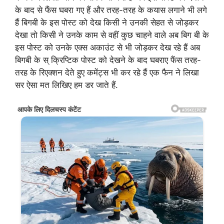
के बाद से फैंस घबरा गए हैं और तरह-तरह के कयास लगाने भी लगे
हैं बिगबी के इस पोस्ट को देख किसी ने उनकी सेहत से जोड़कर
देखा तो किसी ने उनके काम से वहीं कुछ चाहने वाले अब बिग बी के
इस पोस्ट को उनके एक्स अकाउंट से भी जोड़कर देख रहे हैं अब
बिगबी के स् क्रिप्टिक पोस्ट को देखने के बाद घबराए फैंस तरह-
तरह के रिएक्शन देते हुए कमेंट्स भी कर रहे हैं एक फैन ने लिखा
सर ऐसा मत लिखिए हम डर जाते हैं.