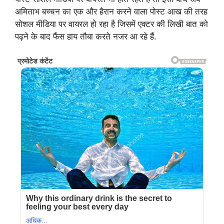
अमिताभ बच्चन का एक और हैरान करने वाला पोस्ट आख की तरह
सोशल मीडिया पर वायरल हो रहा है जिसमें एक्टर की लिखी बात को
पढ़ने के बाद फैंस हाय तौबा करते नजर आ रहे हैं.