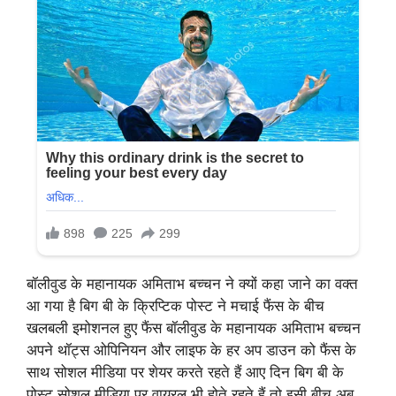
बॉलीवुड के महानायक अमिताभ बच्चन ने क्यों कहा जाने का वक्त
आ गया है बिग बी के क्रिप्टिक पोस्ट ने मचाई फैंस के बीच
खलबली इमोशनल हुए फैंस बॉलीवुड के महानायक अमिताभ बच्चन
अपने थॉट्स ओपिनियन और लाइफ के हर अप डाउन को फैंस के
साथ सोशल मीडिया पर शेयर करते रहते हैं आए दिन बिग बी के
पोस्ट सोशल मीडिया पर वायरल भी होते रहते हैं तो इसी बीच अब