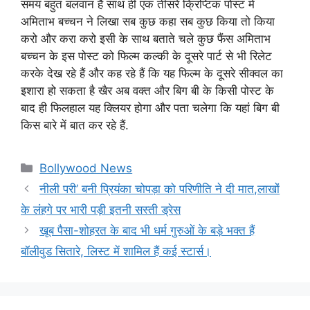
समय बहुत बलवान है साथ ही एक तीसरे क्रिप्टिक पोस्ट में
अमिताभ बच्चन ने लिखा सब कुछ कहा सब कुछ किया तो किया
करो और करा करो इसी के साथ बताते चले कुछ फैंस अमिताभ
बच्चन के इस पोस्ट को फिल्म कल्की के दूसरे पार्ट से भी रिलेट
करके देख रहे हैं और कह रहे हैं कि यह फिल्म के दूसरे सीक्वल का
इशारा हो सकता है खैर अब वक्त और बिग बी के किसी पोस्ट के
बाद ही फिलहाल यह क्लियर होगा और पता चलेगा कि यहां बिग बी
किस बारे में बात कर रहे हैं.
Categories
Bollywood News
नीली परी’ बनी प्रियंका चोपड़ा को परिणीति ने दी मात,लाखों
के लंहगे पर भारी पड़ी इतनी सस्ती ड्रेस
खूब पैसा-शोहरत के बाद भी धर्म गुरुओं के बड़े भक्त हैं
बॉलीवुड सितारे, लिस्ट में शामिल हैं कई स्टार्स।