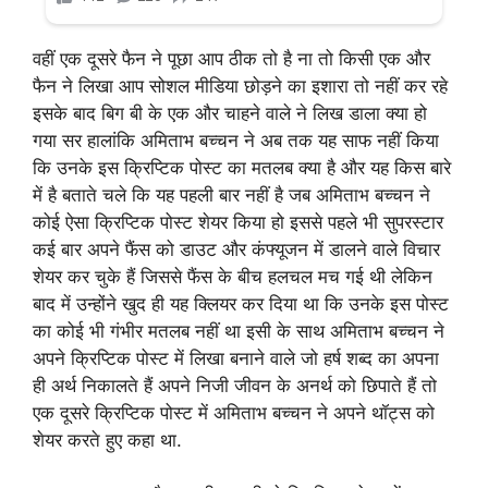
वहीं एक दूसरे फैन ने पूछा आप ठीक तो है ना तो किसी एक और
फैन ने लिखा आप सोशल मीडिया छोड़ने का इशारा तो नहीं कर रहे
इसके बाद बिग बी के एक और चाहने वाले ने लिख डाला क्या हो
गया सर हालांकि अमिताभ बच्चन ने अब तक यह साफ नहीं किया
कि उनके इस क्रिप्टिक पोस्ट का मतलब क्या है और यह किस बारे
में है बताते चले कि यह पहली बार नहीं है जब अमिताभ बच्चन ने
कोई ऐसा क्रिप्टिक पोस्ट शेयर किया हो इससे पहले भी सुपरस्टार
कई बार अपने फैंस को डाउट और कंफ्यूजन में डालने वाले विचार
शेयर कर चुके हैं जिससे फैंस के बीच हलचल मच गई थी लेकिन
बाद में उन्होंने खुद ही यह क्लियर कर दिया था कि उनके इस पोस्ट
का कोई भी गंभीर मतलब नहीं था इसी के साथ अमिताभ बच्चन ने
अपने क्रिप्टिक पोस्ट में लिखा बनाने वाले जो हर्ष शब्द का अपना
ही अर्थ निकालते हैं अपने निजी जीवन के अनर्थ को छिपाते हैं तो
एक दूसरे क्रिप्टिक पोस्ट में अमिताभ बच्चन ने अपने थॉट्स को
शेयर करते हुए कहा था.