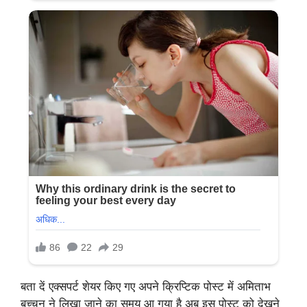
बता दें एक्सपर्ट शेयर किए गए अपने क्रिप्टिक पोस्ट में अमिताभ
बच्चन ने लिखा जाने का समय आ गया है अब इस पोस्ट को देखने