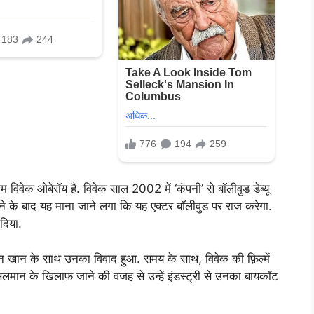
विवेक ओबेरॉय है. विवेक साल 2002 में ‘कंपनी’ से बॉलीवुड डेब्यू
 देने के बाद यह माना जाने लगा कि यह एक्टर बॉलीवुड पर राज करेगा.
दिया.
ान खान के साथ उनका विवाद हुआ. समय के साथ, विवेक की फ़िल्में
सलमान के खिलाफ़ जाने की वजह से उन्हें इंडस्ट्री से उनका बायकॉट