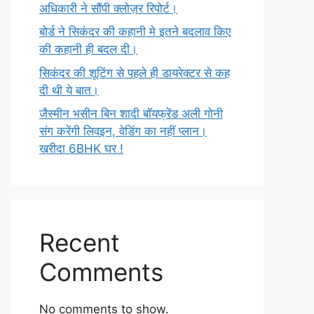
अधिकारी ने सौंपी क्लोज़र रिपोर्ट।
बोर्ड ने सिकंदर की कहानी मे इतने बदलाव किए
की कहानी ही बदल दी।
सिकंदर की शूटिंग से पहले ही डायरेक्टर से कह
दी थी ये बात।
जैस्मीन भसीन बिन शादी बॉयफ्रेंड अली गोनी
संग करेंगी लिवइन, वेडिंग का नहीं प्लान।
खरीदा 6BHK घर !
Recent
Comments
No comments to show.