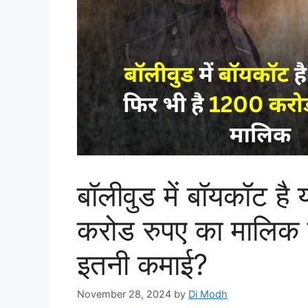
बॉलीवुड में बॉयकॉट है
करोड रुपए का मालिक ज
इतनी कमाई?
November 28, 2024
by
Di Modh