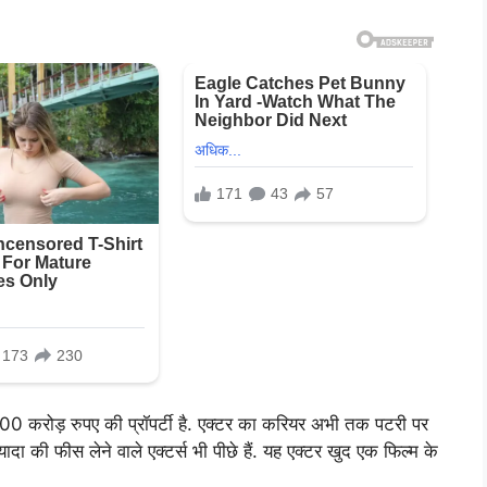
 करोड़ रुपए की प्रॉपर्टी है. एक्टर का करियर अभी तक पटरी पर
दा की फीस लेने वाले एक्टर्स भी पीछे हैं. यह एक्टर खुद एक फिल्म के