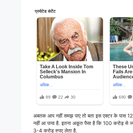
अबतक आप नहीं समझ पाए तो बता इस एक्टर के पास 1200
नहीं आ पाया है. इतना अकूत पैसा है कि 100 करोड़ से ज्या
3-4 करोड़ रुपए लेता है.