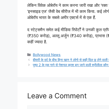
लेकिन विवेक ओबेरॉय ने काम करना जारी रखा और ‘रक्त च
‘इनसाइड एज’ जैसी वेब सीरीज में भी काम किया. कई लोग
ओबेरॉय भारत के सबसे अमीर एक्टर्स में से एक हैं.
द स्टेट्समैन समेत कई मीडिया रिपोर्टों ने उनकी कुल प्रॉ
(₹350 करोड़), अल्लू अर्जुन (₹340 करोड़), प्रभास (
कहीं ज्यादा है.
Categories
Bollywood News
बीमारी के दर्द के बीच हिना खान ने लोगो से कही दिल छू लेने वा
पुष्पा 2 के एक गाने से नेशनल क्रश बन जाने वाली श्रीलीला कौन 
Leave a Comment
Comment