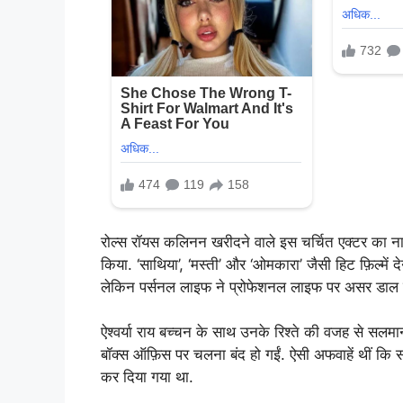
रोल्स रॉयस कलिनन खरीदने वाले इस चर्चित एक्टर का नाम 
किया. ‘साथिया’, ‘मस्ती’ और ‘ओमकारा’ जैसी हिट फ़िल्में
लेकिन पर्सनल लाइफ ने प्रोफेशनल लाइफ पर असर डाल 
ऐश्वर्या राय बच्चन के साथ उनके रिश्ते की वजह से सलम
बॉक्स ऑफ़िस पर चलना बंद हो गईं. ऐसी अफवाहें थीं कि 
कर दिया गया था.