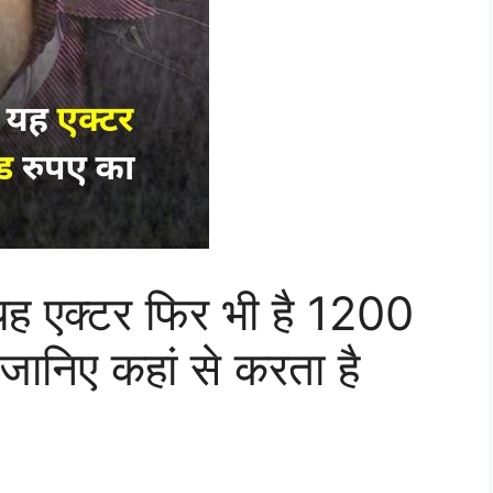
 यह एक्टर फिर भी है 1200
ानिए कहां से करता है