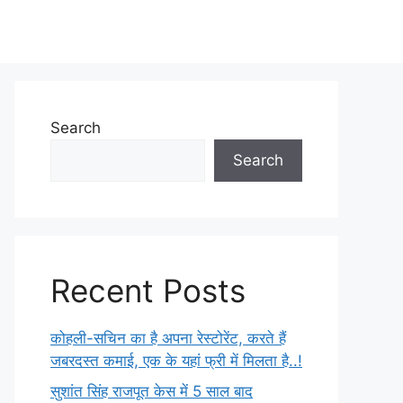
Search
Search
Recent Posts
कोहली-सचिन का है अपना रेस्टोरेंट, करते हैं
जबरदस्त कमाई, एक के यहां फ्री में मिलता है..!
सुशांत सिंह राजपूत केस में 5 साल बाद