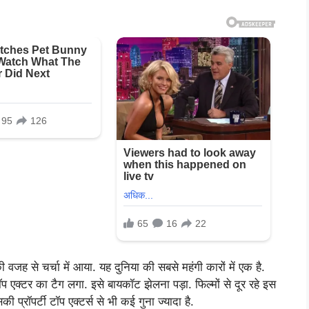
जह से चर्चा में आया. यह दुनिया की सबसे महंगी कारों में एक है.
प एक्टर का टैग लगा. इसे बायकॉट झेलना पड़ा. फिल्मों से दूर रहे इस
प्रॉपर्टी टॉप एक्टर्स से भी कई गुना ज्यादा है.