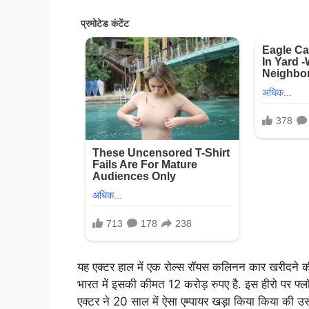
यह एक्टर हाल में एक रोल्स रॉयस कलिनन कार खरीदने की व
भारत में इसकी कीमत 12 करोड़ रुपए है. इस हीरो पर फ्लॉ
एक्टर ने 20 साल में ऐसा एम्पायर खड़ा किया किया की उसकी 