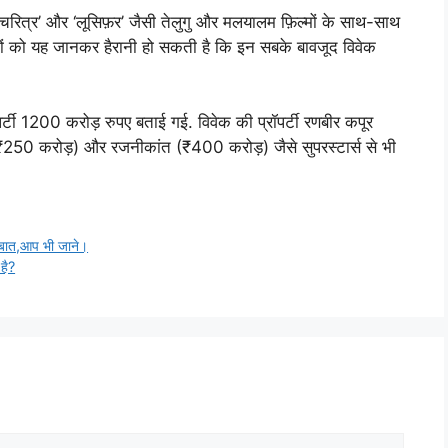
रित्र’ और ‘लूसिफ़र’ जैसी तेलुगु और मलयालम फ़िल्मों के साथ-साथ
ों को यह जानकर हैरानी हो सकती है कि इन सबके बावजूद विवेक
पर्टी 1200 करोड़ रुपए बताई गई. विवेक की प्रॉपर्टी रणबीर कपूर
₹250 करोड़) और रजनीकांत (₹400 करोड़) जैसे सुपरस्टार्स से भी
ली बात,आप भी जाने।
है?