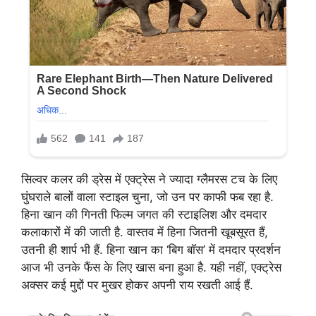
सिल्वर कलर की ड्रेस में एक्ट्रेस ने ज्यादा ग्लैमरस टच के लिए
घुंघराले बालों वाला स्टाइल चुना, जो उन पर काफी फब रहा है.
हिना खान की गिनती फिल्म जगत की स्टाइलिश और दमदार
कलाकारों में की जाती है. वास्तव में हिना जितनी खूबसूरत हैं,
उतनी ही शार्प भी हैं. हिना खान का ‘बिग बॉस’ में दमदार प्रदर्शन
आज भी उनके फैंस के लिए खास बना हुआ है. यही नहीं, एक्ट्रेस
अक्सर कई मुद्दों पर मुखर होकर अपनी राय रखती आई हैं.