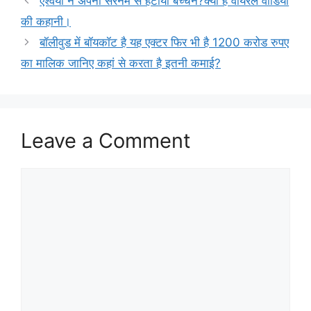
ऐश्वर्या ने अपनी सरनेम से हटाया बच्चन?क्या है वायरल वीडियो
की कहानी।
बॉलीवुड में बॉयकॉट है यह एक्टर फिर भी है 1200 करोड रुपए
का मालिक जानिए कहां से करता है इतनी कमाई?
Leave a Comment
Comment