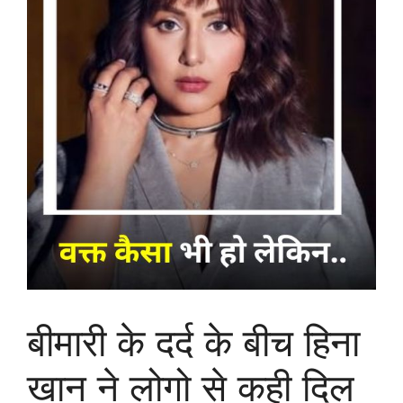
बीमारी के दर्द के बीच हिना
खान ने लोगो से कही दिल