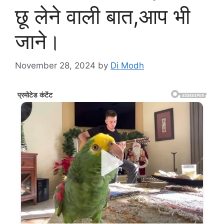
छू लेने वाली बात,आप भी
जाने।
November 28, 2024
by
Di Modh