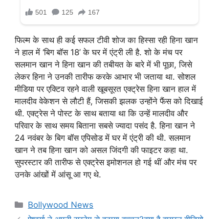
फिल्म के साथ ही कई सफल टीवी शोज का हिस्सा रही हिना खान
ने हाल में ‘बिग बॉस 18’ के घर में एंट्री ली है. शो के मंच पर
सलमान खान ने हिना खान की तबीयत के बारे में भी पूछा, जिसे
लेकर हिना ने उनकी तारीफ करके आभार भी जताया था. सोशल
मीडिया पर एक्टिव रहने वाली खूबसूरत एक्ट्रेस हिना खान हाल में
मालदीव वेकेशन से लौटी हैं, जिसकी झलक उन्होंने फैंस को दिखाई
थी. एक्ट्रेस ने पोस्ट के साथ बताया था कि उन्हें मालदीव और
परिवार के साथ समय बिताना सबसे ज्यादा पसंद है. हिना खान ने
24 नवंबर के बिग बॉस एपिसोड में घर में एंट्री की थी. सलमान
खान ने तब हिना खान को असल जिंदगी की फाइटर कहा था.
सुपरस्टार की तारीफ से एक्ट्रेस इमोशनल हो गई थीं और मंच पर
उनके आंखों में आंसू आ गए थे.
Categories
Bollywood News