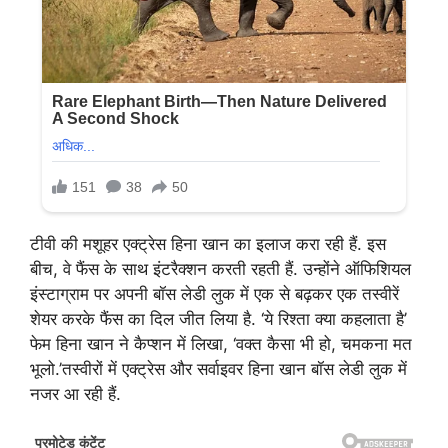
टीवी की मशूहर एक्ट्रेस हिना खान का इलाज करा रही हैं. इस
बीच, वे फैंस के साथ इंटरैक्शन करती रहती हैं. उन्होंने ऑफिशियल
इंस्टाग्राम पर अपनी बॉस लेडी लुक में एक से बढ़कर एक तस्वीरें
शेयर करके फैंस का दिल जीत लिया है. ‘ये रिश्ता क्या कहलाता है’
फेम हिना खान ने कैप्शन में लिखा, ‘वक्त कैसा भी हो, चमकना मत
भूलो.’तस्वीरों में एक्ट्रेस और सर्वाइवर हिना खान बॉस लेडी लुक में
नजर आ रही हैं.