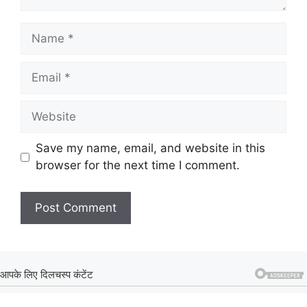
Name
Email
Website
Save my name, email, and website in this
browser for the next time I comment.