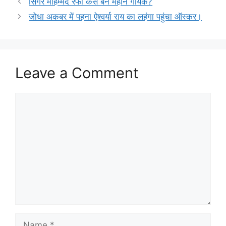
सिंगर मोहम्मद रफी कैसे बने महान गायक?
जोधा अकबर में पहना ऐश्वर्या राय का लहंगा पहुंचा ऑस्कर।
Leave a Comment
Comment
Name