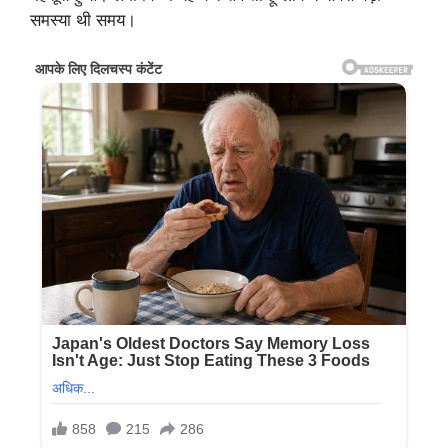
समस्या थी समय।