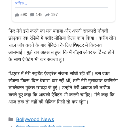
फिर मैंने इसे करने का मन बनाया और अपनी सरकारी नौकरी
छोड़कर एक रेडियो में बतौर मीडिया सेल्स काम किया। करीब तीन
साल जॉब करने के बाद ऐक्टिंग के लिए थिएटर में किस्मत
आजमाई। मुझे तब अहसास हुआ कि मैं वॉइस ओवर आर्टिस्ट होने
के साथ ऐक्टिंग भी कर सकता हूं।
थिएटर में मेरी स्टूडेंट ऐक्ट्रेस संजना सांघी रही थीं। उस वक्त
संजना फिल्म ‘दिल बेचारा’ कर रही थीं, तभी मेरी मुलाकात कास्टिंग
डायरेक्टर मुकेश छाबड़ा से हुई। उन्होंने मेरी आवाज की तारीफ
करते हुए कहा कि आपको ऐक्टिंग भी करनी चाहिए। मैंने कहा कि
आज तक तो नहीं की लेकिन मिली तो कर लूंगा।
Categories
Bollywood News