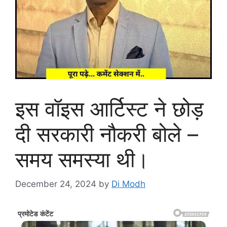
इस वॉइस आर्टिस्ट ने छोड़
दी सरकारी नौकरी बोले –
समय समस्या थी।
December 24, 2024
by
Di Modh