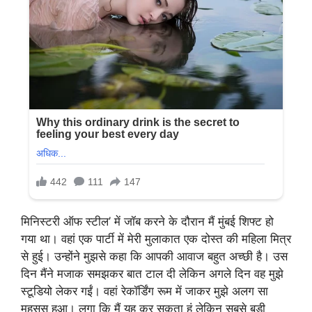
मिनिस्टरी ऑफ स्टील’ में जॉब करने के दौरान मैं मुंबई शिफ्ट हो
गया था। वहां एक पार्टी में मेरी मुलाकात एक दोस्त की महिला मित्र
से हुई। उन्होंने मुझसे कहा कि आपकी आवाज बहुत अच्छी है। उस
दिन मैंने मजाक समझकर बात टाल दी लेकिन अगले दिन वह मुझे
स्टूडियो लेकर गईं। वहां रेकॉर्डिंग रूम में जाकर मुझे अलग सा
महसूस हुआ। लगा कि मैं यह कर सकता हूं लेकिन सबसे बड़ी