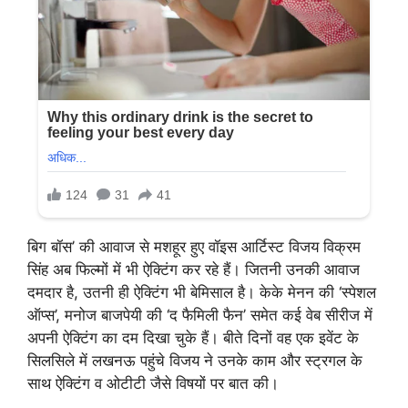
बिग बॉस’ की आवाज से मशहूर हुए वॉइस आर्टिस्ट विजय विक्रम
सिंह अब फिल्मों में भी ऐक्टिंग कर रहे हैं। जितनी उनकी आवाज
दमदार है, उतनी ही ऐक्टिंग भी बेमिसाल है। केके मेनन की ‘स्पेशल
ऑप्स’, मनोज बाजपेयी की ‘द फैमिली फैन’ समेत कई वेब सीरीज में
अपनी ऐक्टिंग का दम दिखा चुके हैं। बीते दिनों वह एक इवेंट के
सिलसिले में लखनऊ पहुंचे विजय ने उनके काम और स्ट्रगल के
साथ ऐक्टिंग व ओटीटी जैसे विषयों पर बात की।