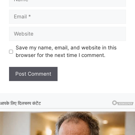
Email
Website
Save my name, email, and website in this
browser for the next time I comment.