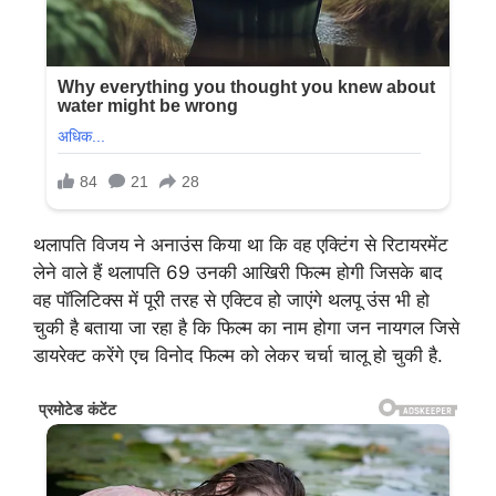
थलापति विजय ने अनाउंस किया था कि वह एक्टिंग से रिटायरमेंट
लेने वाले हैं थलापति 69 उनकी आखिरी फिल्म होगी जिसके बाद
वह पॉलिटिक्स में पूरी तरह से एक्टिव हो जाएंगे थलपू उंस भी हो
चुकी है बताया जा रहा है कि फिल्म का नाम होगा जन नायगल जिसे
डायरेक्ट करेंगे एच विनोद फिल्म को लेकर चर्चा चालू हो चुकी है.