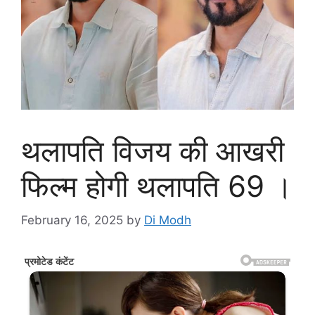
थलापति विजय की आखरी
फिल्म होगी थलापति 69 ।
February 16, 2025
by
Di Modh