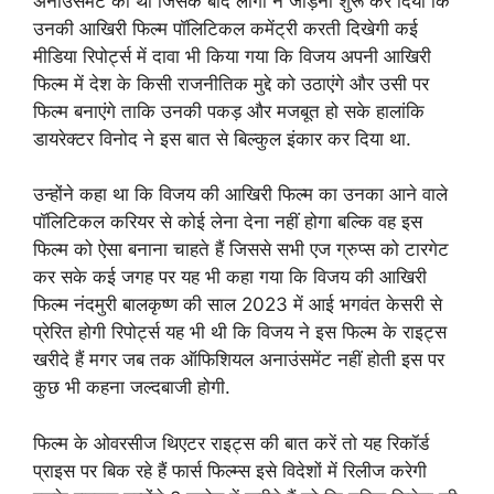
अनाउंसमेंट की थी जिसके बाद लोगों ने जोड़ना शुरू कर दिया कि
उनकी आखिरी फिल्म पॉलिटिकल कमेंट्री करती दिखेगी कई
मीडिया रिपोर्ट्स में दावा भी किया गया कि विजय अपनी आखिरी
फिल्म में देश के किसी राजनीतिक मुद्दे को उठाएंगे और उसी पर
फिल्म बनाएंगे ताकि उनकी पकड़ और मजबूत हो सके हालांकि
डायरेक्टर विनोद ने इस बात से बिल्कुल इंकार कर दिया था.
उन्होंने कहा था कि विजय की आखिरी फिल्म का उनका आने वाले
पॉलिटिकल करियर से कोई लेना देना नहीं होगा बल्कि वह इस
फिल्म को ऐसा बनाना चाहते हैं जिससे सभी एज ग्रुप्स को टारगेट
कर सके कई जगह पर यह भी कहा गया कि विजय की आखिरी
फिल्म नंदमुरी बालकृष्ण की साल 2023 में आई भगवंत केसरी से
प्रेरित होगी रिपोर्ट्स यह भी थी कि विजय ने इस फिल्म के राइट्स
खरीदे हैं मगर जब तक ऑफिशियल अनाउंसमेंट नहीं होती इस पर
कुछ भी कहना जल्दबाजी होगी.
फिल्म के ओवरसीज थिएटर राइट्स की बात करें तो यह रिकॉर्ड
प्राइस पर बिक रहे हैं फार्स फिल्म्स इसे विदेशों में रिलीज करेगी