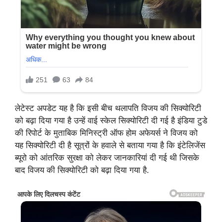
लेटेस्ट अपडेट यह है कि इसी बीच थलापति विजय की सिक्योरिटी
को बढ़ा दिया गया है उन्हें वाई स्केल सिक्योरिटी दी गई है इंडिया टुडे
की रिपोर्ट के मुताबिक मिनिस्ट्री ऑफ होम अफेयर्स ने विजय को
यह सिक्योरिटी दी है सूत्रों के हवाले से बताया गया है कि इंटेलिजेंस
ब्यूरो को आंतरिक सुरक्षा को लेकर जानकारियां दी गई थी जिसके
बाद विजय की सिक्योरिटी को बढ़ा दिया गया है.