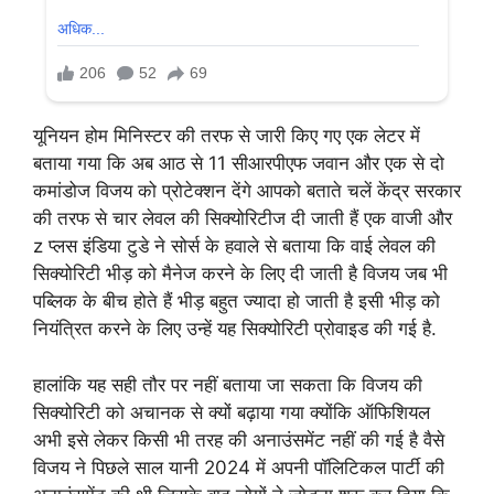
यूनियन होम मिनिस्टर की तरफ से जारी किए गए एक लेटर में
बताया गया कि अब आठ से 11 सीआरपीएफ जवान और एक से दो
कमांडोज विजय को प्रोटेक्शन देंगे आपको बताते चलें केंद्र सरकार
की तरफ से चार लेवल की सिक्योरिटीज दी जाती हैं एक वाजी और
z प्लस इंडिया टुडे ने सोर्स के हवाले से बताया कि वाई लेवल की
सिक्योरिटी भीड़ को मैनेज करने के लिए दी जाती है विजय जब भी
पब्लिक के बीच होते हैं भीड़ बहुत ज्यादा हो जाती है इसी भीड़ को
नियंत्रित करने के लिए उन्हें यह सिक्योरिटी प्रोवाइड की गई है.
हालांकि यह सही तौर पर नहीं बताया जा सकता कि विजय की
सिक्योरिटी को अचानक से क्यों बढ़ाया गया क्योंकि ऑफिशियल
अभी इसे लेकर किसी भी तरह की अनाउंसमेंट नहीं की गई है वैसे
विजय ने पिछले साल यानी 2024 में अपनी पॉलिटिकल पार्टी की