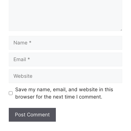
Name
Email
Website
Save my name, email, and website in this
browser for the next time I comment.