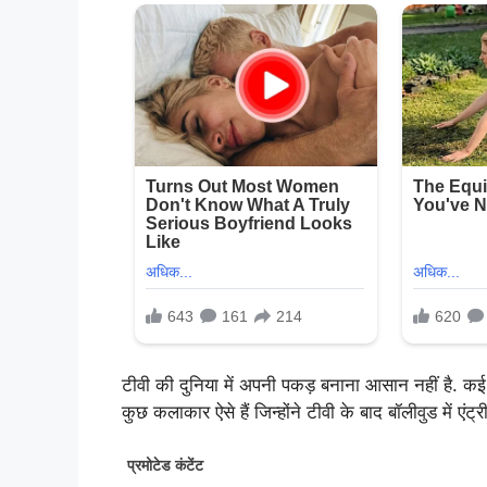
टीवी की दुनिया में अपनी पकड़ बनाना आसान नहीं है. कई स
कुछ कलाकार ऐसे हैं जिन्होंने टीवी के बाद बॉलीवुड में एं