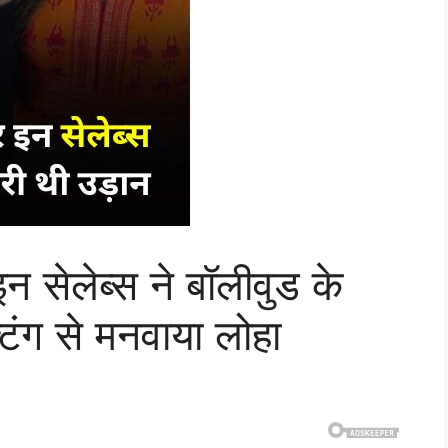
 सेलेब्स ने बॉलीवुड के
टिंग से मनवाया लोहा