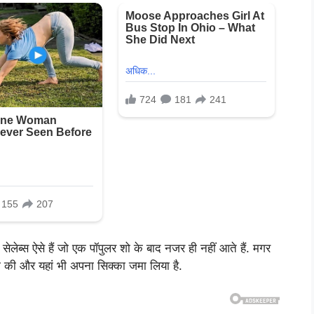
ेलेब्स ऐसे हैं जो एक पॉपुलर शो के बाद नजर ही नहीं आते हैं. मगर
ट्री की और यहां भी अपना सिक्का जमा लिया है.