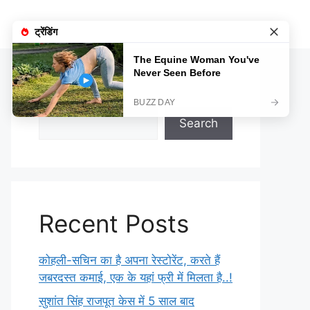
Search
Search
Recent Posts
कोहली-सचिन का है अपना रेस्टोरेंट, करते हैं
जबरदस्त कमाई, एक के यहां फ्री में मिलता है..!
सुशांत सिंह राजपूत केस में 5 साल बाद