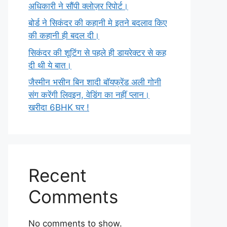
अधिकारी ने सौंपी क्लोज़र रिपोर्ट।
बोर्ड ने सिकंदर की कहानी मे इतने बदलाव किए
की कहानी ही बदल दी।
सिकंदर की शूटिंग से पहले ही डायरेक्टर से कह
दी थी ये बात।
जैस्मीन भसीन बिन शादी बॉयफ्रेंड अली गोनी
संग करेंगी लिवइन, वेडिंग का नहीं प्लान।
खरीदा 6BHK घर !
Recent
Comments
No comments to show.