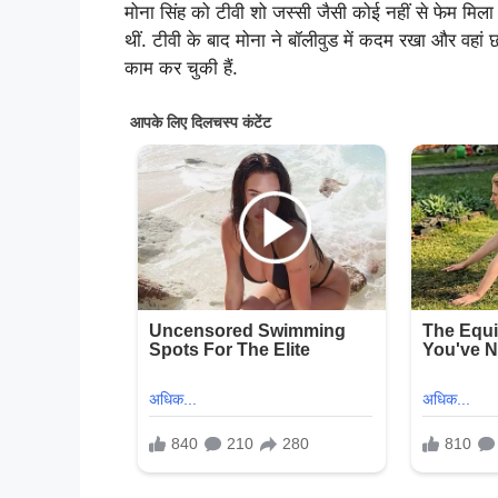
मोना सिंह को टीवी शो जस्सी जैसी कोई नहीं से फेम मिल
थीं. टीवी के बाद मोना ने बॉलीवुड में कदम रखा और वहां
काम कर चुकी हैं.