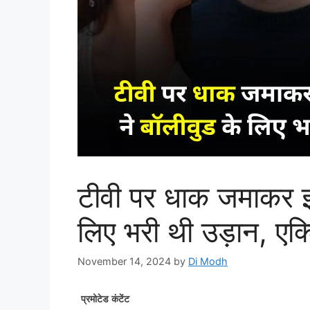
टीवी पर धाक जमाकर इन
लिए भरी थी उड़ान, एक्
November 14, 2024
by
Di Modh