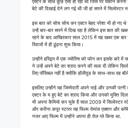
एक्टर के साथ कुछ ऐसा हो रहा था जिस पर यकीन करना म
बेटे की दिखाई देने लग गई थी जी हां सपने में सिल्वेस्टर 
इस बात को सोच सोच कर एक्टर बेहद परेशा भी हो गए थे कि
उन्हें बार-बार सपने में दिख रहा है लेकिन इस बात की ख
रहने के बाद आखिरकार साल 2015 में यह खबर एक बार फिर 
रिवाजों में ही ढूंढना शुरू किया।
उन्होंने हरिद्वार में एक ज्योतिष को फोन कर इसके बारे 
ने उन्हें अपने बेटे का श्राद करने की सला दी लेकिन सि
लिए पॉसिबल नहीं है क्योंकि हॉलीवुड के साथ-साथ वह बॉल
इसलिए उन्होंने यह जिम्मेदारी अपने भाई और उनकी पत्नी
एक्टर के म हुए बेटे का श्राद किया और उनको मुक्ति दिलाई
भी अपना कैमियो कर चुके हैं साल 2009 में सिल्वेस्टर स्
और करीना कपूर स्टारर यह फिल्म रोमांस एक्शन और कॉमेडी 
नजर आए फिल्म में उन्होंने अपना ही रोल प्ले किया था.