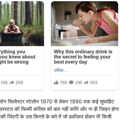
टर स्टेलोन सिल्वेस्टर स्टेलोन 1970 से लेकर 1990 तक कई सुपरहिट
ुपरस्टार की फिल्मी करियर की बात नहीं करेंगे और ना ही जिक्र होगा
उनकी जिंदगी के उस किस्से के बारे में जो हकीकत होकर भी किसी