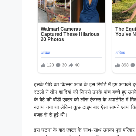
इसके पीछे का किस्सा आज के इस रिपोर्ट में हम आपको इसके 
स्टलो ने तीन शादियां की जिनसे उनके पांच बच्चे हुए उ
के बेटे की बॉडी एक्टर को लॉस एंजल्स के अपार्टमेंट मे
बताया गया था लेकिन कुछ टाइम बाद ऐसा सामने आया कि
वजह से से हुई थी।
इस घटना के बाद एक्टर के साथ-साथ उनका पूरा परिवार 