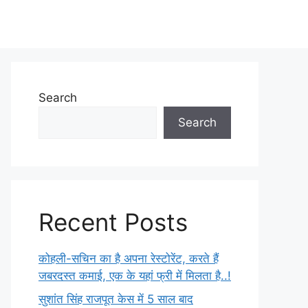
Search
Search
Recent Posts
कोहली-सचिन का है अपना रेस्टोरेंट, करते हैं
जबरदस्त कमाई, एक के यहां फ्री में मिलता है..!
सुशांत सिंह राजपूत केस में 5 साल बाद