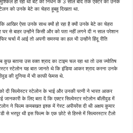
ुश्किल हो रहा था बेटे की निधन के 3 साल बाद तक एक्टर को उनके
स्टेलन को उनके बेटे का चेहरा हूबहू दिखता था.
 आखिर ऐसा उनके साथ क्यों हो रहा है क्यों उनके बेटे का चेहरा
बर घर से बाहर उन्होंने किसी और को पता नहीं लगने दी न साल परेशान
चर्चा में आई तो अपनी समस्या का हल भी उन्होंने हिंदू रीति
में सब कुछ बताया उस वक्त श्राद का टाइम चल रहा था तो उस ज्योतिष
ल्वेस्टर स्टेलोन यह बात जानते थे कि इंडिया आकर श्राद करना उनके
ीवुड की दुनिया में भी काफी फेमस थे.
 को दी सिल्वेस्टर स्टेलोन के भाई और उनकी पत्नी ने भारत आकर
 जानकारी के लिए बता दें कि एक्टर सिल्वेस्टर स्टेलोन बॉलीवुड में
टेलोन ने फिल्म कमबखत इश्क में गेस्ट अपीयरेंस दी थी अक्षय कुमार
से भरपूर थी इस फिल्म के एक छोटे से हिस्से में सिल्वरस्टार टैलो