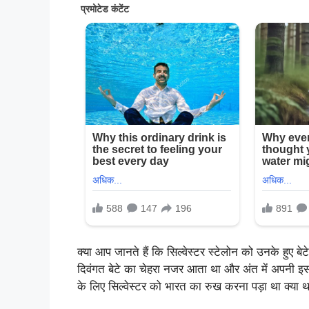
क्या आप जानते हैं कि सिल्वेस्टर स्टेलोन को उनके हुए ब
दिवंगत बेटे का चेहरा नजर आता था और अंत में अपनी इस प
के लिए सिल्वेस्टर को भारत का रुख करना पड़ा था क्या थ