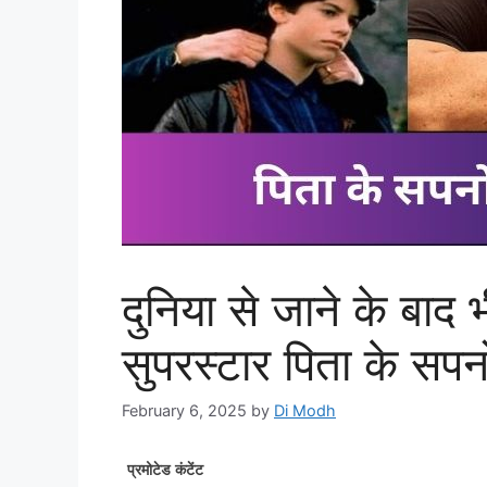
दुनिया से जाने के बाद 
सुपरस्टार पिता के सपनो
February 6, 2025
by
Di Modh