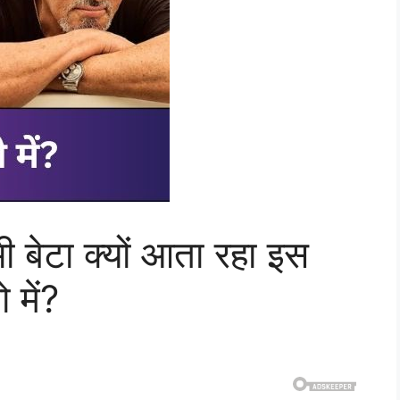
भी बेटा क्यों आता रहा इस
 में?