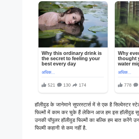
हॉलीवुड के जानेमाने सुपरस्टार्स में से एक है सिल्वेस्
फिल्मों में काम कर चुके हैं लेकिन आज हम इस हॉलीवुड स
उनकी पॉपुलर हॉलीवुड फिल्मों का बल्कि हम बात करेंगे 
फिल्मी कहानी से कम नहीं है.