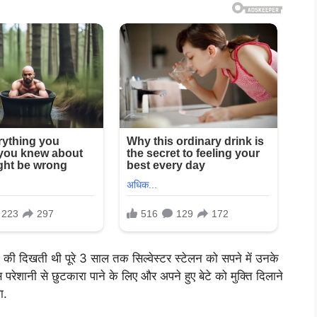
ेटे की दिखती थी पूरे 3 साल तक सिल्वेस्टर स्टेलन को सपने में उनके
रेशानी से छुटकारा पाने के लिए और अपने हुए बेटे को मुक्ति दिलाने
ा.