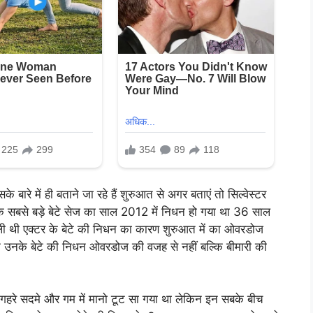
बारे में ही बताने जा रहे हैं शुरुआत से अगर बताएं तो सिल्वेस्टर
नके सबसे बड़े बेटे सेज का साल 2012 में निधन हो गया था 36 साल
ं मिली थी एक्टर के बेटे की निधन का कारण शुरुआत में का ओवरडोज
 उनके बेटे की निधन ओवरडोज की वजह से नहीं बल्कि बीमारी की
गहरे सदमे और गम में मानो टूट सा गया था लेकिन इन सबके बीच