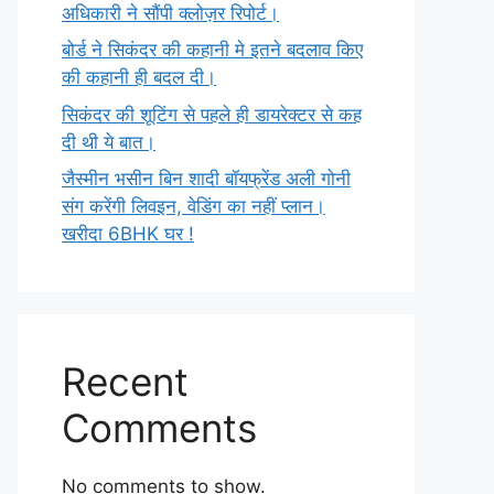
अधिकारी ने सौंपी क्लोज़र रिपोर्ट।
बोर्ड ने सिकंदर की कहानी मे इतने बदलाव किए
की कहानी ही बदल दी।
सिकंदर की शूटिंग से पहले ही डायरेक्टर से कह
दी थी ये बात।
जैस्मीन भसीन बिन शादी बॉयफ्रेंड अली गोनी
संग करेंगी लिवइन, वेडिंग का नहीं प्लान।
खरीदा 6BHK घर !
Recent
Comments
No comments to show.