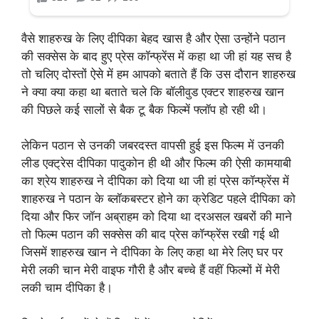
वैसे शाहरुख के लिए दीपिका बेहद खास है और ऐसा उन्होंने पठान
की सक्सेस के बाद हुए प्रेस कॉन्फ्रेंस में कहा था जी हां यह सच है
तो चलिए दोस्तों ऐसे में हम आपको बताते हैं कि उस दौरान शाहरुख
ने क्या क्या कहा था बताते चले कि बॉलीवुड एक्टर शाहरुख खान
की पिछले कई सालों से बैक टू बैक फिल्में फ्लॉप हो रही थी।
लेकिन पठान से उनकी जबरदस्त वापसी हुई इस फिल्म में उनकी
लीड एक्ट्रेस दीपिका पादुकोन ही थी और फिल्म की ऐसी कामयाबी
का श्रेय शाहरुख ने दीपिका को दिया था जी हां प्रेस कॉन्फ्रेंस में
शाहरुख ने पठान के ब्लॉकबस्टर होने का क्रेडिट पहले दीपिका को
दिया और फिर जॉन अब्राहम को दिया था दरअसल खबरों की माने
तो फिल्म पठान की सक्सेस की बाद प्रेस कॉन्फ्रेंस रखी गई थी
जिसमें शाहरुख खान ने दीपिका के लिए कहा था मेरे लिए घर पर
मेरी लकी चान मेरी वाइफ गौरी है और बच्चे हैं वहीं फिल्मों में मेरी
लकी चाम दीपिका है।