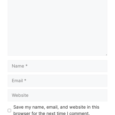
Comment
Name
Email
Website
Save my name, email, and website in this
browser for the next time I comment.