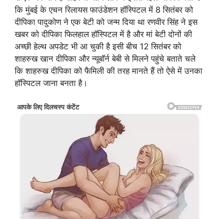
कि मुंबई के एचन रिलायस फाउंडेशन हॉस्पिटल में 8 सितंबर को
दीपिका पादुकोण ने एक बेटी को जन्म दिया था रणवीर सिंह ने इस
खबर को दीपिका फिलहाल हॉस्पिटल में है और मां बेटी दोनों की
अच्छी हेल्थ अपडेट भी आ चुकी है इसी बीच 12 सितंबर को
शाहरुख खान दीपिका और न्यूबॉर्न बेबी से मिलने पहुंचे बताते चले
कि शाहरुख दीपिका को फैमिली की तरह मानते हैं तो ऐसे में उनका
हॉस्पिटल जाना बनता है।