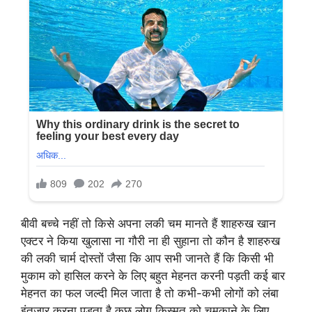
बीवी बच्चे नहीं तो किसे अपना लकी चम मानते हैं शाहरुख खान
एक्टर ने किया खुलासा ना गौरी ना ही सुहाना तो कौन है शाहरुख
की लकी चार्म दोस्तों जैसा कि आप सभी जानते हैं कि किसी भी
मुकाम को हासिल करने के लिए बहुत मेहनत करनी पड़ती कई बार
मेहनत का फल जल्दी मिल जाता है तो कभी-कभी लोगों को लंबा
इंतजार करना पड़ता है कुछ लोग किस्मत को चमकाने के लिए