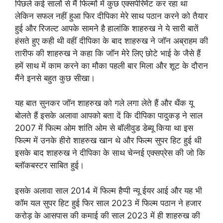
पिछले कई सालों से मैं फिल्मों में कुछ एक्सपेरिमेंट कर रहा था
लेकिन सफल नहीं हुआ फिर दीपिका मेरे साथ पठान करने को तैयार
हुई और रिजल्ट आपके सामने है हालांकि शाहरुख ने ये सारी बातें
हंसते हुए कही थी वहीं दीपिका के बाद शाहरुख ने जॉन अब्राहम की
तारीफ की शाहरुख ने कहा कि जॉन मेरे लिए छोटे भाई के जैसे हैं
हमें साथ में काम करने का मौका पहली बार मिला और शूट के दौरान
मैंने इनसे बहुत कुछ सीखा।
यह बात सुनकर जॉन शाहरुख को गले लगा लेते हैं और थैंक यू
बोलते हैं इसके अलावा आपको बता दें कि दीपिका पादुकड़ ने साल
2007 में फिल्म ओम शांति ओम से बॉलीवुड डेब्यू किया था इस
फिल्म में उनके हीरो शाहरुख खान थे और फिल्म सुपर हिट हुई थी
इसके बाद शाहरुख ने दीपिका के साथ चेन्नई एक्सप्रेस की जो कि
ब्लॉकबस्टर साबित हुई।
इसके अलावा साल 2014 में फिल्म हैप्पी न्यू ईयर आई और यह भी
कॉम यल सुपर हिट हुई फिर साल 2023 में फिल्म पठान ने हजार
करोड़ के आसपास की कमाई की साल 2023 में ही शाहरुख की