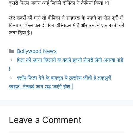
दूसरी फिल्म जवान आई जिसमें दीपिका ने कैमियो किया था।
खैर खबरों की माने तो दीपिका ने शाहरुख के कहने पर रोल फ्री में
किया था फिलहाल दीपिका हॉस्पिटल में है और उन्होंने एक बच्ची को
जन्म दिया है।
Categories
Bollywood News
पिता को खाना खिलाने के बदले इतनी सैलरी लेंगी अनन्या पांडे
!
फ्लॉप फिल्म देने के बावजूद ये एक्ट्रेस जीती है लकझुरी
लाइफ| नेटवर्थ जान उड़ जाएंगे होश |
Leave a Comment