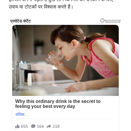
उपाय या टोटकों पर विश्वास करते हैं।