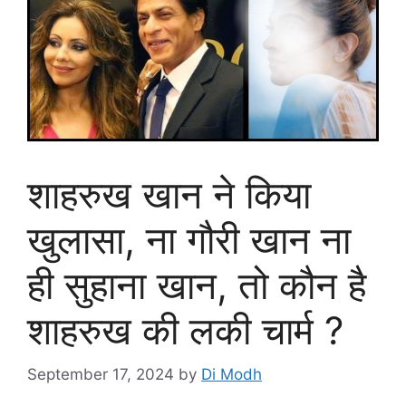
शाहरुख खान ने किया
खुलासा, ना गौरी खान ना
ही सुहाना खान, तो कौन है
शाहरुख की लकी चार्म ?
September 17, 2024
by
Di Modh