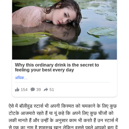
ऐसे में बॉलीवुड स्टार्स भी अपनी किस्मत को चमकाने के लिए कुछ
टोटके आजमाते रहते हैं या यूं कहे कि अपने लिए कुछ चीजों को
लकी मानते हैं और उन्हीं के अनुसार काम भी करते हैं उन स्टार्स में
से एक का नाम है शाहरुख खान लेकिन इससे पहले आपको बता दें