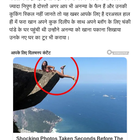
ज्यादा निपुण है दोस्तों अगर आप भी अनन्या के फैन हैं और उनकी
कुकिंग स्किल नहीं जानते तो यह खबर आपके लिए है दरअसल हाल
ही में फरा खान अपने कुक दिलीप के साथ अपने ब्लॉग के लिए चंकी
पांडे के घर पहुंची थी उन्होंने अनन्या को खाना पकाना सिखाया
उनके नए घर का टूर भी कराया।