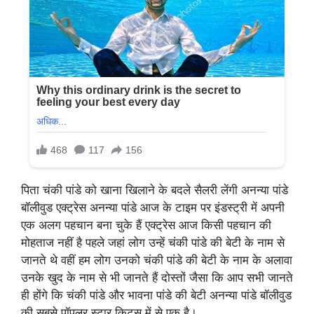
पिता चंकी पांडे को खाना खिलाने के बदले सैलरी लेंगी अनन्या पांडे
बॉलीवुड एक्ट्रेस अनन्या पांडे आज के टाइम पर इंडस्ट्री में अपनी
एक अलग पहचान बना चुके हैं एक्ट्रेस आज किसी पहचान की
मोहताज नहीं है पहले जहां लोग उन्हें चंकी पांडे की बेटी के नाम से
जानते थे वहीं हम लोग उनको चंकी पांडे की बेटी के नाम के अलावा
उनके खुद के नाम से भी जानते हैं दोस्तों जैसा कि आप सभी जानते
ही होंगे कि चंकी पांडे और भावना पांडे की बेटी अनन्या पांडे बॉलीवुड
की सबसे पॉपुलर स्टार किट्स में से एक है।