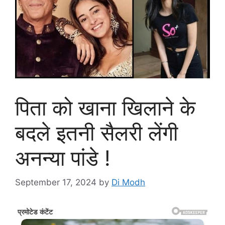
पिता को खाना खिलाने के
बदले इतनी सैलरी लेंगी
अनन्या पांडे !
September 17, 2024
by
Di Modh