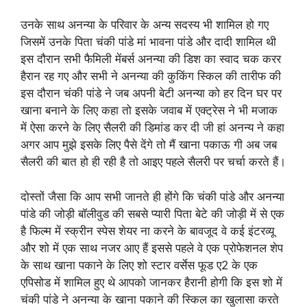
उनके साथ अनन्या के परिवार के अन्य सदस्य भी शामिल हो गए
जिसमें उनके पिता चंकी पांडे मां भावना पांडे और दादी शामिल थी
इस दौरान सभी फैमिली मेंबर्स अनन्या की डिश का स्वाद चक करर
हैरान रह गए और सभी ने अनन्या की कुकिंग स्किल की तारीफ की
इस दौरान चंकी पांडे ने जब अपनी बेटी अनन्या को हर दिन घर पर
खाना बनाने के लिए कहा तो इसके जवाब में एक्ट्रेस ने भी मजाक
में ऐसा करने के लिए सैलरी की डिमांड कर दी जी हां अनन्य ने कहा
अगर आप मुझे इसके लिए पैसे देंगे तो मैं खाना पकाऊ गी अब जब
सैलरी की बात हो ही रही है तो आइए पहले सैलरी पर चर्चा करते हैं।
दोस्तों जैसा कि आप सभी जानते ही होंगे कि चंकी पांडे और अनन्या
पांडे की जोड़ी बॉलीवुड की सबसे प्यारी पिता बेटे की जोड़ी में से एक
है फिल्म में स्क्रीन स्पेस शेयर ना करने के बावजूद वे कई इंटरव्यू
और शो में एक साथ नजर आए हैं इससे पहले वे एक प्रोफेशनल शेप
के साथ खाना पकाने के लिए शो स्टार वर्सेस फूड ए2 के एक
एपिसोड में शामिल हुए थे आपको जानकर हैरानी होगी कि इस शो में
चंकी पांडे ने अनन्या के खाना पकाने की स्किल का खुलासा करते