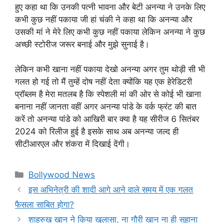
हुए कहा था कि उनकी पत्नी भावना और बेटी अनन्या ने उनके लिए
कभी कुछ नहीं पकाया जी हां चंकी ने कहा था कि अनन्या और
उसकी मां ने मेरे लिए कभी कुछ नहीं पकाया लेकिन अनन्या ने कुछ
अच्छी स्टोरीज जरूर बनाई और मुझे सुनाई है।
लेकिन कभी खाना नहीं पकाया देखो अनन्या अगर तुम थोड़ी सी भी
गलत हो गई तो मैं तुम्हें दोष नहीं देता क्योंकि यह एक हेरेडिटरी
प्रॉब्लम है मेरा मतलब है कि स्पेशली मां की ओर से कोई भी खाना
बनाना नहीं जानता वहीं अगर अनन्या पांडे के वर्क फ्रंट की बात
करें तो अनन्या पांडे को आखिरी बार क्या है यह सीरीज 6 सितंबर
2024 को रिलीज हुई है इसके साथ अब अनन्या जल्द ही
सीटीआरएल और शंकरा में दिखाई देंगी।
Categories
Bollywood News
इस अभिनेत्री की शादी आगे आने वाले समय में एक गलत
फैसला साबित होगा?
शाहरुख खान ने किया खुलासा, ना गौरी खान ना ही सुहाना