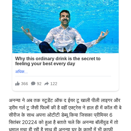
अनन्या ने अब तक स्टूडेंट ऑफ द ईयर टू खाली पीली लाइगर और
ड्रीम गर्ल टू जैसी फिल्में की है वहीं एक्ट्रेस ने हाल ही में कॉल मी बे
सीरीज के साथ अपना ओटीटी डेब्यू किया जिसका प्रीमियर 6
सितंबर 20224 को हुआ है बताते चले कि अनन्या बॉलीवुड में तो
धमाल मचा ही रही है साथ ही अनन्या घर के कामों में भी काफी