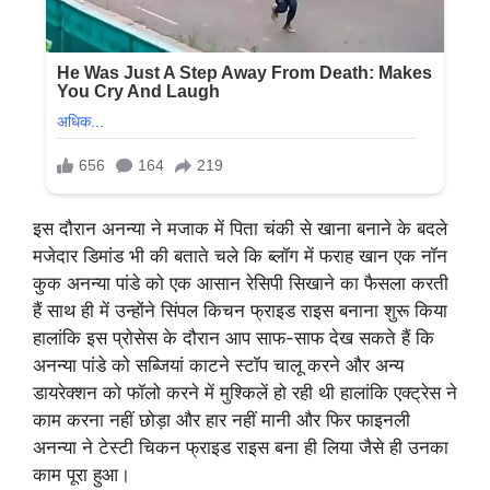
इस दौरान अनन्या ने मजाक में पिता चंकी से खाना बनाने के बदले
मजेदार डिमांड भी की बताते चले कि ब्लॉग में फराह खान एक नॉन
कुक अनन्या पांडे को एक आसान रेसिपी सिखाने का फैसला करती
हैं साथ ही में उन्होंने सिंपल किचन फ्राइड राइस बनाना शुरू किया
हालांकि इस प्रोसेस के दौरान आप साफ-साफ देख सकते हैं कि
अनन्या पांडे को सब्जियां काटने स्टॉप चालू करने और अन्य
डायरेक्शन को फॉलो करने में मुश्किलें हो रही थी हालांकि एक्ट्रेस ने
काम करना नहीं छोड़ा और हार नहीं मानी और फिर फाइनली
अनन्या ने टेस्टी चिकन फ्राइड राइस बना ही लिया जैसे ही उनका
काम पूरा हुआ।