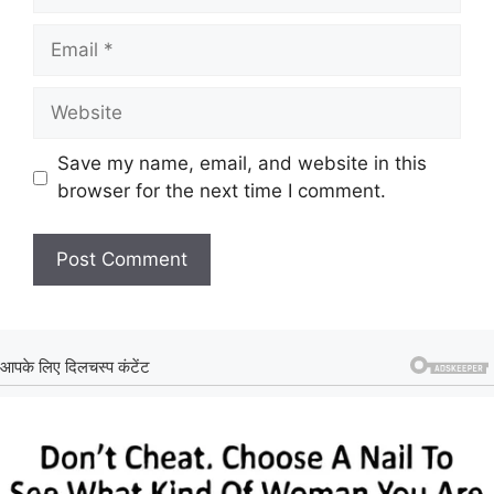
Email
Website
Save my name, email, and website in this
browser for the next time I comment.