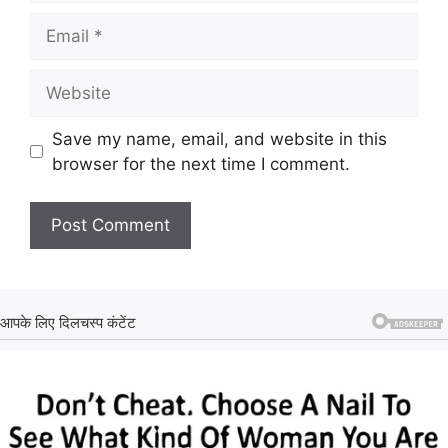
Email
Website
Save my name, email, and website in this
browser for the next time I comment.