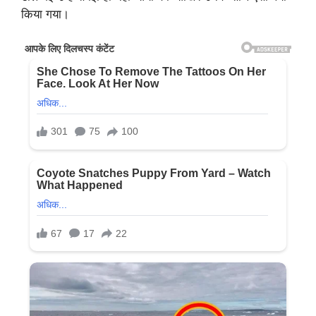
किया गया।