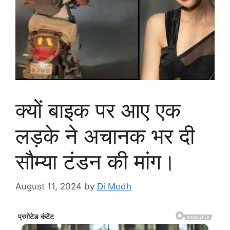
क्यों बाइक पर आए एक
लड़के ने अचानक भर दी
सौम्या टंडन की मांग।
August 11, 2024
by
Di Modh