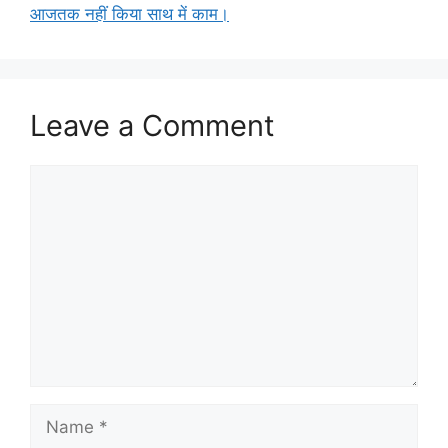
आजतक नहीं किया साथ में काम।
Leave a Comment
Comment
Name