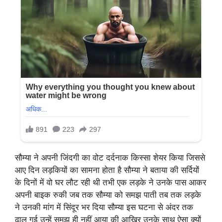
सौम्या ने अपनी जिंदगी का वोट दर्दनाक किस्सा शेयर किया जिससे
आए दिन लड़कियों का सामना होता है सौम्या ने बताया की सर्दियों
के दिनों में वो घर लौट रही थी तभी एक लड़के ने उनके पास आकर
अपनी बाइक रुकी जब तक सौम्या को समझ पाती तब तक लड़के
ने उनकी मांग में सिंदूर भर दिया सौम्या इस घटना से अंदर तक
ढाल गई उन्हें समझ ही नहीं आया की आखिर उनके साथ ऐसा क्यों