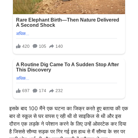
इसके बाद 100 मैंने एक घटना का जिक्र करते हुए बताया की एक
बार वो स्कूल से घर वापस ए रही थी वो साइकिल से थी और इस
दौरान एक लड़के ने परेशान करने के लिए उन्हें ओवरटेक कर दिया
है जिससे सौम्या सड़क पर गिर गई इस हाथ से मैं सौम्या के सर पर