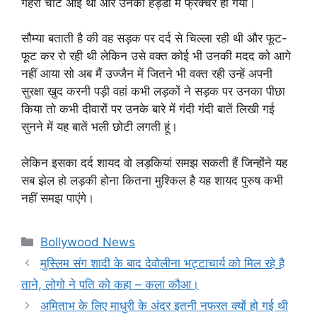
गहरी चोट आई थी और उनकी हड्डी में फ्रैक्चर हो गया।
सौम्या बताती है की वह सड़क पर दर्द से चिल्ला रही थी और फूट-
फूट कर रो रही थी लेकिन उसे वक्त कोई भी उनकी मदद को आगे
नहीं आया सो अब मैं उज्जैन में जितने भी वक्त रही उन्हें अपनी
सुरक्षा खुद करनी पड़ी वहां कभी लड़कों ने सड़क पर उनका पीछा
किया तो कभी दीवारों पर उनके बारे में गंदी गंदी बातें लिखी गई
सुनने में यह बातें भली छोटी लगती हूं।
लेकिन इसका दर्द शायद वो लड़कियां समझ सकती हैं जिन्होंने यह
सब झेल हो लड़की होना कितना मुश्किल है यह शायद पुरुष कभी
नहीं समझ पाएंगे।
Categories
Bollywood News
मुस्लिम संग शादी के बाद देवोलीना भट्टाचार्य को मिल रहे है
ताने, लोगो ने पति को कहा – कला कौआ।
अमिताभ के लिए माधुरी के अंदर इतनी नफरत क्यों हो गई थी