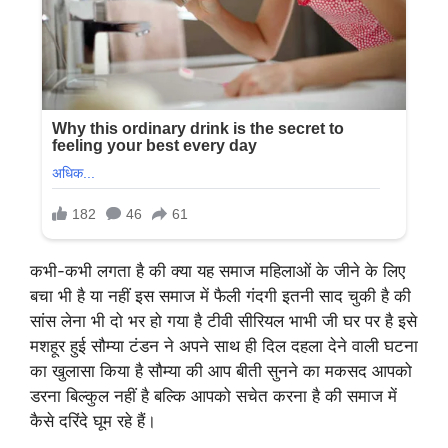
कभी-कभी लगता है की क्या यह समाज महिलाओं के जीने के लिए
बचा भी है या नहीं इस समाज में फैली गंदगी इतनी साद चुकी है की
सांस लेना भी दो भर हो गया है टीवी सीरियल भाभी जी घर पर है इसे
मशहूर हुई सौम्या टंडन ने अपने साथ ही दिल दहला देने वाली घटना
का खुलासा किया है सौम्या की आप बीती सुनने का मकसद आपको
डरना बिल्कुल नहीं है बल्कि आपको सचेत करना है की समाज में
कैसे दरिंदे घूम रहे हैं।