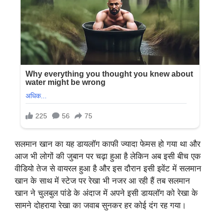
सलमान खान का यह डायलॉग काफी ज्यादा फेमस हो गया था और
आज भी लोगों की जुबान पर चढ़ा हुआ है लेकिन अब इसी बीच एक
वीडियो तेज से वायरल हुआ है और इस दौरान इसी इवेंट में सलमान
खान के साथ में स्टेज पर रेखा भी नजर आ रही हैं तब सलमान
खान ने चुलबुल पांडे के अंदाज में अपने इसी डायलॉग को रेखा के
सामने दोहराया रेखा का जवाब सुनकर हर कोई दंग रह गया।