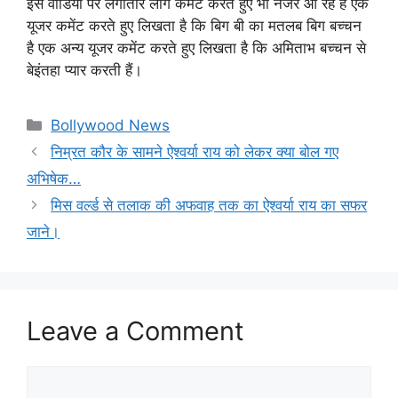
इस वीडियो पर लगातार लोग कमेंट करते हुए भी नजर आ रहे हैं एक
यूजर कमेंट करते हुए लिखता है कि बिग बी का मतलब बिग बच्चन
है एक अन्य यूजर कमेंट करते हुए लिखता है कि अमिताभ बच्चन से
बेइंतहा प्यार करती हैं।
Categories
Bollywood News
निम्रत कौर के सामने ऐश्वर्या राय को लेकर क्या बोल गए
अभिषेक…
मिस वर्ल्ड से तलाक की अफवाह तक का ऐश्वर्या राय का सफर
जाने।
Leave a Comment
Comment