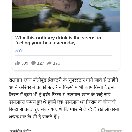
सलमान खान बॉलीवुड इंडस्ट्री के सुपरस्टार माने जाते हैं उन्होंने
अपने करियर में काफी बेहतरीन फिल्मों में भी काम किया है इस
लिस्ट में दबंग भी है दबंग फिल्म में सलमान खान के कई सारे
डायलॉग्स फेमस हुए थे इसमें एक डायलॉग था जिसमें वो सोनाक्षी
सिन्हा से कहते हुए नजर आए थे कि प्यार से दे रहे हैं रख लो वरना
थप्पड़ मार के भी दे सकते हैं।