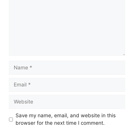
Name
Email
Website
Save my name, email, and website in this
browser for the next time I comment.