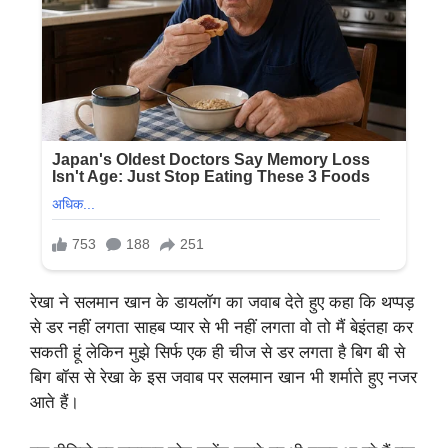
रेखा ने सलमान खान के डायलॉग का जवाब देते हुए कहा कि थप्पड़
से डर नहीं लगता साहब प्यार से भी नहीं लगता वो तो मैं बेइंतहा कर
सकती हूं लेकिन मुझे सिर्फ एक ही चीज से डर लगता है बिग बी से
बिग बॉस से रेखा के इस जवाब पर सलमान खान भी शर्माते हुए नजर
आते हैं।