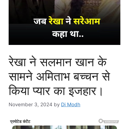
रेखा ने सलमान खान के
सामने अमिताभ बच्चन से
किया प्यार का इजहार।
November 3, 2024
by
Di Modh