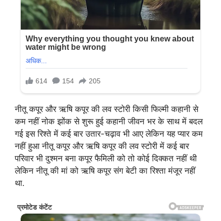
नीतू कपूर और ऋषि कपूर की लव स्टोरी किसी फिल्मी कहानी से
कम नहीं नोक झोंक से शुरू हुई कहानी जीवन भर के साथ में बदल
गई इस रिश्ते में कई बार उतार-चढ़ाव भी आए लेकिन यह प्यार कम
नहीं हुआ नीतू कपूर और ऋषि कपूर की लव स्टोरी में कई बार
परिवार भी दुश्मन बना कपूर फैमिली को तो कोई दिक्कत नहीं थी
लेकिन नीतू की मां को ऋषि कपूर संग बेटी का रिश्ता मंजूर नहीं
था.