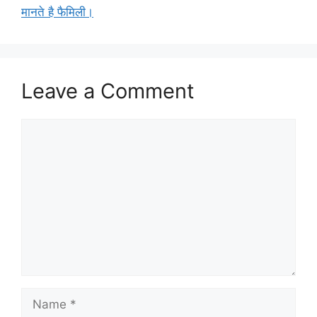
मानते है फैमिली।
Leave a Comment
Comment
Name