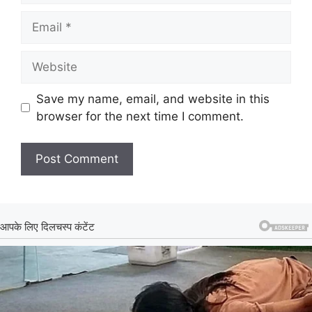
Email
Website
Save my name, email, and website in this
browser for the next time I comment.