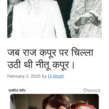
जब राज कपूर पर चिल्ला
उठी थी नीतू कपूर।
February 2, 2025
by
Di Modh