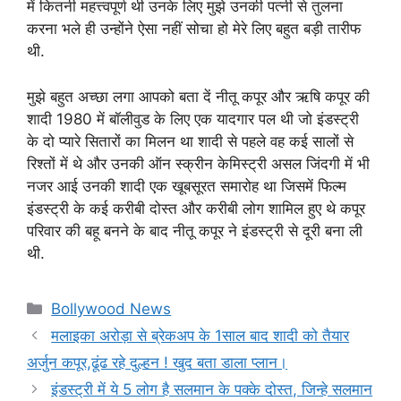
में कितनी महत्त्वपूर्ण थी उनके लिए मुझे उनकी पत्नी से तुलना
करना भले ही उन्होंने ऐसा नहीं सोचा हो मेरे लिए बहुत बड़ी तारीफ
थी.
मुझे बहुत अच्छा लगा आपको बता दें नीतू कपूर और ऋषि कपूर की
शादी 1980 में बॉलीवुड के लिए एक यादगार पल थी जो इंडस्ट्री
के दो प्यारे सितारों का मिलन था शादी से पहले वह कई सालों से
रिश्तों में थे और उनकी ऑन स्क्रीन केमिस्ट्री असल जिंदगी में भी
नजर आई उनकी शादी एक खूबसूरत समारोह था जिसमें फिल्म
इंडस्ट्री के कई करीबी दोस्त और करीबी लोग शामिल हुए थे कपूर
परिवार की बहू बनने के बाद नीतू कपूर ने इंडस्ट्री से दूरी बना ली
थी.
Categories
Bollywood News
मलाइका अरोड़ा से ब्रेकअप के 1साल बाद शादी को तैयार
अर्जुन कपूर,ढूंढ रहे दुल्हन ! खुद बता डाला प्लान।
इंडस्ट्री में ये 5 लोग है सलमान के पक्के दोस्त, जिन्हे सलमान