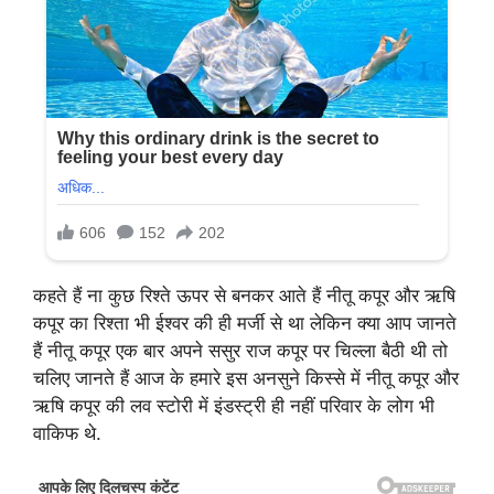
कहते हैं ना कुछ रिश्ते ऊपर से बनकर आते हैं नीतू कपूर और ऋषि
कपूर का रिश्ता भी ईश्वर की ही मर्जी से था लेकिन क्या आप जानते
हैं नीतू कपूर एक बार अपने ससुर राज कपूर पर चिल्ला बैठी थी तो
चलिए जानते हैं आज के हमारे इस अनसुने किस्से में नीतू कपूर और
ऋषि कपूर की लव स्टोरी में इंडस्ट्री ही नहीं परिवार के लोग भी
वाकिफ थे.