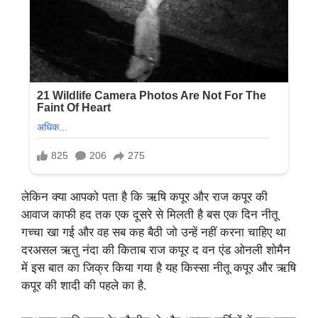
लेकिन क्या आपको पता है कि ऋषि कपूर और राज कपूर की
आवाज काफी हद तक एक दूसरे से मिलती है बस एक दिन नीतू
गच्चा खा गई और वह सब कह बैठी जो उन्हें नहीं करना चाहिए था
दरअसल ऋतु नंदा की किताब राज कपूर द वन एंड ओनली शोमैन
में इस बात का जिक्र किया गया है यह किस्सा नीतू कपूर और ऋषि
कपूर की शादी की पहले का है.