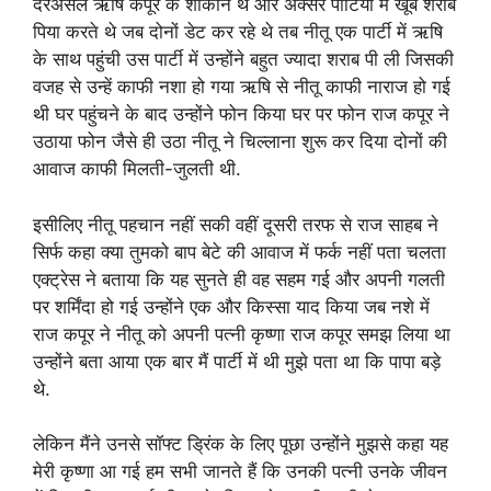
दरअसल ऋषि कपूर के शौकीन थे और अक्सर पार्टियों में खूब शराब
पिया करते थे जब दोनों डेट कर रहे थे तब नीतू एक पार्टी में ऋषि
के साथ पहुंची उस पार्टी में उन्होंने बहुत ज्यादा शराब पी ली जिसकी
वजह से उन्हें काफी नशा हो गया ऋषि से नीतू काफी नाराज हो गई
थी घर पहुंचने के बाद उन्होंने फोन किया घर पर फोन राज कपूर ने
उठाया फोन जैसे ही उठा नीतू ने चिल्लाना शुरू कर दिया दोनों की
आवाज काफी मिलती-जुलती थी.
इसीलिए नीतू पहचान नहीं सकी वहीं दूसरी तरफ से राज साहब ने
सिर्फ कहा क्या तुमको बाप बेटे की आवाज में फर्क नहीं पता चलता
एक्ट्रेस ने बताया कि यह सुनते ही वह सहम गई और अपनी गलती
पर शर्मिंदा हो गई उन्होंने एक और किस्सा याद किया जब नशे में
राज कपूर ने नीतू को अपनी पत्नी कृष्णा राज कपूर समझ लिया था
उन्होंने बता आया एक बार मैं पार्टी में थी मुझे पता था कि पापा बड़े
थे.
लेकिन मैंने उनसे सॉफ्ट ड्रिंक के लिए पूछा उन्होंने मुझसे कहा यह
मेरी कृष्णा आ गई हम सभी जानते हैं कि उनकी पत्नी उनके जीवन