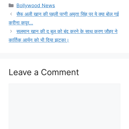
Categories
Bollywood News
सैफ अली खान की पहली पत्नी अमृता सिंह पर ये क्या बोल गई
करीना कपूर…
सलमान खान की द बुल को बंद करने के साथ करण जौहर ने
कार्तिक आर्यन को भी दिया झटका।
Leave a Comment
Comment