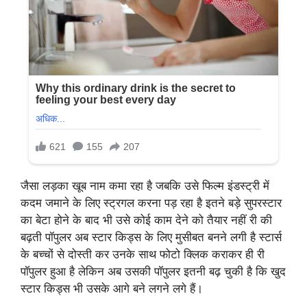
जैसा लड़का खूब नाम कमा रहा है जबकि उसे फिल्म इंडस्ट्री में
कदम जमाने के लिए स्ट्रगल करना पड़ रहा है इतने बड़े सुपरस्टार
का बेटा होने के बाद भी उसे कोई काम देने को तैयार नहीं री की
बढ़ती पॉपुलर अब स्टार किड्स के लिए मुसीबत बनने लगी है स्टार्स
के बच्चों से दोस्ती कर उनके साथ फोटो क्लिक कराकर ही री
पॉपुलर हुआ है लेकिन अब उसकी पॉपुलर इतनी बढ़ चुकी है कि खुद
स्टार किड्स भी उसके आगे बने लगने लगे हैं।