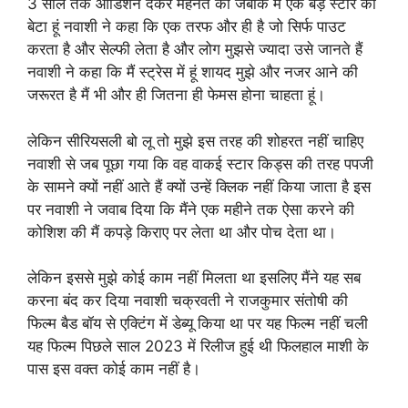
3 साल तक ऑडिशन देकर मेहनत की जबकि मैं एक बड़े स्टार का
बेटा हूं नवाशी ने कहा कि एक तरफ और ही है जो सिर्फ पाउट
करता है और सेल्फी लेता है और लोग मुझसे ज्यादा उसे जानते हैं
नवाशी ने कहा कि मैं स्ट्रेस में हूं शायद मुझे और नजर आने की
जरूरत है मैं भी और ही जितना ही फेमस होना चाहता हूं।
लेकिन सीरियसली बो लू तो मुझे इस तरह की शोहरत नहीं चाहिए
नवाशी से जब पूछा गया कि वह वाकई स्टार किड्स की तरह पपजी
के सामने क्यों नहीं आते हैं क्यों उन्हें क्लिक नहीं किया जाता है इस
पर नवाशी ने जवाब दिया कि मैंने एक महीने तक ऐसा करने की
कोशिश की मैं कपड़े किराए पर लेता था और पोच देता था।
लेकिन इससे मुझे कोई काम नहीं मिलता था इसलिए मैंने यह सब
करना बंद कर दिया नवाशी चक्रवती ने राजकुमार संतोषी की
फिल्म बैड बॉय से एक्टिंग में डेब्यू किया था पर यह फिल्म नहीं चली
यह फिल्म पिछले साल 2023 में रिलीज हुई थी फिलहाल माशी के
पास इस वक्त कोई काम नहीं है।