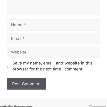
Name
Email
Website
Save my name, email, and website in this
browser for the next time I comment.