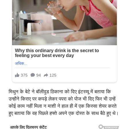
मिथुन के बेटे ने बॉलीवुड ठिकाना को दिए इंटरव्यू में बताया कि
उन्होंने किराए पर कपड़े लेकर पपरा को पोज भी दिए फिर भी उन्हें
कोई काम नहीं मिला न माशी ने हाल ही में एक किस्सा शेयर करते
हुए बताया कि वह पिछले हफ्ते अपने एक दोस्त के साथ बैठे हुए थे।