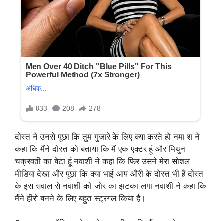
दोस्त ने उनसे पूछा कि तुम गुजारे के लिए क्या करते हो नमा श ने
कहा कि मैंने दोस्त को बताया कि मैं एक एक्टर हूं और मिथुन
चक्रवती का बेटा हूं नवाशी ने कहा कि फिर उसने मेरा सोशल
मीडिया देखा और पूछा कि क्या भाई आप औरी के दोस्त भी हैं दोस्त
के इस सवाल से नवाशी को जोर का झटका लगा नवाशी ने कहा कि
मैंने हीरो बनने के लिए बहुत स्ट्रगल किया है।