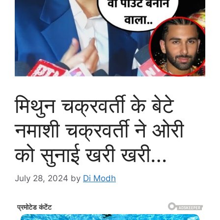
मिथुन चक्रवर्ती के बेटे
नमाशी चक्रवर्ती ने ओरी
को सुनाई खरी खरी…
July 28, 2024
by
Di Modh