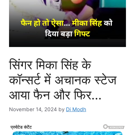
सिंगर मिका सिंह के
कॉन्सर्ट में अचानक स्टेज
आया फैन और फिर…
November 14, 2024
by
Di Modh