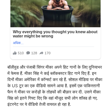
बॉलीवुड और पंजाबी सिंगर मीका अपने हिट गानों के लिए दुनियाभर
में फेमस हैं. मीका सिंह ने कई ब्लॉकबस्टर हिट गाने दिए हैं. इन
दिनों मीका अमेरिका में कॉन्सर्ट कर रहे हैं. सोशल मीडिया पर मीका
के US टूर का एक वीडियो सामने आया है. इसमें एक पाकिस्तानी
फैन ने मीका पर करोड़ों के तोहफों की बौछार कर दी. उसने मीका
सिंह को इतने गिफ्ट दिए कि वहां मौजूद सभी लोग शॉक्ड हो गए.
इंटरनेट पर ये वीडियो तेजी वायरल हो रहा है.