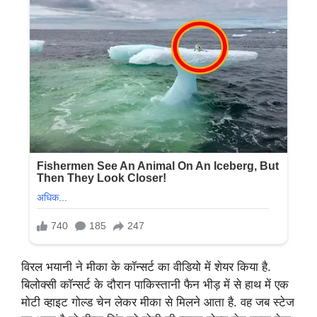
विरल भयानी ने मीका के कॉन्सर्ट का वीडियो में शेयर किया है.
बिलोक्सी कॉन्सर्ट के दौरान पाकिस्तानी फैन भीड़ में से हाथ में एक
मोटी व्हाइट गोल्ड चेन लेकर मीका से मिलने आता है. वह जब स्टेज