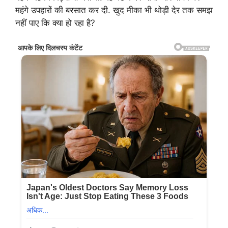
महंगे उपहारों की बरसात कर दी. खुद मीका भी थोड़ी देर तक समझ
नहीं पाए कि क्या हो रहा है?