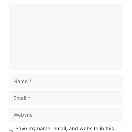
Comment
Name
Email
Website
Save my name, email, and website in this