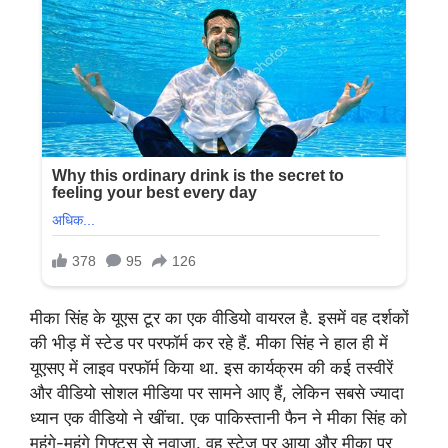
मीका सिंह के यूएस टूर का एक वीडियो वायरल है. इसमें वह दर्शकों
की भीड़ में स्टेड पर परफॉर्म कर रहे हैं. मीका सिंह ने हाल ही में
यूएसए में लाइव परफॉर्म किया था. इस कार्यक्रम की कई तस्वीरें
और वीडियो सोशल मीडिया पर सामने आए हैं, लेकिन सबसे ज्यादा
ध्यान एक वीडियो ने खींचा. एक पाकिस्तानी फैन ने मीका सिंह को
महंगे-महंगे गिफ्ट्स से नवाजा. वह स्टेज पर आया और मीका पर