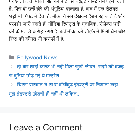
पर आता है तो मीका सिंह को मोटी सी व्हाइट गोल्ड चेन पहना देता
है. फिर वो उन्हें हीरे की अंगूठियां पहनाता है. बाद में एक रोलेक्स
घड़ी भी गिफ्ट में देता है. मीका ये सब देखकर हैरान रह जाते हैं और
परफॉर्म जारी रखते हैं. मीडिया रिपोर्ट्स के मुताबिक, रोलेक्स घड़ी
की कीमत 3 करोड़ रुपये है. वहीं मीका को तोहफे में मिली चेन और
रिंग्स की कीमत भी करोड़ों में है.
Categories
Bollywood News
दो बार शादी करके भी नही मिला सुखी जीवन, सदमे की वजह
से दुनिया छोड़ गई ये एक्ट्रेस।
चिराग पासवान ने साधा बॉलीवुड इंडस्ट्री पर निशाना कहा –
मुझे इंडस्ट्री छोड़नी ही नहीं थी लेकिन…
Leave a Comment