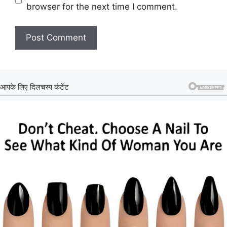
browser for the next time I comment.