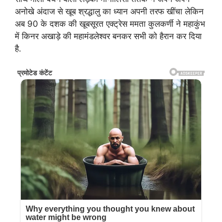
अनोखे अंदाज से खूब श्रद्धालु का ध्यान अपनी तरफ खींचा लेकिन
अब 90 के दशक की खूबसूरत एक्ट्रेस ममता कुलकर्णी ने महाकुंभ
में किनर अखाड़े की महामंडलेश्वर बनकर सभी को हैरान कर दिया
है.