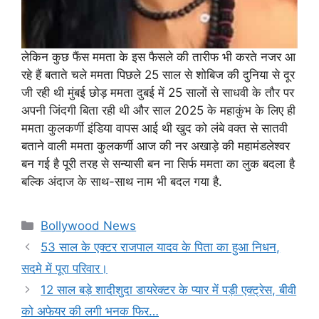
लेकिन कुछ फैंस ममता के इस फैसले की तारीफ भी करते नजर आ
रहे हैं बताते चले ममता पिछले 25 साल से शोबिज की दुनिया से दूर
जी रही थी मुंबई छोड़ ममता दुबई में 25 सालों से साधवी के तौर पर
अपनी जिंदगी बिता रही थी और साल 2025 के महाकुंभ के लिए ही
ममता कुलकर्णी इंडिया वापस आई थी खुद को लंबे वक्त से सातवी
बताने वाली ममता कुलकर्णी आज की नर अखाड़े की महामंडलेश्वर
बन गई है पूरी तरह से सन्यासी बन ना सिर्फ ममता का लुक बदला है
बल्कि अंदाज के साथ-साथ नाम भी बदल गया है.
Categories
Bollywood News
53 साल के एक्टर राजपाल यादव के पिता का हुआ निधन,
सदमे में पूरा परिवार।
12 साल बड़े शादीशुदा डायरेक्टर के प्यार में पड़ी एक्ट्रेस, बीवी
को अफेयर की लगी भनक फिर…