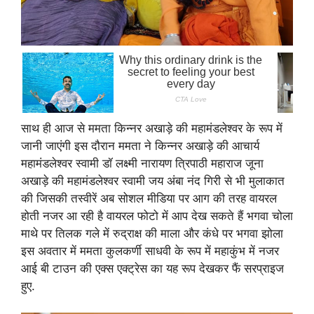
साथ ही आज से ममता किन्नर अखाड़े की महामंडलेश्वर के रूप में
जानी जाएंगी इस दौरान ममता ने किन्नर अखाड़े की आचार्य
महामंडलेश्वर स्वामी डॉ लक्ष्मी नारायण त्रिपाठी महाराज जूना
अखाड़े की महामंडलेश्वर स्वामी जय अंबा नंद गिरी से भी मुलाकात
की जिसकी तस्वीरें अब सोशल मीडिया पर आग की तरह वायरल
होती नजर आ रही है वायरल फोटो में आप देख सकते हैं भगवा चोला
माथे पर तिलक गले में रुद्राक्ष की माला और कंधे पर भगवा झोला
इस अवतार में ममता कुलकर्णी साधवी के रूप में महाकुंभ में नजर
आई बी टाउन की एक्स एक्ट्रेस का यह रूप देखकर फैं सरप्राइज
हुए.