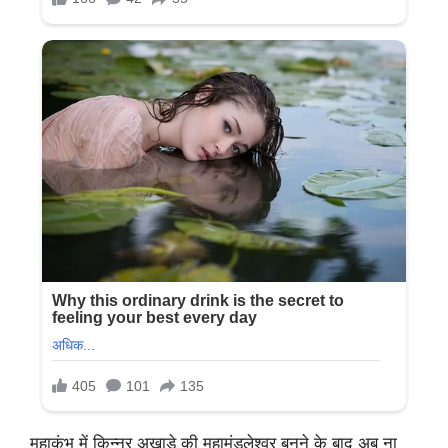
महाकुंभ में किन्नर अखाड़े की महामंडलेश्वर बनने के बाद अब ना