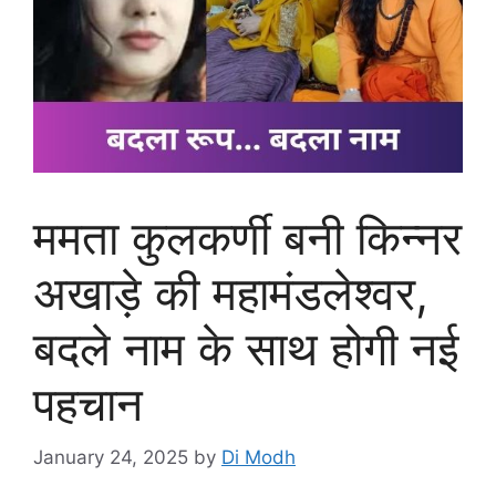
ममता कुलकर्णी बनी किन्नर
अखाड़े की महामंडलेश्वर,
बदले नाम के साथ होगी नई
पहचान
January 24, 2025
by
Di Modh