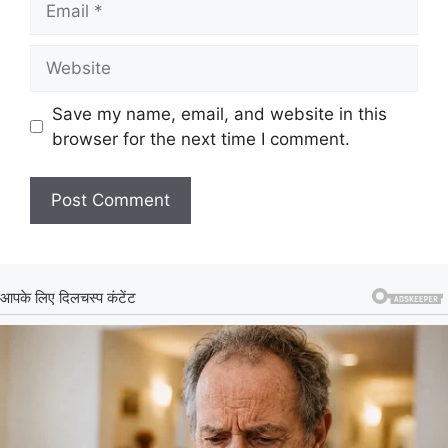
Website
Save my name, email, and website in this
browser for the next time I comment.