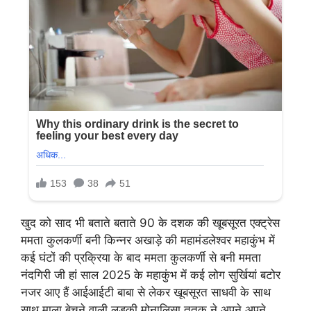
खुद को साद भी बताते बताते 90 के दशक की खूबसूरत एक्ट्रेस
ममता कुलकर्णी बनी किन्नर अखाड़े की महामंडलेश्वर महाकुंभ में
कई घंटों की प्रक्रिया के बाद ममता कुलकर्णी से बनी ममता
नंदगिरी जी हां साल 2025 के महाकुंभ में कई लोग सुर्खियां बटोर
नजर आए हैं आईआईटी बाबा से लेकर खूबसूरत साधवी के साथ
साथ माला बेचने वाली लड़की मोनालिसा ततक ने अपने अपने