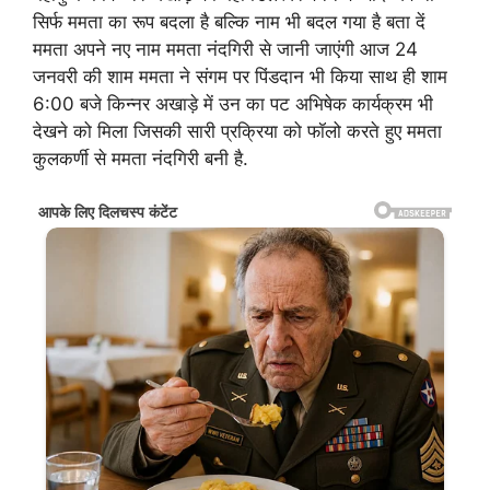
सिर्फ ममता का रूप बदला है बल्कि नाम भी बदल गया है बता दें
ममता अपने नए नाम ममता नंदगिरी से जानी जाएंगी आज 24
जनवरी की शाम ममता ने संगम पर पिंडदान भी किया साथ ही शाम
6:00 बजे किन्नर अखाड़े में उन का पट अभिषेक कार्यक्रम भी
देखने को मिला जिसकी सारी प्रक्रिया को फॉलो करते हुए ममता
कुलकर्णी से ममता नंदगिरी बनी है.