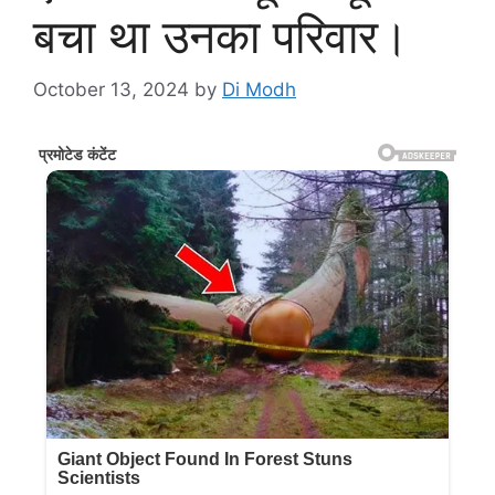
बचा था उनका परिवार।
October 13, 2024
by
Di Modh