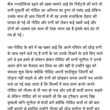
बीच नजदीकियां बढ़ने की खबर सामने आई ऐम रिपोर्ट्स की माने तो
रानी मुखर्जी को गोविंदा का अभिनय का हुनर तो पसंद आई लेकिन
उसके साथ ही आम जिंदगी में भी वह उनके मजाकिया देहात की
घायल हो गई थी गोविंद और रानी को लेकर कई खबरें आई और
दोनों को अक्सर एक साथ भी देखा जाता रहा है इसके बाद हद तो
तब हो गई।
जब गोविंदा के बारे में यह खबर आई कि अपने परिवार को छोड़ रानी
के साथ रहने चले गए हैं रानी के घर उनके दिखने के दावे किए जाने
लगे थे इस हफ्ते से परेशान होकर गोविंदा की पत्नी सुनीता ने उनसे
अलग होने का फैसला कर लिया था और यहीं से उन्होंने खुद को
संभाला शुरू किया क्योंकि गोविंदा अपनी शादीशुदा जिंदगी को
तोड़ना नहीं चाहते थे और रानी को छोड़कर वापस अपनी पथ आपके
पास आ गई कहा जाता है कि फिल्मों में साथ काम करते-करते
गोविंदा को नीलम से भी प्यार हो गया और उसे ही शादी करना चाहते
थे लेकिन गोविंदा की मां चाहती थी कि वह ट्रैक्टर आनंद सिंह
कृषाली यानि सुनीता से शादी करें क्योंकि गोविंदा कभी मां की बात
नहीं डालते थे इसलिए उन्होंने नीलम को छोड़ सुनीता से शादी कर