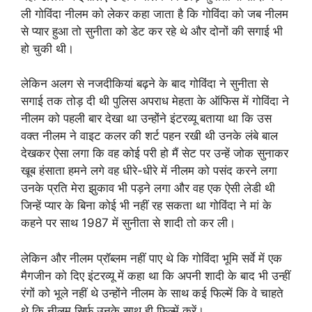
ली गोविंदा नीलम को लेकर कहा जाता है कि गोविंदा को जब नीलम
से प्यार हुआ तो सुनीता को डेट कर रहे थे और दोनों की सगाई भी
हो चुकी थी।
लेकिन अलग से नजदीकियां बढ़ने के बाद गोविंदा ने सुनीता से
सगाई तक तोड़ दी थी पुलिस अपराध मेहता के ऑफिस में गोविंदा ने
नीलम को पहली बार देखा था उन्होंने इंटरव्यू बताया था कि उस
वक्त नीलम ने वाइट कलर की शर्ट पहन रखी थी उनके लंबे बाल
देखकर ऐसा लगा कि वह कोई परी हो मैं सेट पर उन्हें जोक सुनाकर
खूब हंसाता हमने लगे वह धीरे-धीरे में नीलम को पसंद करने लगा
उनके प्रति मेरा झुकाव भी पड़ने लगा और वह एक ऐसी लेडी थी
जिन्हें प्यार के बिना कोई भी नहीं रह सकता था गोविंदा ने मां के
कहने पर साथ 1987 में सुनीता से शादी तो कर ली।
लेकिन और नीलम प्रॉब्लम नहीं पाए थे कि गोविंदा भूमि सर्वे में एक
मैगजीन को दिए इंटरव्यू में कहा था कि अपनी शादी के बाद भी उन्हीं
रंगों को भूले नहीं थे उन्होंने नीलम के साथ कई फिल्में कि वे चाहते
थे कि नीलम सिर्फ उनके साथ ही फिल्में करें।