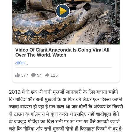
2019 में से एक थी रानी मुखर्जी जानकारी के लिए बताना चाहेंगे
कि गोविंदा और रानी मुखर्जी के अ फिर को लेकर एक हिस्सा काफी
ज्यादा वायरल हो रहा है एक वक्त था जब दोनों के अफेयर के किस्से
बी टाउन के गलियारों में गूंजा करते थे इसलिए नहीं शादीशुदा होने
के बावजूद गोविंदा का दिल रानी पर आ गया था वैसे आपको बताते
चलें कि गोविंदा और रानी मुखर्जी दोनों ही फिलहाल फिल्मों से दूर है