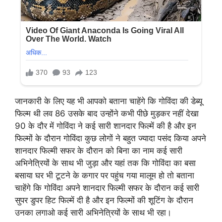
जानकारी के लिए यह भी आपको बताना चाहेंगे कि गोविंदा की डेब्यू
फिल्म थी लव 86 उसके बाद उन्होंने कभी पीछे मुड़कर नहीं देखा
90 के दौर में गोविंदा ने कई सारी शानदार फिल्में की है और इन
फिल्मों के दौरान गोविंदा कुछ लोगों ने बहुत ज्यादा पसंद किया अपने
शानदार फिल्मी सफर के दौरान को बिना का नाम कई सारी
अभिनेत्रियों के साथ भी जुड़ा और यहां तक कि गोविंदा का बसा
बसाया घर भी टूटने के कगार पर पहुंच गया मालूम हो तो बताना
चाहेंगे कि गोविंदा अपने शानदार फिल्मी सफर के दौरान कई सारी
सुपर डुपर हिट फिल्में दी है और इन फिल्मों की शूटिंग के दौरान
उनका लगाओ कई सारी अभिनेत्रियों के साथ भी रहा।