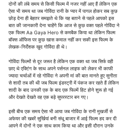
दोनों की लंबे समय से किसी फिल्म में नजर नहीं आए हैं लेकिन एक
ऐसा भी समय था जब गोविंदा रानी के प्यार में पागल होकर सब कुछ
छोड़ देना ही बेहतर समझते थे कि यह बताने से पहले आपको इस
बात की जानकारी देना चाहेंगे कि आज से कुछ वक्त पहले गोविंदा ने
एक फिल्म Aa Gaya Hero से कमबैक किया था लेकिन फिल्म
बॉक्स ऑफिस पर कुछ खास कमाल नहीं कर सकी इस फिल्म के
लेखक-निर्देशक खुद गोविंदा ही थे।
गोविंदा फिल्मों से दूर जरूर है लेकिन एक वक्त था जब सिर्फ वही
छाए थे एक्टिंग के साथ अपने पर्सनल लाइफ को लेकर भी काफी
ज्यादा चर्चाओं में रहे गोविंदा ने अपनी मां की बात मानते हुए सुनीता
से शादी तब की थी जब फिल्म इंडस्ट्री में पंकज कर रहते हैं लेकिन
शादी के बाद उनकी एक के बाद एक फिल्में हिट होने शुरू हो गई
और देखते देखते वह एक बड़े सुपरस्टार बन गए।
इसी बीच एक समय ऐसा भी आया जब गोविंदा के रानी मुखर्जी से
अफेयर की खबरें सुर्खियां बनी संधू बाजार में आई फिल्म हद कर दी
आपने में दोनों ने एक साथ काम किया था और इसी दौरान उनके