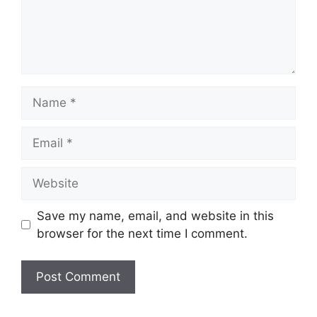
Name
Email
Website
Save my name, email, and website in this
browser for the next time I comment.