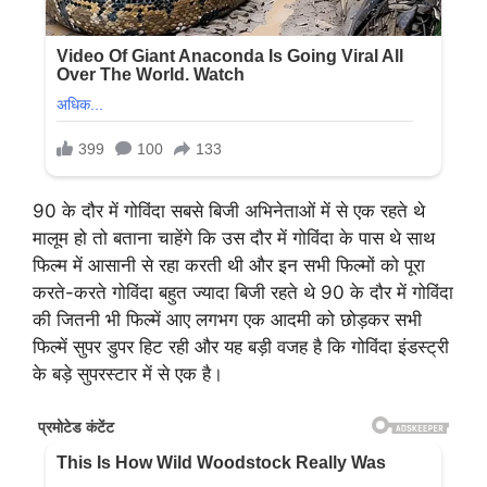
90 के दौर में गोविंदा सबसे बिजी अभिनेताओं में से एक रहते थे
मालूम हो तो बताना चाहेंगे कि उस दौर में गोविंदा के पास थे साथ
फिल्म में आसानी से रहा करती थी और इन सभी फिल्मों को पूरा
करते-करते गोविंदा बहुत ज्यादा बिजी रहते थे 90 के दौर में गोविंदा
की जितनी भी फिल्में आए लगभग एक आदमी को छोड़कर सभी
फिल्में सुपर डुपर हिट रही और यह बड़ी वजह है कि गोविंदा इंडस्ट्री
के बड़े सुपरस्टार में से एक है।