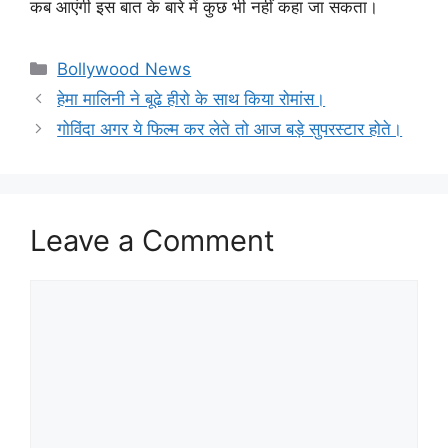
कब आएंगी इस बात के बारे में कुछ भी नहीं कहा जा सकता।
Categories
Bollywood News
हेमा मालिनी ने बूढे हीरो के साथ किया रोमांस।
गोविंदा अगर ये फिल्म कर लेते तो आज बड़े सुपरस्टार होते।
Leave a Comment
Comment