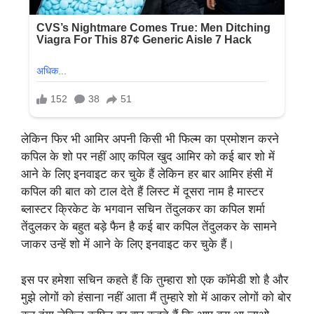
लेकिन फिर भी आमिर अपनी किसी भी फिल्म का प्रमोशन करने
कपिल के शो पर नहीं आए कपिल खुद आमिर को कई बार शो में
आने के लिए इनवाइट कर चुके हैं लेकिन हर बार आमिर हंसी में
कपिल की बात को टाल देते हैं लिस्ट में दूसरा नाम है मास्टर
ब्लास्टर क्रिकेट के भगवान सचिन तेंदुलकर का कपिल शर्मा
तेंदुलकर के बहुत बड़े फैन है कई बार कपिल तेंदुलकर के सामने
जाकर उन्हें शो में आने के लिए इनवाइट कर चुके हैं।
इस पर हमेशा सचिन कहते हैं कि तुम्हारा शो एक कॉमेडी शो है और
मुझे लोगों को हंसाना नहीं आता मैं तुम्हारे शो में आकर लोगों को बोर