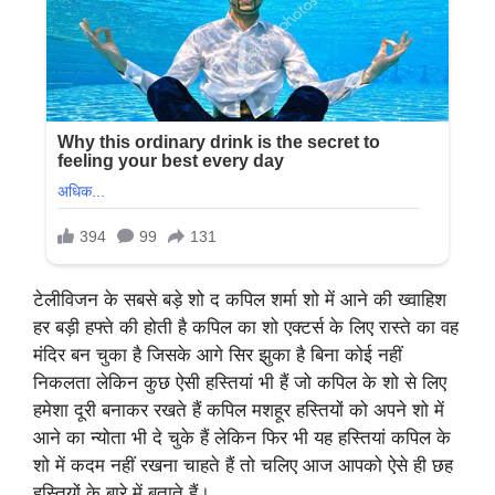
टेलीविजन के सबसे बड़े शो द कपिल शर्मा शो में आने की ख्वाहिश
हर बड़ी हफ्ते की होती है कपिल का शो एक्टर्स के लिए रास्ते का वह
मंदिर बन चुका है जिसके आगे सिर झुका है बिना कोई नहीं
निकलता लेकिन कुछ ऐसी हस्तियां भी हैं जो कपिल के शो से लिए
हमेशा दूरी बनाकर रखते हैं कपिल मशहूर हस्तियों को अपने शो में
आने का न्योता भी दे चुके हैं लेकिन फिर भी यह हस्तियां कपिल के
शो में कदम नहीं रखना चाहते हैं तो चलिए आज आपको ऐसे ही छह
हस्तियों के बारे में बताते हैं।