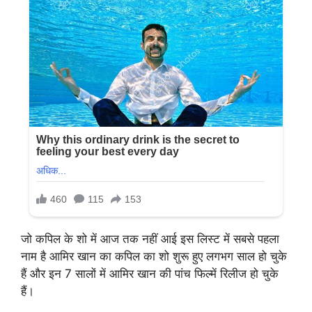
जो कपिल के शो में आज तक नहीं आई इस लिस्ट में सबसे पहला
नाम है आमिर खान का कपिल का शो शुरू हुए लगभग साल हो चुके
हैं और इन 7 सालों में आमिर खान की पांच फिल्में रिलीज हो चुके
हैं।