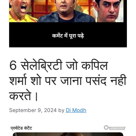
6 सेलेब्रिटी जो कपिल
शर्मा शो पर जाना पसंद नही
करते।
September 9, 2024
by
Di Modh