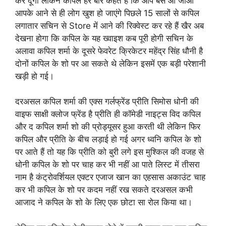
कर दूंगा लेकिन कपिल हर बार कहते हैं कि आप बस आ जाओ
आपके आने से ही लोग खुश हो जाएंगे पिछले 15 सालों से कपिल
लगातार सचिन से Store में आने की रिक्वेस्ट कर रहे हैं खैर अब
देखना होगा कि कपिल के यह ख्वाइश कब पूरी होगी सचिन के
अलावा कपिल शर्मा के दूसरे फेवरेट क्रिकेटर महेंद्र सिंह धौनी है
दोनों कपिल के शो पर आ सकते थे लेकिन इसमें एक बड़ी परेशानी
खड़ी हो गई।
दरअसल कपिल शर्मा की एक्स गर्लफ्रेंड प्रीति सिमोस धोनी की
वाइफ साक्षी क्लोज फ्रेंड है प्रीति ही कॉमेडी नाइट्स विद कपिल
और द कपिल शर्मा शो की प्रोड्यूसर हुआ करती थी लेकिन फिर
कपिल और प्रीति के बीच लड़ाई हो गई अगर ध्वनि कपिल के शो
पर आते हैं तो यह कि प्रीति को बुरी लगे इस मुश्किल की वजह से
धोनी कपिल के शो पर चाह कर भी नहीं आ पाते लिस्ट में तीसरा
नाम है कंट्रोवर्शियल एक्टर एजाज खान का एहसास अकाउंट चाह
कर भी कपिल के शो पर कदम नहीं रख सकते दरअसल कभी
आजाद ने कपिल के शो के लिए एक छोटा सा रोल किया था।