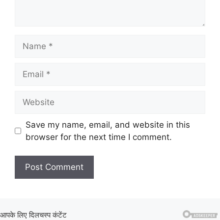
Name
Email
Website
Save my name, email, and website in this
browser for the next time I comment.