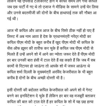
लेकिन यह एपिसोड टेलीकास्ट होने में काफी समय लग गया कपिल
जब एक पार्टी में गए थे तो एजाज ने मीडिया के सामने उन्हें घेर लिया
और उनसे बदतमीजी की दोनों के बीच हाथापाई तक की नौबत आ
गई थी।
आज भी कपिल और आज आज के बीच रिश्ते ठीक नहीं हो पाए हैं
लिस्ट में अब नाम आता है देश के प्रधानमंत्री नरेंद्र मोदी का
कपिल पीएम मोदी के बहुत करीब हैं खुद पीएम मोदी भी कपिल के
सेंस ऑफ ह्यूमर की तारीफ कर चुके हैं कपिल जब पीएम मोदी से
मिलते हैं उन्हें अपने शो में आने का न्योता जरूर देते हैं पीएम मोदी
हर बार उनकी बात हंसी में टाल देते हैं वह कहते हैं कि जब मैं सब
कामों से रिटायर हो जाऊंगा तो आपके शो में जरूर आऊंगा थे
कपिल शर्मा दिल्ली के मुख्यमंत्री अरविंद केजरीवाल के भी बहुत
करीब है दोनों के बीच अच्छी दोस्ती भी है।
इसी दोस्ती की बदोलत कपिल केजरीवाल को अपने शो में गेस्ट
बनने का इनविटेशन दे चुके हैं लेकिन हर बार वह मजबूरी बताकर
कपिल की बात को टाल देते हैं हर कपिल के शो में यह छह हत्या