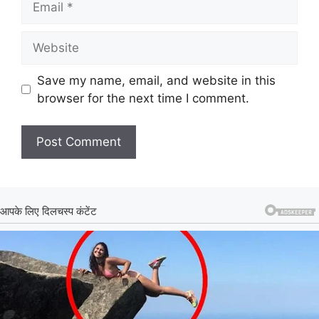
Website
Save my name, email, and website in this
browser for the next time I comment.