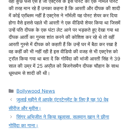
वहीं कुछ फैंस ऐसे हैं जो एक्ट्रेस के इस पोस्ट को एक नॉर्मल पोस्ट
की तरह मान रहे हैं उनका कहना है कि आरती और दीपक की शादी
में कोई प्रॉब्लम नहीं है एक्ट्रेस ने नॉर्मली यह पोस्ट शेयर कर दिया
होगा वैसे इससे पहले भी आरती ने एक वीडियो शेयर किया था जिसमें
उन्हें पति दीपक के एक घंटा लेट आने पर भड़कते हुए देखा गया था
दीपक आर्ती का गुस्सा शांत करने की कोशिश कर रहे थे तो वहीं
आरती गुस्से में दीपक को कहती हैं कि उन्हें घर में बैठा कर रखा है
वह कहीं की भी नहीं रही है इस वीडियो की वजह से भी एक्ट्रेस को
ट्रॉल किया गया था बता दें कि गोविंदा की भांजी आरती सिंह ने 39
साल की उम्र में 25 अप्रैल को बिजनेसमैन दीपक चौहान के साथ
धूमधाम से शादी की थी।
Categories
Bollywood News
जुलाई महीने में आपके एंटरटेनमेंट के लिए है यह 10 वेब
सीरीज और मूवीस।
सिंगर अभिजीत ने किया खुलासा, सलमान खान ने छीना
गोविंदा का गाना।