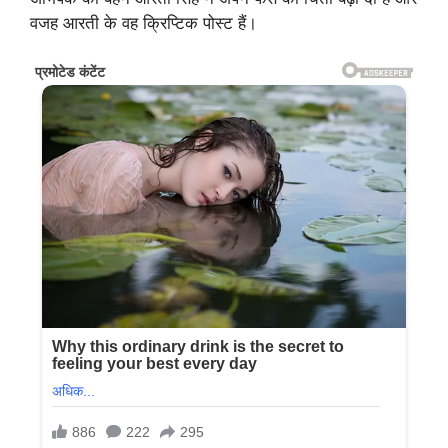
वजह आरती के वह क्रिप्टिक पोस्ट हैं।