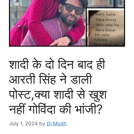
शादी के दो दिन बाद ही
आरती सिंह ने डाली
पोस्ट,क्या शादी से खुश
नहीं गोविंदा की भांजी?
July 1, 2024
by
Di Modh