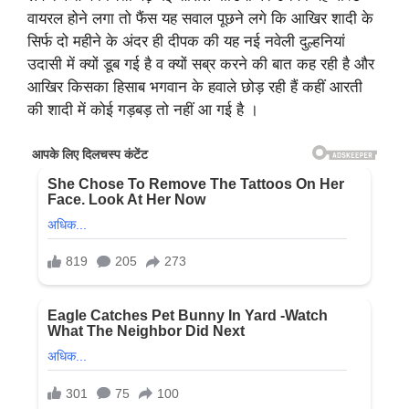
वायरल होने लगा तो फैंस यह सवाल पूछने लगे कि आखिर शादी के
सिर्फ दो महीने के अंदर ही दीपक की यह नई नवेली दुल्हनियां
उदासी में क्यों डूब गई है व क्यों सब्र करने की बात कह रही है और
आखिर किसका हिसाब भगवान के हवाले छोड़ रही हैं कहीं आरती
की शादी में कोई गड़बड़ तो नहीं आ गई है ।