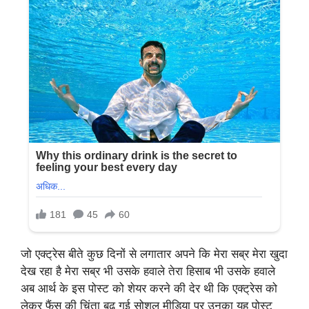
जो एक्ट्रेस बीते कुछ दिनों से लगातार अपने कि मेरा सब्र मेरा खुदा
देख रहा है मेरा सब्र भी उसके हवाले तेरा हिसाब भी उसके हवाले
अब आर्थ के इस पोस्ट को शेयर करने की देर थी कि एक्ट्रेस को
लेकर फैंस की चिंता बढ़ गई सोशल मीडिया पर उनका यह पोस्ट