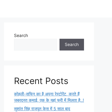
Search
Search
Recent Posts
कोहली-सचिन का है अपना रेस्टोरेंट, करते हैं
जबरदस्त कमाई, एक के यहां फ्री में मिलता है..!
सुशांत सिंह राजपूत केस में 5 साल बाद