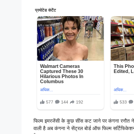
फिल्म इमरजेंसी के कुछ सींस कट जाने पर कंगना रनौत ने
वाली है अब कंगना ने सेंट्रल बोर्ड ऑफ फिल्म सर्टिफिकेशन