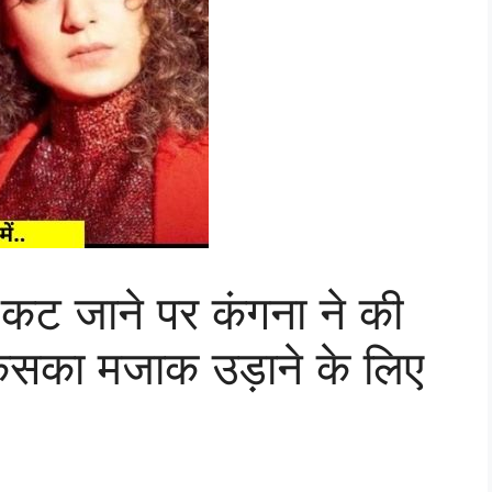
न कट जाने पर कंगना ने की
किसका मजाक उड़ाने के लिए