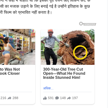
गना ने कहा मैं चाहती थी कि इसका पूरा वर्जन आए लेकिन कट के
िसी का मजाक उड़ाने के लिए बनाई गई है उन्होंने इतिहास के कुछ
री फिल्म को प्रभावित नहीं करता है।