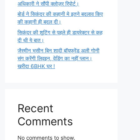
अधिकारी ने सौंपी क्लोज़र रिपोर्ट।
बोर्ड ने सिकंदर की कहानी मे इतने बदलाव किए
की कहानी ही बदल दी।
सिकंदर की शूटिंग से पहले ही डायरेक्टर से कह
दी थी ये बात।
जैस्मीन भसीन बिन शादी बॉयफ्रेंड अली गोनी
संग करेंगी लिवइन, वेडिंग का नहीं प्लान।
खरीदा 6BHK घर !
Recent
Comments
No comments to show.