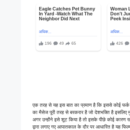
एक तरह से यह इस बात का प्रमाण है कि इससे कोई फर्क नह
का मैसेज पूरी तरह से बरकरार है जो देशभक्ति है इसलिए 
अगर उन्होंने इसे शूट किया है तो इसके पीछे कोई कारण रह
द्वारा लगाए गए आपातकाल के दौर पर आधारित है यह फिल्म