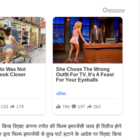
 किया रिएक्ट कंगना रनौत की फिल्म इमरजेंसी जल्द ही रिलीज होने
 द्वारा फिल्म इमरजेंसी से कुछ पार्ट हटाने के आदेश पर रिएक्ट किया