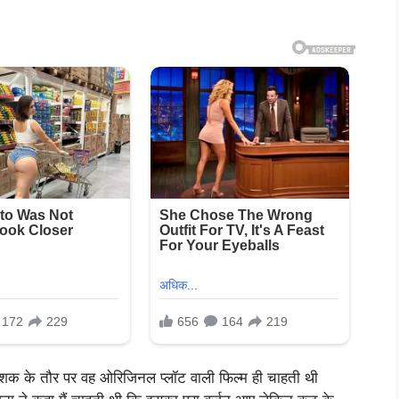
देशक के तौर पर वह ओरिजिनल प्लॉट वाली फिल्म ही चाहती थी