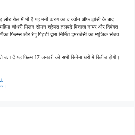
ह लीड रोल में भी है यह मनी करण का द क्वीन ऑफ झांसी के बाद
ेर महिमा चौधरी मिलन सोमन श्रेयस तलपड़े विशाख नायर और दिवंगत
का फिल्म्स और रेणु पिट्टी द्वारा निर्मित इमरजेंसी का म्यूजिक संजत
 बता दें यह फिल्म 17 जनवरी को सभी सिनेमा घरों में रिलीज होगी।
ी।
कार।