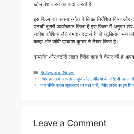
खोज पेश करने का वादा करती है।
इस फिल्म को कंगना रनौत ने लिखा निर्देशित किया और व
उनकी दूसरी डायरेक्शन फिल्म है इस फिल्म में अनुपम ख
सतीश कौशिक जैसे दमदार स्टार्स हैं जी स्टूडियोज मण कर्णि
बलहा और जीवी प्रकाश कुमार ने तैयार किया है।
डायलॉग और स्टोरी लाइन रितेश शाह ने तैयार की है आपको
Categories
Bollywood News
गंभीर हालत में अस्पताल पहुंचे सोढ़ी, वीडियो के जरिए दी जानकार
कार रेसिंग करना सुपरस्टार को पड़ा भारी, गंभीर हादसे का हुए शि
Leave a Comment