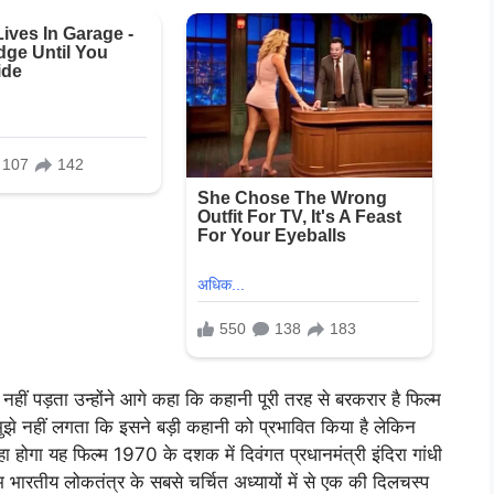
ीं पड़ता उन्होंने आगे कहा कि कहानी पूरी तरह से बरकरार है फिल्म
मुझे नहीं लगता कि इसने बड़ी कहानी को प्रभावित किया है लेकिन
ा होगा यह फिल्म 1970 के दशक में दिवंगत प्रधानमंत्री इंदिरा गांधी
 भारतीय लोकतंत्र के सबसे चर्चित अध्यायों में से एक की दिलचस्प