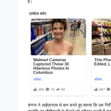
है।
कंगना ने आईएएनएस से बात करते हुए बताया कि एक निर्