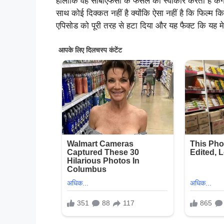
हालांकि वह सीबीएफसी के फैसले को स्वीकार करती हैं कं
साथ कोई दिक्कत नहीं है क्योंकि ऐसा नहीं है कि फिल्म क
एपिसोड को पूरी तरह से हटा दिया और यह फैक्ट कि यह मे