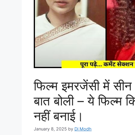
फिल्म इमरजेंसी में सी
बात बोली – ये फिल्म 
नहीं बनाई।
January 8, 2025
by
Di Modh