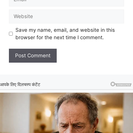
Website
Save my name, email, and website in this
browser for the next time I comment.