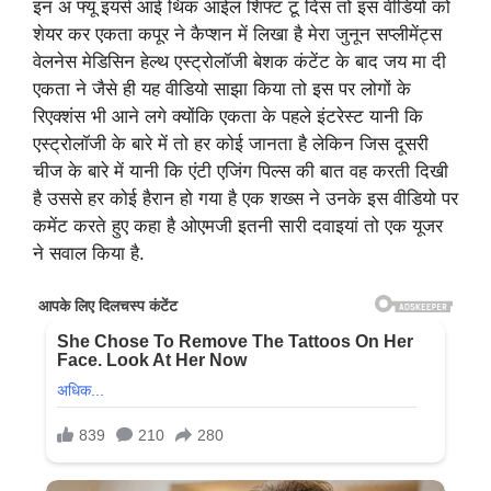
इन अ फ्यू इयर्स आई थिंक आईल शिफ्ट टू दिस तो इस वीडियो को
शेयर कर एकता कपूर ने कैप्शन में लिखा है मेरा जुनून सप्लीमेंट्स
वेलनेस मेडिसिन हेल्थ एस्ट्रोलॉजी बेशक कंटेंट के बाद जय मा दी
एकता ने जैसे ही यह वीडियो साझा किया तो इस पर लोगों के
रिएक्शंस भी आने लगे क्योंकि एकता के पहले इंटरेस्ट यानी कि
एस्ट्रोलॉजी के बारे में तो हर कोई जानता है लेकिन जिस दूसरी
चीज के बारे में यानी कि एंटी एजिंग पिल्स की बात वह करती दिखी
है उससे हर कोई हैरान हो गया है एक शख्स ने उनके इस वीडियो पर
कमेंट करते हुए कहा है ओएमजी इतनी सारी दवाइयां तो एक यूजर
ने सवाल किया है.