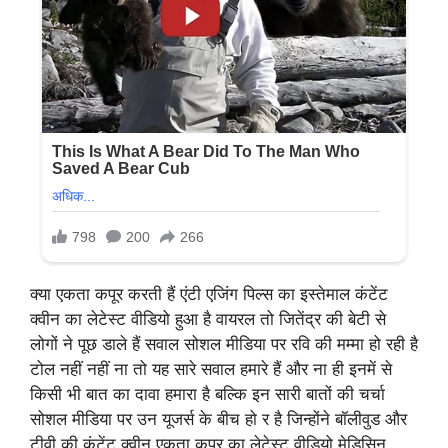
क्या एकता कपूर करती हैं एंटी एजिंग पिल्स का इस्तेमाल कंटेंट
क्वीन का लेटेस्ट वीडियो हुआ है वायरल तो जितेंद्र की बेटी से
लोगों ने पूछ डाले हैं सवाल सोशल मीडिया पर रवि की मम्मा हो रही है
टोल नहीं नहीं ना तो यह सारे सवाल हमारे हैं और ना ही इनमें से
किसी भी बात का दावा हमारा है बल्कि इन सारी बातों की चर्चा
सोशल मीडिया पर उन यूजर्स के बीच हो र है जिन्होंने बॉलीवुड और
टीवी की कंटेंट क्वीन एकता कपूर का लेटेस्ट वीडियो मेडिसिन