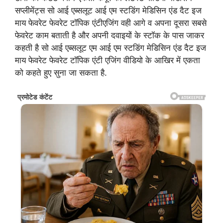
सप्लीमेंट्स सो आई एब्सलूट आई एम स्टडिंग मेडिसिन एंड दैट इज
माय फेवरेट फेवरेट टॉपिक एंटीएजिंग वही आगे व अपना दूसरा सबसे
फेवरेट काम बताती है और अपनी दवाइयों के स्टॉक के पास जाकर
कहती है सो आई एब्सलूट एम आई एम स्टडिंग मेडिसिन एंड दैट इज
माय फेवरेट फेवरेट टॉपिक एंटी एजिंग वीडियो के आखिर में एकता
को कहते हुए सुना जा सकता है.