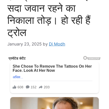
सदा जवान रहने का
निकाला तोड़। हो रही हैं
ट्रोल
January 23, 2025
by
Di Modh