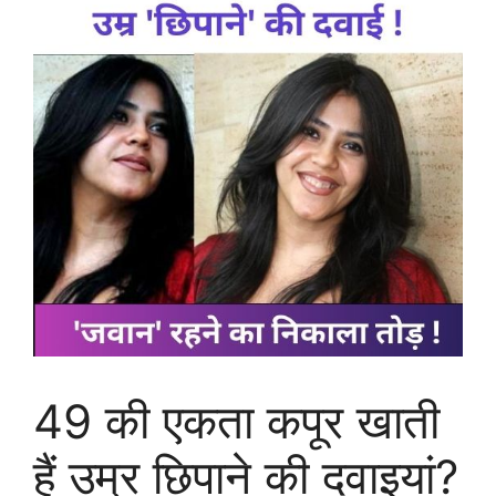
49 की एकता कपूर खाती
हैं उम्र छिपाने की दवाइयां?