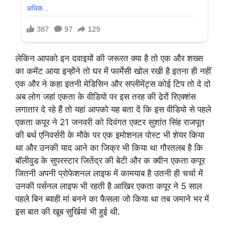
लेकिन आपको इन दवाइयों की जरूरत क्या है तो एक और शख्स
का कमेंट आया इन्होंने तो घर में फार्मेसी खोल रखी है इतना ही नहीं
एक और ने कहा इतनी मेडिसिन और सप्लीमेंट्स कोई टिप तो दे दो
अब लोग जहां एकता के वीडियो पर इस तरह की ढेरों रिएक्शंस
लगातार दे रहे हैं तो यहां आपको यह बता दें कि इस वीडियो से पहले
एकता कपूर ने 21 जनवरी को दिवंगत एक्टर सुशांत सिंह राजपूत
की बर्थ एनिवर्सरी के मौके पर एक इमोशनल पोस्ट भी शेयर किया
था और उनकी याद आने का जिक्र भी किया था गौरतलब है कि
बॉलीवुड के सुपरस्टार जितेंद्र की बेटी और क क्वीन एकता कपूर
जितनी अपनी प्रोफेशनल लाइफ में कामयाब है उतनी ही चर्चा में
उनकी पर्सनल लाइफ भी रहती है आखिर एकता कपूर ने 5 साल
पहले बिन ब्याही मां बनने का फैसला जो किया था तब जमाने भर में
इस बात की खूब सुर्खियां भी हुई थी.