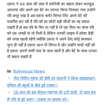
एकता ने 44 साल की उम्र में सरोगेसी का सहारा लेकर मदरहुड
अपनाया और अपने एक बेटे का स्वागत किया जिसका नाम उन्होंने
रवि कपूर रखा है अब एकता बतौर सिंगल पेरेंट अपने बेटे की
परवरिश कर रही हैं रवि की हर छोटी बड़ी चीजों का वह ख्याल
रखती हैं हां बस रवि के सिर पर नहीं है तो एक पिता का साया रवि
को एक अच्छी मां तो मिली है लेकिन उनकी लाइफ में हमेशा डैडी
की जगह खाली रहेगी क्योंकि एकता ने अपने लिए कोई हमसफर
चुना ही नहीं है एकता आज भी सिंगल है और उन्होंने शादी नहीं की
है एकता अपनी मम्मी पापा के साथ रहती है और बेटे के साथ उनका
भी ख्याल रखती हैं.
Categories
Bollywood News
नील नितिन मुकेश की बीवी को देवरानी ने किया साइडलाइन,
परिवार की बहुओं के बीच हुई टक्कर !
28 साल की इस पॉपुलर एक्ट्रेस की टूटी शादी, दो साल बाद
ही पति से हुई अलग। तलाक पर छलका दर्द।