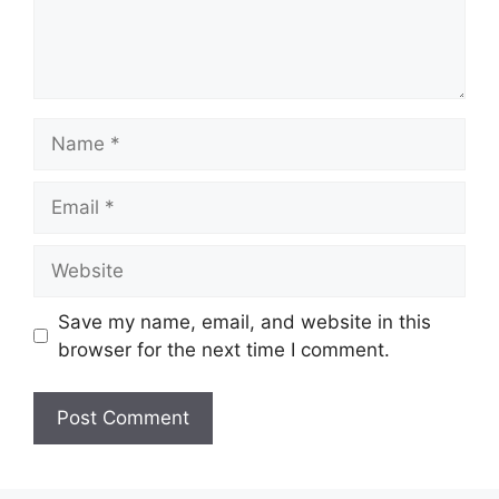
Name
Email
Website
Save my name, email, and website in this
browser for the next time I comment.