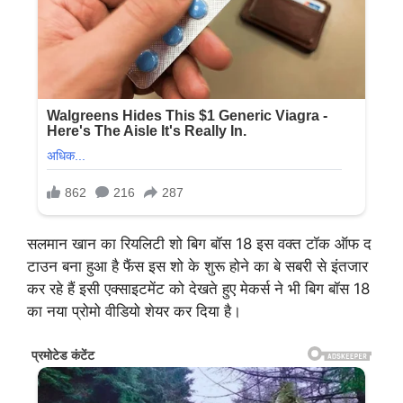
सलमान खान का रियलिटी शो बिग बॉस 18 इस वक्त टॉक ऑफ द
टाउन बना हुआ है फैंस इस शो के शुरू होने का बे सबरी से इंतजार
कर रहे हैं इसी एक्साइटमेंट को देखते हुए मेकर्स ने भी बिग बॉस 18
का नया प्रोमो वीडियो शेयर कर दिया है।