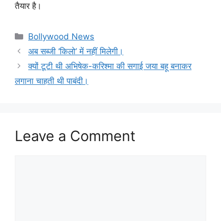
तैयार है।
Categories
Bollywood News
अब सब्जी ‘किलो’ में नहीं मिलेगी।
क्यों टूटी थी अभिषेक-करिश्मा की सगाई जया बहू बनाकर
लगाना चाहती थी पाबंदी।
Leave a Comment
Comment