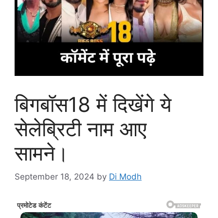
बिगबॉस18 में दिखेंगे ये
सेलेब्रिटी नाम आए
सामने।
September 18, 2024
by
Di Modh