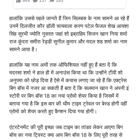
हालांकि उससे पहले जानते हैं जिन सिलबस के नाम सामने आ रहे हैं
उनमें दिलजीत कौर डॉली चायवाला करण पटेल फैजल शेख आयशा
सिंह सुरभी ज्योति नुसरत जहां शो इब्राहिम सिजन खान निया शर्मा
राज कुंदरा समीरा रेड्डी सुनील कुमार और मदल शह शर्मा का नाम
सामने आया है।
हालांकि यह नाम अभी तक ऑफिशियल नहीं हुए हैं बता दें कि
मदरसा शर्मा ने हाल ही में अनाउंस किया था कि उन्होंने टीवी शो
अनुपमा को छोड़ दिया है ऐसे में कयास लगाए जा रहे हैं कि एक्ट्रेस
बिग बॉस में नजर आ सकती हैं बता दें कि सलमान खान ने अपनी इं
स्टोरी पर बिग बॉस 18 का नया प्रोमो शेयर किया है जिसमें में
बताया गया है कि इस बार की थीम टाइम ट्रेवल पर बेस्ड होगी वहीं
प्रोमो को शेयर करते हुए कैप्शन दिया गया होगी।
एंटरटेनमेंट की पूरी इच्छा जब टाइम का तांडव लेकर आएगा बिग
बॉस का नया ट्विस्ट क्या आप बिग बॉस 18 के लिए पूरी तरह से