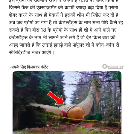
इस प्रोमो को सलमान खान ने अपनी इं स्टोरी पर शेयर किया है
जिसने फैंस की एक्साइटमेंट को काफी ज्यादा बढ़ा दिया है प्रोमो
शेयर करने के साथ ही मेकर्स ने इसकी थीम भी रिवील कर दी है
अब जब प्रोमो आ गया है तो कंटेस्टेंट्स के नाम भला पीछे कैसे रह
सकते हैं बिग बॉस 18 के प्रोमो के साथ ही शो में आने वाले नए
कंटेस्टेंट्स के नाम भी सामने आने लगे हैं तो देर किस बात की
आइए जानते हैं कि लड़ाई झगड़े वाले पॉपुलर शो में कौन-कौन से
सेलिब्रिटीज नजर आएंगे।