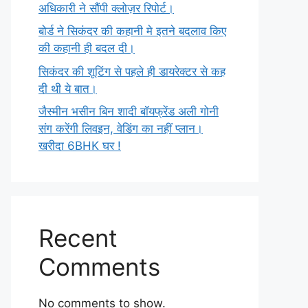
अधिकारी ने सौंपी क्लोज़र रिपोर्ट।
बोर्ड ने सिकंदर की कहानी मे इतने बदलाव किए
की कहानी ही बदल दी।
सिकंदर की शूटिंग से पहले ही डायरेक्टर से कह
दी थी ये बात।
जैस्मीन भसीन बिन शादी बॉयफ्रेंड अली गोनी
संग करेंगी लिवइन, वेडिंग का नहीं प्लान।
खरीदा 6BHK घर !
Recent
Comments
No comments to show.