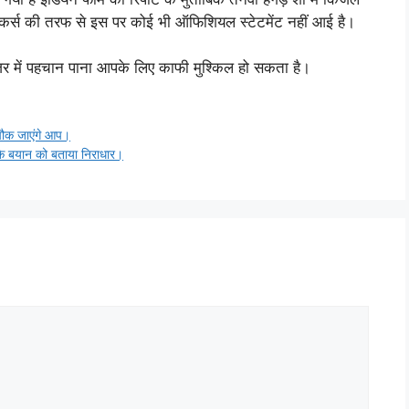
 मेकर्स की तरफ से इस पर कोई भी ऑफिशियल स्टेटमेंट नहीं आई है।
 नजर में पहचान पाना आपके लिए काफी मुश्किल हो सकता है।
चौक जाएंगे आप।
ा के बयान को बताया निराधार।