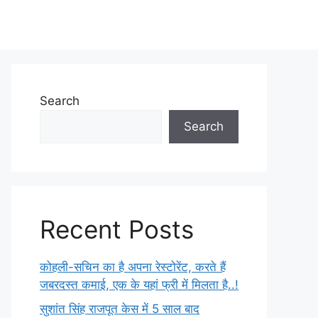
Search
Search
Recent Posts
कोहली-सचिन का है अपना रेस्टोरेंट, करते हैं
जबरदस्त कमाई, एक के यहां फ्री में मिलता है..!
सुशांत सिंह राजपूत केस में 5 साल बाद