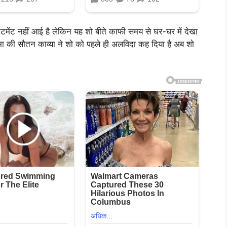
मेंट नहीं आई है लेकिन यह शो बीते काफी समय से घर-घर में देखा
ा की सौतन काव्या ने शो को पहले ही अलविदा कह दिया है अब शो