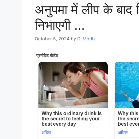
अनुपमा में लीप के बाद
निभाएगी …
October 5, 2024
by
Di Modh