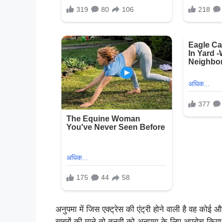
अनुपमा में जिस एक्ट्रेस की एंट्री होने वाली है वह कोई 
खबरों की माने तो तनवी को अनुपमा के लिए अप्रोच किया गय