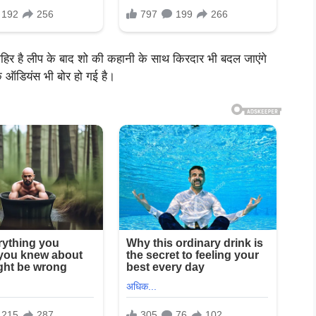
ैं जाहिर है लीप के बाद शो की कहानी के साथ किरदार भी बदल जाएंगे
के ऑडियंस भी बोर हो गई है।