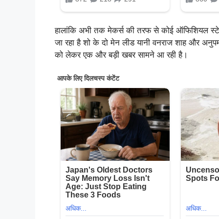
हालांकि अभी तक मेकर्स की तरफ से कोई ऑफिशियल स्टेट
जा रहा है शो के दो मेन लीड यानी वनराज शाह और अनुपम
को लेकर एक और बड़ी खबर सामने आ रही है।