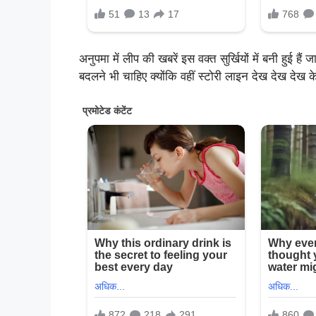
अनुपमा में लीप की खबरें इस वक्त सुर्खियों में बनी हुई ह
बदलने भी चाहिए क्योंकि वहीं स्टोरी लाइन देख देख देख 