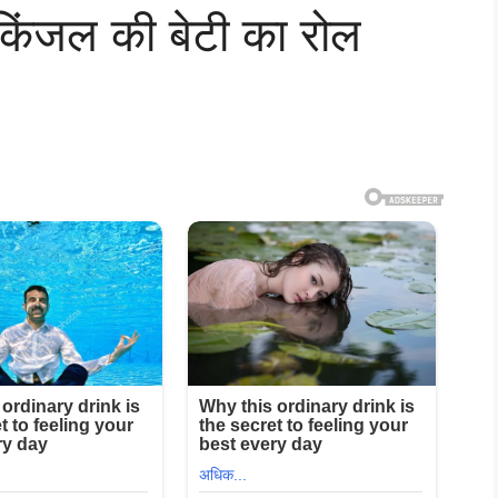
 किंजल की बेटी का रोल