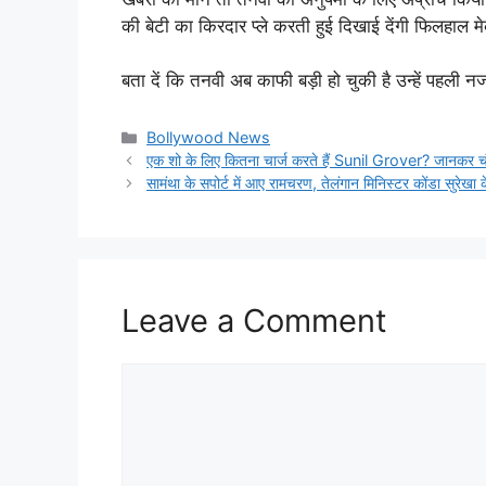
की बेटी का किरदार प्ले करती हुई दिखाई देंगी फिलहाल
बता दें कि तनवी अब काफी बड़ी हो चुकी है उन्हें पहली
Categories
Bollywood News
एक शो के लिए कितना चार्ज करते हैं Sunil Grover? जानकर 
सामंथा के सपोर्ट में आए रामचरण, तेलंगान मिनिस्टर कोंडा सुरेख
Leave a Comment
Comment