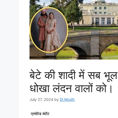
बेटे की शादी में सब भू
धोखा लंदन वालों को।
July 27, 2024
by
Di Modh