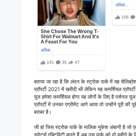
बताया जा रहा है कि लंदन के स्ट्रोक पार्क में यह सेलिब्रेश
प्रॉपर्टी 2021 में खरीदी थी लेकिन यह कमर्शियल प्रॉपर्टी 
यूज हमेशा कमर्शियल होगा यह लोगों के लिए है पर्सनल यूज 
प्रॉपर्टी में उनका एग्रीमेंट आगे आया तो उन्होंने पूरी
बराबर है।
जी हां जिस स्ट्रोक पार्क के मालिक मुकेश अंबानी है जो 
स्पोर्ट्स एक्टिविटी करते हैं अब उस पार्क को दो महीने के