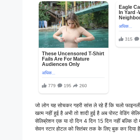
जो लोग यह सोचकर गहरी सांस ले रहे हैं कि चलो फाइनली 
खत्म नहीं हुई है अभी तो शादी हुई है अब पोस्ट वेडिंग सेलि
सेलिब्रेशन एक या दो दिन 4 दिन 15 दिन नहीं बल्कि दो म
सेवन स्टार होटल को सितंबर तक के लिए बुक कर दिया ह