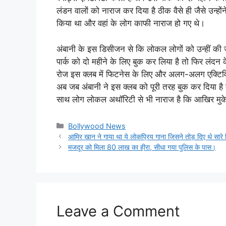
लंडन वालों को नाराज कर दिया है ठीक वैसे ही जैसे उन्होंने
किया था और वहां के लोग काफी नाराज हो गए थे।
अंबानी के इस डिसीजन से कि लोकल लोगों को उन्हीं की 
पार्क को दो महीने के लिए बुक कर लिया है तो फिर लंदन क
रोज इस क्लब में फिटनेस के लिए और अलग-अलग एक्टिविट
अब जब अंबानी ने इस क्लब को पूरी तरह बुक कर दिया है त
साथ लोग लोकल अथॉरिटी से भी नाराज है कि आखिर मुके
Categories
Bollywood News
आमिर खान ने गाया था ये लोकप्रिय गाना जिसने तोड़ दिए थे सारे 
मजदूर को मिला 80 लाख का हीरा, सीधा गया पुलिस के पास।
Leave a Comment