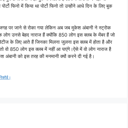
 पोर्टो फिनो में किया था पोर्टो फिनो तो उन्होंने आधे दिन के लिए बुक
जगह पर जाने से रोका गया लेकिन अब जब मुकेश अंबानी ने स्ट्रोक
े लोग उनसे बेहद नाराज हैं क्योंकि 850 लोग इस क्लब के मेंबर हैं जो
ीज के लिए आते हैं जिनका मिलना जुलना इस क्लब में होता है और
ो वो 850 लोग इस क्लब में नहीं आ पाएंगे।ऐसे में वो लोग नाराज है
श अंबानी को इस तरह की मनमानी क्यों करने दी गई है।
रिकॉर्ड।