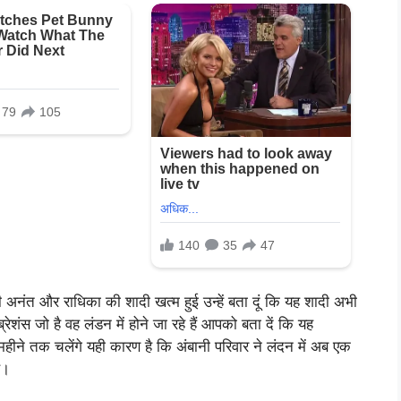
अनंत और राधिका की शादी खत्म हुई उन्हें बता दूं कि यह शादी अभी
ब्रेशंस जो है वह लंडन में होने जा रहे हैं आपको बता दें कि यह
हीने तक चलेंगे यही कारण है कि अंबानी परिवार ने लंदन में अब एक
ै।