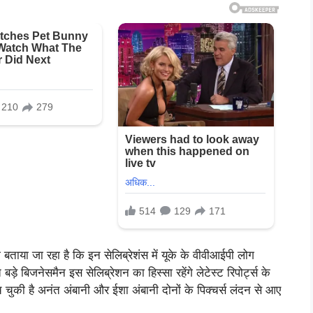
े बताया जा रहा है कि इन सेलिब्रेशंस में यूके के वीवीआईपी लोग
 बड़े बिजनेसमैन इस सेलिब्रेशन का हिस्सा रहेंगे लेटेस्ट रिपोर्ट्स के
च चुकी है अनंत अंबानी और ईशा अंबानी दोनों के पिक्चर्स लंदन से आए