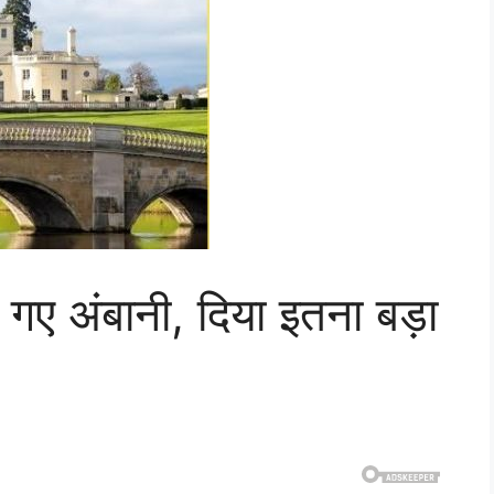
ल गए अंबानी, दिया इतना बड़ा