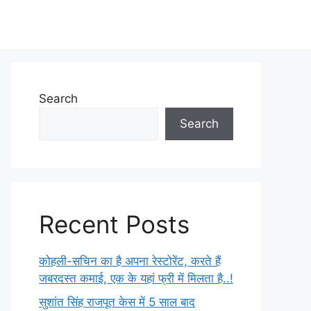
Search
Search
Recent Posts
कोहली-सचिन का है अपना रेस्टोरेंट, करते हैं
जबरदस्त कमाई, एक के यहां फ्री में मिलता है..!
सुशांत सिंह राजपूत केस में 5 साल बाद