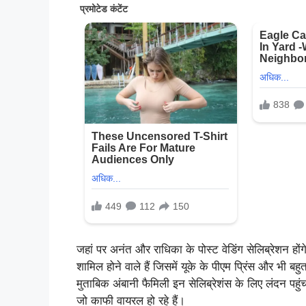
जहां पर अनंत और राधिका के पोस्ट वेडिंग सेलिब्रेशन होंग
शामिल होने वाले हैं जिसमें यूके के पीएम प्रिंस और भी बहुत
मुताबिक अंबानी फैमिली इन सेलिब्रेशंस के लिए लंदन पहुं
जो काफी वायरल हो रहे हैं।