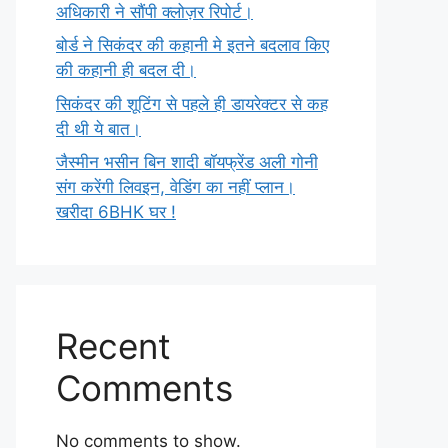
अधिकारी ने सौंपी क्लोज़र रिपोर्ट।
बोर्ड ने सिकंदर की कहानी मे इतने बदलाव किए
की कहानी ही बदल दी।
सिकंदर की शूटिंग से पहले ही डायरेक्टर से कह
दी थी ये बात।
जैस्मीन भसीन बिन शादी बॉयफ्रेंड अली गोनी
संग करेंगी लिवइन, वेडिंग का नहीं प्लान।
खरीदा 6BHK घर !
Recent
Comments
No comments to show.