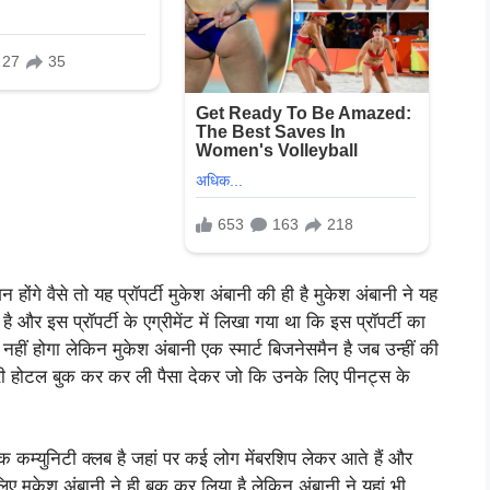
न होंगे वैसे तो यह प्रॉपर्टी मुकेश अंबानी की ही है मुकेश अंबानी ने यह
है और इस प्रॉपर्टी के एग्रीमेंट में लिखा गया था कि इस प्रॉपर्टी का
नहीं होगा लेकिन मुकेश अंबानी एक स्मार्ट बिजनेसमैन है जब उन्हीं की
 की पूरी होटल बुक कर कर ली पैसा देकर जो कि उनके लिए पीनट्स के
एक कम्युनिटी क्लब है जहां पर कई लोग मेंबरशिप लेकर आते हैं और
 लिए मुकेश अंबानी ने ही बुक कर लिया है लेकिन अंबानी ने यहां भी