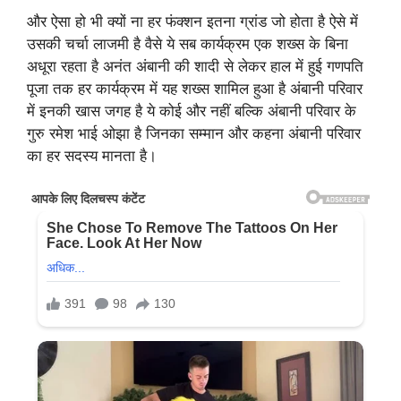
और ऐसा हो भी क्यों ना हर फंक्शन इतना ग्रांड जो होता है ऐसे में
उसकी चर्चा लाजमी है वैसे ये सब कार्यक्रम एक शख्स के बिना
अधूरा रहता है अनंत अंबानी की शादी से लेकर हाल में हुई गणपति
पूजा तक हर कार्यक्रम में यह शख्स शामिल हुआ है अंबानी परिवार
में इनकी खास जगह है ये कोई और नहीं बल्कि अंबानी परिवार के
गुरु रमेश भाई ओझा है जिनका सम्मान और कहना अंबानी परिवार
का हर सदस्य मानता है।