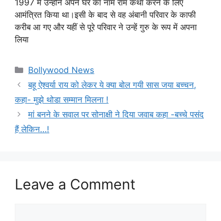
1997 में उन्होंने अपने घर का नाम राम कथा करने के लिए
आमंत्रित किया था।इसी के बाद से वह अंबानी परिवार के काफी
करीब आ गए और यहीं से पूरे परिवार ने उन्हें गुरु के रूप में अपना
लिया
Categories
Bollywood News
बहू ऐश्वर्या राय को लेकर ये क्या बोल गयी सास जया बच्चन,
कहा- मुझे थोडा सम्मान मिलना !
मां बनने के सवाल पर सोनाक्षी ने दिया जवाब कहा -बच्चे पसंद
हैं लेकिन…!
Leave a Comment
Comment