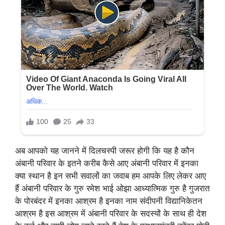
अब आपको यह जानने में दिलचस्पी जरूर होगी कि यह है कौन
अंबानी परिवार के इतने करीब कैसे आए अंबानी परिवार में इनका
क्या स्थान है इन सभी सवालों का जवाब हम आपके लिए लेकर आए
हैं अंबानी परिवार के गुरु रमेश भाई ओझा आध्यात्मिक गुरु है गुजरात
के पोरबंदर में इनका आश्रम है इनका नाम संदीपनी विद्यानिकेतन
आश्रम है इस आश्रम में अंबानी परिवार के सदस्यों के साथ ही देश