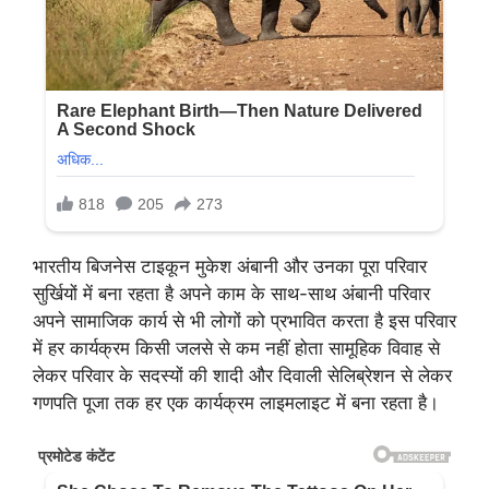
भारतीय बिजनेस टाइकून मुकेश अंबानी और उनका पूरा परिवार
सुर्खियों में बना रहता है अपने काम के साथ-साथ अंबानी परिवार
अपने सामाजिक कार्य से भी लोगों को प्रभावित करता है इस परिवार
में हर कार्यक्रम किसी जलसे से कम नहीं होता सामूहिक विवाह से
लेकर परिवार के सदस्यों की शादी और दिवाली सेलिब्रेशन से लेकर
गणपति पूजा तक हर एक कार्यक्रम लाइमलाइट में बना रहता है।