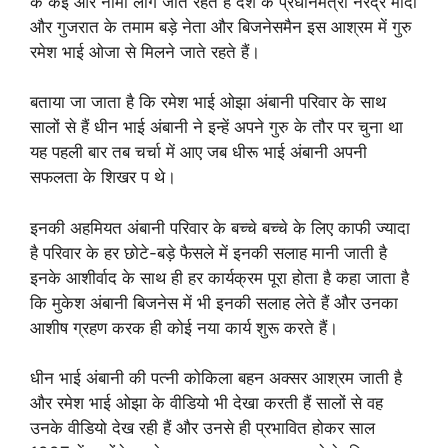
के कई और नामी लोग जाते रहते हैं देश के प्रधानमंत्री नरेंद्र मोदी
और गुजरात के तमाम बड़े नेता और बिजनेसमैन इस आश्रम में गुरु
रमेश भाई ओजा से मिलने जाते रहते हैं।
बताया जा जाता है कि रमेश भाई ओझा अंबानी परिवार के साथ
सालों से हैं धीन भाई अंबानी ने इन्हें अपने गुरु के तौर पर चुना था
यह पहली बार तब चर्चा में आए जब धीरू भाई अंबानी अपनी
सफलता के शिखर प थे।
इनकी अहमियत अंबानी परिवार के बच्चे बच्चे के लिए काफी ज्यादा
है परिवार के हर छोटे-बड़े फैसले में इनकी सलाह मानी जाती है
इनके आशीर्वाद के साथ ही हर कार्यक्रम पूरा होता है कहा जाता है
कि मुकेश अंबानी बिजनेस में भी इनकी सलाह लेते हैं और उनका
आशीष ग्रहण करक ही कोई नया कार्य शुरू करते हैं।
धीन भाई अंबानी की पत्नी कोकिला बहन अक्सर आश्रम जाती है
और रमेश भाई ओझा के वीडियो भी देखा करती हैं सालों से वह
उनके वीडियो देख रही हैं और उनसे ही प्रभावित होकर साल