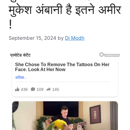
मुकेश अंबानी है इतने अमीर
!
September 15, 2024
by
Di Modh