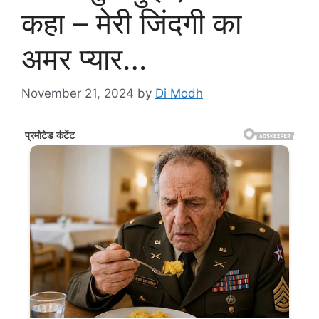
कहा – मेरी जिंदगी का
अमर प्यार…
November 21, 2024
by
Di Modh