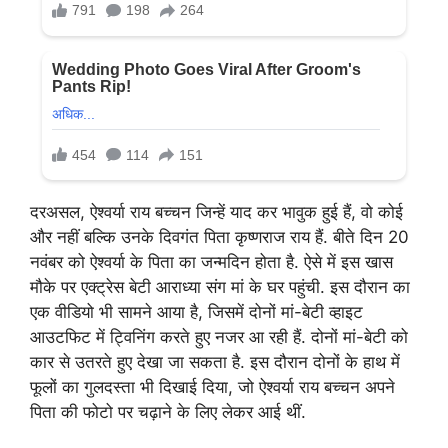
दरअसल, ऐश्वर्या राय बच्चन जिन्हें याद कर भावुक हुई हैं, वो कोई
और नहीं बल्कि उनके दिवगंत पिता कृष्णराज राय हैं. बीते दिन 20
नवंबर को ऐश्वर्या के पिता का जन्मदिन होता है. ऐसे में इस खास
मौके पर एक्ट्रेस बेटी आराध्या संग मां के घर पहुंची. इस दौरान का
एक वीडियो भी सामने आया है, जिसमें दोनों मां-बेटी व्हाइट
आउटफिट में ट्विनिंग करते हुए नजर आ रही हैं. दोनों मां-बेटी को
कार से उतरते हुए देखा जा सकता है. इस दौरान दोनों के हाथ में
फूलों का गुलदस्ता भी दिखाई दिया, जो ऐश्वर्या राय बच्चन अपने
पिता की फोटो पर चढ़ाने के लिए लेकर आई थीं.