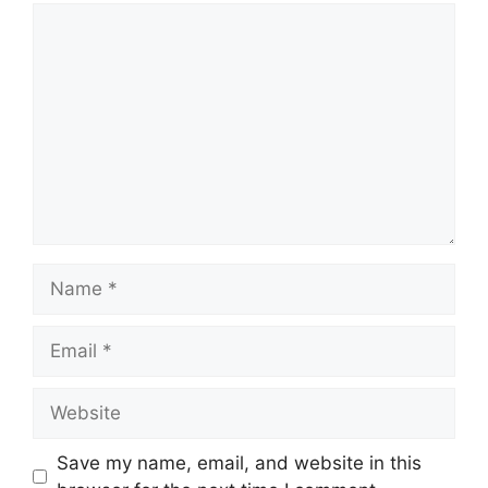
Comment
Name
Email
Website
Save my name, email, and website in this