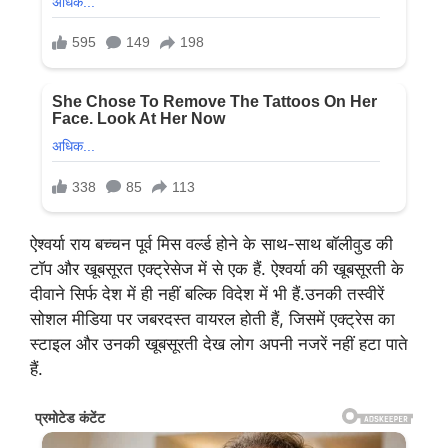
ऐश्वर्या राय बच्चन पूर्व मिस वर्ल्ड होने के साथ-साथ बाॅलीवुड की
टाॅप और खूबसूरत एक्ट्रेसेज में से एक हैं. ऐश्वर्या की खूबसूरती के
दीवाने सिर्फ देश में ही नहीं बल्कि विदेश में भी हैं.उनकी तस्वीरें
सोशल मीडिया पर जबरदस्त वायरल होती हैं, जिसमें एक्ट्रेस का
स्टाइल और उनकी खूबसूरती देख लोग अपनी नजरें नहीं हटा पाते
हैं.