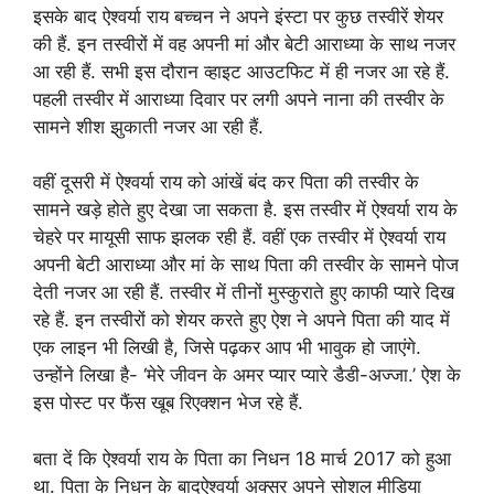
इसके बाद ऐश्वर्या राय बच्चन ने अपने इंस्टा पर कुछ तस्वीरें शेयर
की हैं. इन तस्वीरों में वह अपनी मां और बेटी आराध्या के साथ नजर
आ रही हैं. सभी इस दौरान व्हाइट आउटफिट में ही नजर आ रहे हैं.
पहली तस्वीर में आराध्या दिवार पर लगी अपने नाना की तस्वीर के
सामने शीश झुकाती नजर आ रही हैं.
वहीं दूसरी में ऐश्वर्या राय को आंखें बंद कर पिता की तस्वीर के
सामने खड़े होते हुए देखा जा सकता है. इस तस्वीर में ऐश्वर्या राय के
चेहरे पर मायूसी साफ झलक रही हैं. वहीं एक तस्वीर में ऐश्वर्या राय
अपनी बेटी आराध्या और मां के साथ पिता की तस्वीर के सामने पोज
देती नजर आ रही हैं. तस्वीर में तीनों मुस्कुराते हुए काफी प्यारे दिख
रहे हैं. इन तस्वीरों को शेयर करते हुए ऐश ने अपने पिता की याद में
एक लाइन भी लिखी है, जिसे पढ़कर आप भी भावुक हो जाएंगे.
उन्होंने लिखा है- ‘मेरे जीवन के अमर प्यार प्यारे डैडी-अज्जा.’ ऐश के
इस पोस्ट पर फैंस खूब रिएक्शन भेज रहे हैं.
बता दें कि ऐश्वर्या राय के पिता का निधन 18 मार्च 2017 को हुआ
था. पिता के निधन के बादऐश्वर्या अक्सर अपने सोशल मीडिया