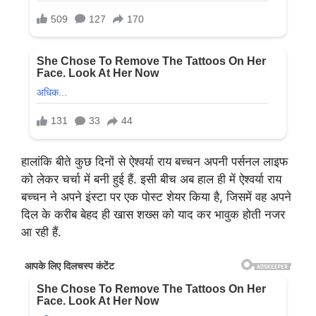
हालांकि बीते कुछ दिनों से ऐश्वर्या राय बच्चन अपनी पर्सनल लाइफ
को लेकर चर्चा में बनी हुई हैं. इसी बीच अब हाल ही में ऐश्वर्या राय
बच्चन ने अपने इंस्टा पर एक पोस्ट शेयर किया है, जिसमें वह अपने
दिल के करीब बेहद ही खास शख्स को याद कर भावुक होती नजर
आ रही हैं.