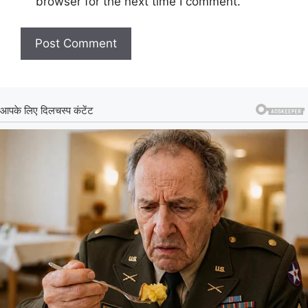
browser for the next time I comment.