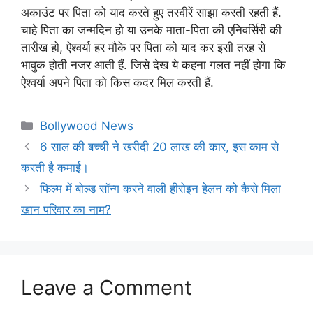
अकाउंट पर पिता को याद करते हुए तस्वीरें साझा करती रहती हैं.
चाहे पिता का जन्मदिन हो या उनके माता-पिता की एनिवर्सिरी की
तारीख हो, ऐश्वर्या हर मौके पर पिता को याद कर इसी तरह से
भावुक होती नजर आती हैं. जिसे देख ये कहना गलत नहीं होगा कि
ऐश्वर्या अपने पिता को किस कदर मिल करती हैं.
Categories
Bollywood News
6 साल की बच्ची ने खरीदी 20 लाख की कार, इस काम से
करती है कमाई।
फिल्म में बोल्ड सॉन्ग करने वाली हीरोइन हेलन को कैसे मिला
खान परिवार का नाम?
Leave a Comment