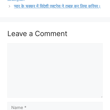
प्यार के चक्कर में विदेशी एक्ट्रेस ने तबाह कर लिया करियर।
Leave a Comment
Comment
Name