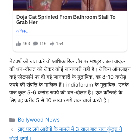
नेटवर्थ की बात करें तो आधिकारिक तौर पर मशहूर तबला वादक
की धन-दौलत को लेकर कोई जानकारी नहीं है। लेकिन ऑनलाइन
कई प्लेटफॉर्म पर दी गई जानकारी के मुताबिक, वह 8-10 करोड़
रुपये की संपत्ति के मालिक हैं। indiaforum के मुताबिक, उनके
पास कुल 5-6 करोड़ रुपये की धन-दौलत है। एक कॉन्सर्ट के
लिए वह करीब 5 से 10 लाख रुपये तक चार्ज करते हैं।
Categories
Bollywood News
खुद पर लगे आरोपों के मामले में 3 साल बाद राज कुंद्रा ने
तोड़ी चुप्पी।