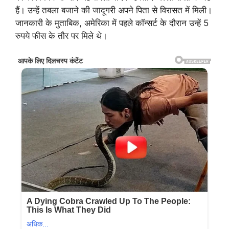
हैं। उन्हें तबला बजाने की जादूगरी अपने पिता से विरासत में मिली।
जानकारी के मुताबिक, अमेरिका में पहले कॉन्सर्ट के दौरान उन्हें 5
रुपये फीस के तौर पर मिले थे।