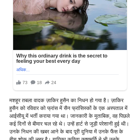
मशहूर तबला वादक ज़ाकिर हुसैन का निधन हो गया है। ज़ाकिर
हुसैन को रविवार को फ्रांस में सैन फ्रांसिस्कों के एक अस्पताल में
आईसीयू में भर्ती कराया गया था। जानकारी के मुताबिक, वह पिछले
कई दिनों से बीमार चल रहे थे। उन्हें हार्ट से जुड़ी परेशानी हुई थी।
उनके निधन की खबर आने के बाद पूरी दुनिया में उनके फैंस के
बीच शोक की लहर है। गायिका कविता कृष्णमूर्ति ने भी उनके