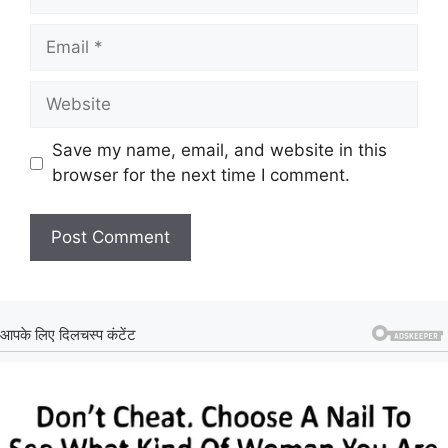
Email
Website
Save my name, email, and website in this
browser for the next time I comment.