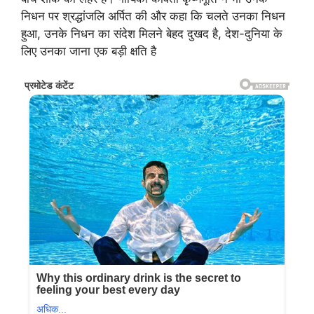
निधन पर श्रद्धांजलि अर्पित की और कहा कि चलते उनका निधन
हुआ, उनके निधन का संदेश मिलने बेहद दुखद है, देश-दुनिया के
लिए उनका जाना एक बड़ी क्षति है