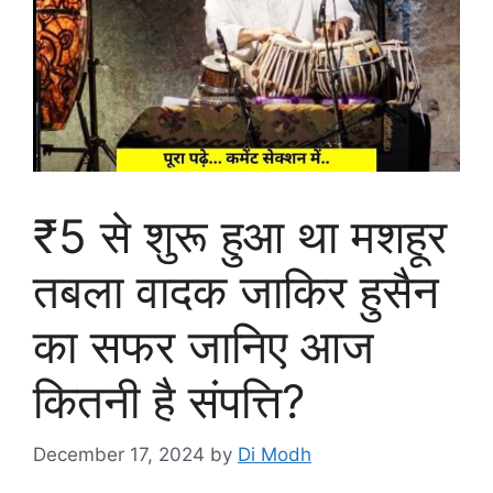
₹5 से शुरू हुआ था मशहूर
तबला वादक जाकिर हुसैन
का सफर जानिए आज
कितनी है संपत्ति?
December 17, 2024
by
Di Modh