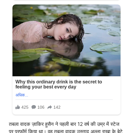
तबला वादक ज़ाकिर हुसैन ने पहली बार 12 वर्ष की उम्र में स्टेज
पर परफॉर्म किया था। वह तबला वादक उस्ताद अल्ला राखा के बेटे