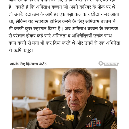
हैं। कहते हैं कि अमिताभ बच्चन जो अपने करियर के पीक पर थे
तो उनके स्टारडम के आगे हर एक बड़ा कलाकार छोटा नजर आता
था, लेकिन यह स्टारडम हासिल करने के लिए अमिताभ बच्चन ने
भी काफी कुछ स्ट्रगल किया है। अब अमिताभ बच्चन के स्टारडम
से परेशान होकर कई सारे अभिनेता व अभिनेत्रियों उनके साथ
काम करने से मना भी कर दिया करते थे और उनमें से एक अभिनेता
थे ऋषि कपूर।