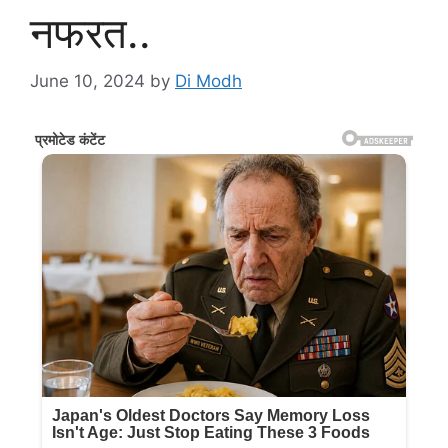
नफरत..
June 10, 2024
by
Di Modh