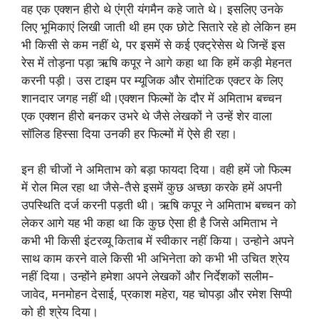
वह एक एक्शन हीरो थे एंग्री यंगमैन कहे जाते थे। इसलिए उनके
लिए भूमिकाएं लिखी जाती थी हम एक छोटे सितारे रहे हो लेकिन हम
भी किसी से कम नहीं थे, पर इसमें से कई एक्ट्रेसेस थे जिन्हें इस
रेस में तोड़ना पड़ा ऋषि कपूर ने आगे कहा था कि हमें कड़ी मेहनत
करनी पड़ी। उस टाइम पर म्यूजिक और रोमांटिक एक्टर के लिए
शानदार जगह नहीं थी।एक्शन फिल्मों के दौर में अमिताभ बच्चन
एक एक्शन हीरो बनकर उभरे थे जैसे लेखकों ने उन्हें शेर वाला
सॉलिड हिस्सा दिया उनकी हर फिल्मों में ऐसे ही रहा।
इन ही चीजों ने अमिताभ को बड़ा फायदा दिया। वही हमें जो फिल्म
में रोल मिल रहा था जैसे-तैसे इसमें कुछ अच्छा करके हमें अपनी
उपस्थिति दर्ज करनी पड़ती थी। ऋषि कपूर ने अमिताभ बच्चन को
लेकर आगे यह भी कहा था कि कुछ ऐसा ही है जिसे अमिताभ ने
कभी भी किसी इंटरव्यू किताब में स्वीकार नहीं किया। उन्होने अपने
साथ काम करने वाले किसी भी अभिनेता को कभी भी उचित श्रेय
नहीं दिया। उन्होंने हमेशा अपने लेखकों और निर्देशकों सलीम-
जावेद, मनमोहन देसाई, प्रकाश महेरा, यह चोपड़ा और रमेश सिप्पी
को ही श्रेय दिया।