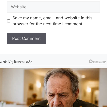
Website
Save my name, email, and website in this
browser for the next time I comment.