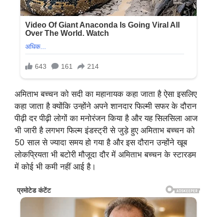
अमिताभ बच्चन को सदी का महानायक कहा जाता है ऐसा इसलिए
कहा जाता है क्योंकि उन्होंने अपने शानदार फिल्मी सफर के दौरान
पीढ़ी दर पीढ़ी लोगों का मनोरंजन किया है और यह सिलसिला आज
भी जारी है लगभग फिल्म इंडस्ट्री से जुड़े हुए अमिताभ बच्चन को
50 साल से ज्यादा समय हो गया है और इस दौरान उन्होंने खूब
लोकप्रियता भी बटोरी मौजूदा दौर में अमिताभ बच्चन के स्टारडम
में कोई भी कमी नहीं आई है।