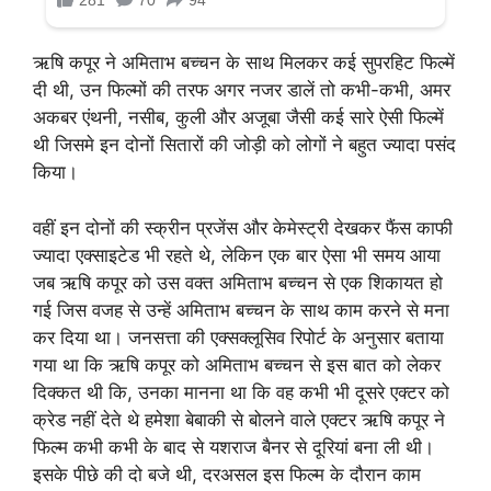
ऋषि कपूर ने अमिताभ बच्चन के साथ मिलकर कई सुपरहिट फिल्में
दी थी, उन फिल्मों की तरफ अगर नजर डालें तो कभी-कभी, अमर
अकबर एंथनी, नसीब, कुली और अजूबा जैसी कई सारे ऐसी फिल्में
थी जिसमे इन दोनों सितारों की जोड़ी को लोगों ने बहुत ज्यादा पसंद
किया।
वहीं इन दोनों की स्क्रीन प्रजेंस और केमेस्ट्री देखकर फैंस काफी
ज्यादा एक्साइटेड भी रहते थे, लेकिन एक बार ऐसा भी समय आया
जब ऋषि कपूर को उस वक्त अमिताभ बच्चन से एक शिकायत हो
गई जिस वजह से उन्हें अमिताभ बच्चन के साथ काम करने से मना
कर दिया था। जनसत्ता की एक्सक्लूसिव रिपोर्ट के अनुसार बताया
गया था कि ऋषि कपूर को अमिताभ बच्चन से इस बात को लेकर
दिक्कत थी कि, उनका मानना था कि वह कभी भी दूसरे एक्टर को
क्रेड नहीं देते थे हमेशा बेबाकी से बोलने वाले एक्टर ऋषि कपूर ने
फिल्म कभी कभी के बाद से यशराज बैनर से दूरियां बना ली थी।
इसके पीछे की दो बजे थी, दरअसल इस फिल्म के दौरान काम