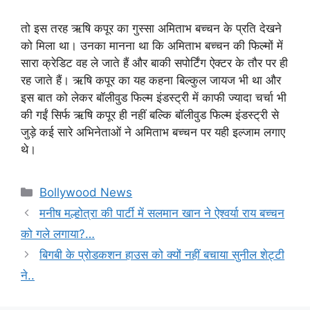
तो इस तरह ऋषि कपूर का गुस्सा अमिताभ बच्चन के प्रति देखने
को मिला था। उनका मानना था कि अमिताभ बच्चन की फिल्मों में
सारा क्रेडिट वह ले जाते हैं और बाकी सपोर्टिंग ऐक्टर के तौर पर ही
रह जाते हैं। ऋषि कपूर का यह कहना बिल्कुल जायज भी था और
इस बात को लेकर बॉलीवुड फिल्म इंडस्ट्री में काफी ज्यादा चर्चा भी
की गईं सिर्फ ऋषि कपूर ही नहीं बल्कि बॉलीवुड फिल्म इंडस्ट्री से
जुड़े कई सारे अभिनेताओं ने अमिताभ बच्चन पर यही इल्जाम लगाए
थे।
Categories
Bollywood News
मनीष मल्होत्रा ​​की पार्टी में सलमान खान ने ऐश्वर्या राय बच्चन
को गले लगाया?…
बिगबी के प्रोडकशन हाउस को क्यों नहीं बचाया सुनील शेट्टी
ने..