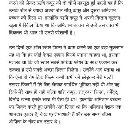
करने को लेकर ऋषि कपूर को दो चीजें महसूस हुई पहली यह है कि
उनके रोल से ज्यादा अच्छा रोल नीतू कपूर और दूसरा अमिताभ
बच्चन को मिला था।हालांकि ऋषि कपूर ने अपनी किताब खुल्लम-
खुला में रिवील किया था कि अमिताभ बच्चन से उन्हें उस वक्त भी
दिक्कत थी आज भी उनसे परेशानी है।
उन दिनों एक ऑल स्टार फिल्म में काम करने का एक बड़ा नुकसान
यह था कि हर कोई केवल एक्शन फिल्में बनाना चाहता था, इसका
मतलब था कि जो स्टार सबसे अधिक प्लेयर के साथ एक्शन कर
सकता है उसे सबसे अच्छा हिस्सा मिलेगा। उन्होंने आगे बताया था
कि ऐसा ही रोमांटिक फिल्म कभी कभी को छोड़कर मेरी मल्टी
स्टारर फिल्मों में मेरे लिए लेखक समर्थित भूमिका नहीं थी और यह
सिर्फ मेरे साथ ही नही बल्कि शशि कपूर, शत्रुघ्न सिन्हा, धर्मेंद्र,
विनोद खन्ना इनके साथ भी ऐसा ही था। हालांकि अमिताभ बच्चन
का जिक्र करते हुए उन्होंने आगे लिखा था कि अमिताभ बेशक एक
शानदार एक्टर है, बेहद प्रतिभाशाली हैं और उस समय बॉक्स
ऑफिस के नंबर वन स्टार थे।