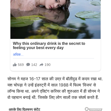
सोनम ने महज 16-17 साल की उम्र में बॉलीवुड में कदम रखा था.
यश चोपड़ा ने उन्हें इंडस्ट्री में साल 1988 में फिल्म ‘विजय’ से
लॉन्च किया था. अपने एक्टिंग करियर की शुरुआत में ही सोनम ने
वो पहचान बनाई थी. जिसके लिए लोग सालों तक संघर्ष करते हैं.