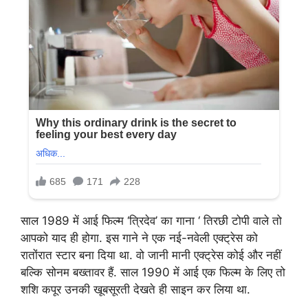
साल 1989 में आई फिल्म ‘त्रिदेव’ का गाना ‘ तिरछी टोपी वाले तो
आपको याद ही होगा. इस गाने ने एक नई-नवेली एक्ट्रेस को
रातोंरात स्टार बना दिया था. वो जानी मानी एक्ट्रेस कोई और नहीं
बल्कि सोनम बख्तावर हैं. साल 1990 में आई एक फिल्म के लिए तो
शशि कपूर उनकी खूबसूरती देखते ही साइन कर लिया था.