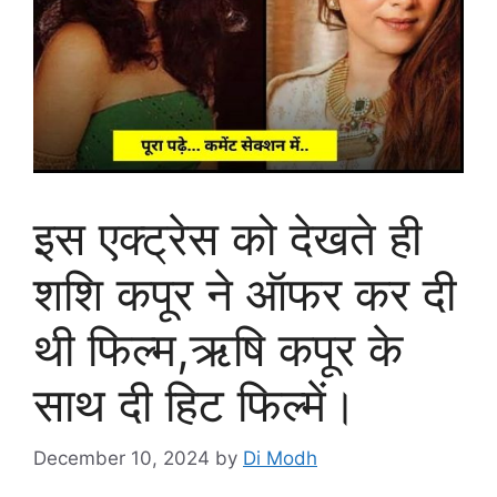
इस एक्ट्रेस को देखते ही
शशि कपूर ने ऑफर कर दी
थी फिल्म,ऋषि कपूर के
साथ दी हिट फिल्में।
December 10, 2024
by
Di Modh