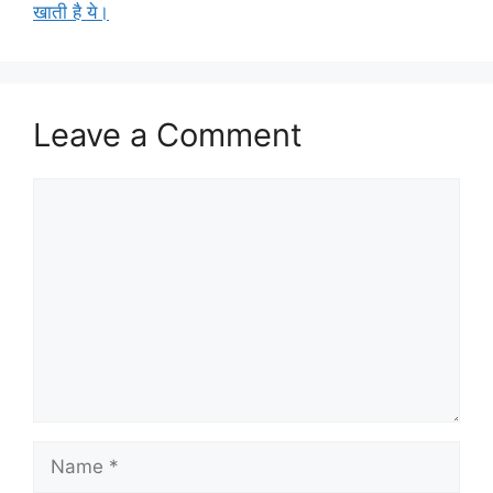
खाती है ये।
Leave a Comment
Comment
Name