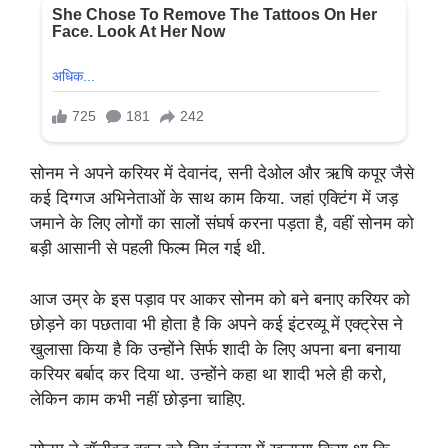
सोनम ने अपने करियर में देवानंद, सनी देओल और ऋषि कपूर जैसे
कई दिग्गज अभिनेताओं के साथ काम किया. जहां एक्टिंग में जड़
जमाने के लिए लोगों का सालों संघर्ष करना पड़ता है, वहीं सोनम को
बड़ी आसानी से पहली फिल्म मिल गई थी.
आज उम्र के इस पड़ाव पर आकर सोनम को बने बनाए करियर को
छोड़ने का पछतावा भी होता है कि अपने कई इंटरव्यू में एक्ट्रेस ने
खुलासा किया है कि उन्होंने सिर्फ शादी के लिए अपना बना बनाया
करियर बर्बाद कर दिया था. उन्होंने कहा था शादी भले ही करो,
लेकिन काम कभी नहीं छोड़ना चाहिए.