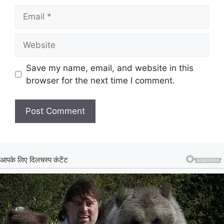
Email
Website
Save my name, email, and website in this
browser for the next time I comment.