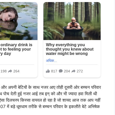
 और अपनी बेटियों के साथ नजर आए तोही दूसरी ओर बच्चन परिवार
ाथ पोच देती हुई नजर आई तब इन् को और भी ज्यादा हवा मिली थी
 ऐसा दिलचस्प किस्सा वायरल हो रहा है जो शायद आज तक आप नहीं
7 में बड़े धूमधाम तरीके से बच्चन परिवार के इकलौते बेटे अभिषेक