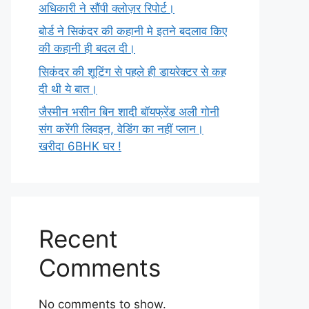
अधिकारी ने सौंपी क्लोज़र रिपोर्ट।
बोर्ड ने सिकंदर की कहानी मे इतने बदलाव किए
की कहानी ही बदल दी।
सिकंदर की शूटिंग से पहले ही डायरेक्टर से कह
दी थी ये बात।
जैस्मीन भसीन बिन शादी बॉयफ्रेंड अली गोनी
संग करेंगी लिवइन, वेडिंग का नहीं प्लान।
खरीदा 6BHK घर !
Recent
Comments
No comments to show.