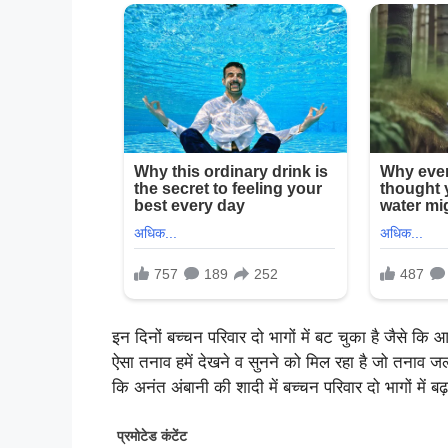
इन दिनों बच्चन परिवार दो भागों में बट चुका है जैसे कि 
ऐसा तनाव हमें देखने व सुनने को मिल रहा है जो तनाव जल
कि अनंत अंबानी की शादी में बच्चन परिवार दो भागों में