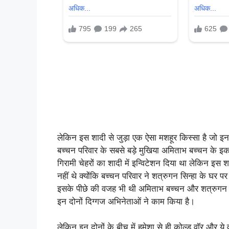
लेकिन इस शादी से जुड़ा एक ऐसा मशहूर किस्सा है जो इ
बच्चन परिवार के सबसे बड़े मुखिया अमिताभ बच्चन के इ
गिरामी चेहरों का शादी में इन्विटेशन दिया था लेकिन इस शा
नहीं थे क्योंकि बच्चन परिवार ने शत्रुगन सिन्हा के घर 
इसके पीछे की वजह भी थी अमिताभ बच्चन और शत्रुगन सिन
इन दोनों दिग्गज अभिनेताओं ने काम किया है।
लेकिन इन दोनों के बीच में हमेशा से ही कोल्ड वॉर और 