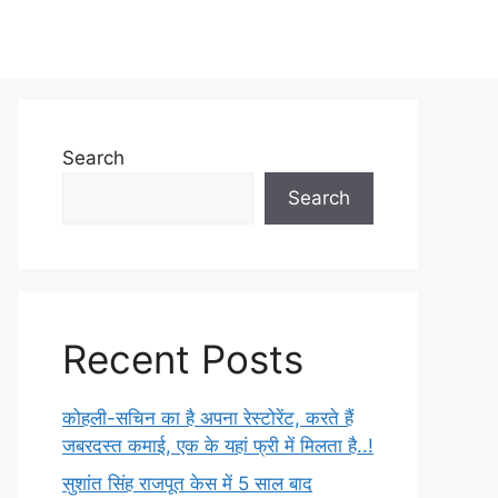
Search
Search
Recent Posts
कोहली-सचिन का है अपना रेस्टोरेंट, करते हैं
जबरदस्त कमाई, एक के यहां फ्री में मिलता है..!
सुशांत सिंह राजपूत केस में 5 साल बाद