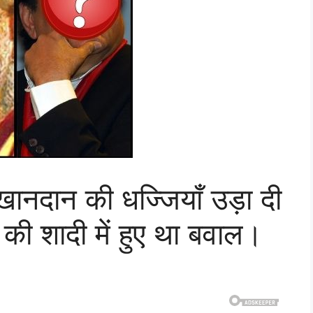
खानदान की धज्जियाँ उड़ा दी
 की शादी में हुए था बवाल।