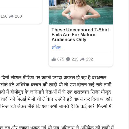
न दिनों सोशल मीडिया पर काफी ज्यादा वायरल हो रहा है दरअसल
कलौते बेटे अभिषेक बच्चन की शादी थी तो उस दौरान कई सारे नामी
दी में बॉलीवुड के जानेमाने नेताओं में से एक शत्रुघन सिन्हा मौजूद
पर शादी की मिठाई भेजी थी लेकिन उन्होंने इसे वापस कर दिया था और
्हा को लेकर जैसे कि आप सभी जानते हैं कि कई सारी फिल्मों में
ये वर तब और ज्यादा भड़क गई थी जब अमिताभ ने अभिषेक की शादी में