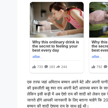
एक तरफ जहां अमिताभ बच्चन अपने बेटे और अपनी पत्नी
की इकलौती बहू श्वर राय अपनी बेटी आराध्या बचन के स
लेकिन इसी कड़ी में अब ऐशो राय की शादी को लेकर एक
जानते होंगे आपकी जानकारी के लिए बताना चाहेंगे कि 200
बच्चन की शादी ऐश्वया राय के साथ हुई थी।