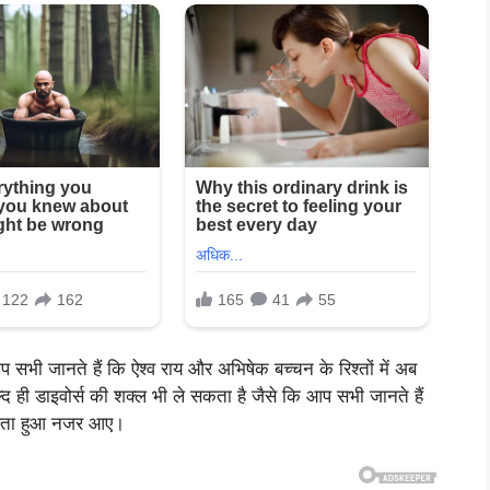
आप सभी जानते हैं कि ऐश्व राय और अभिषेक बच्चन के रिश्तों में अब
्द ही डाइवोर्स की शक्ल भी ले सकता है जैसे कि आप सभी जानते हैं
 बढ़ता हुआ नजर आए।