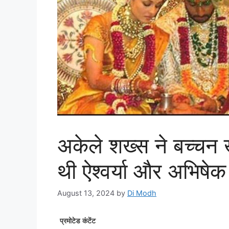
अकेले शख्स ने बच्चन 
थी ऐश्वर्या और अभिषेक
August 13, 2024
by
Di Modh