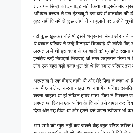
शत्रुगन सिन्हा को इनवाइट नहीं किया था इसके बाद गुस्स
अभिषेक बच्चन ने एक इंटरव्यू में इस बारे में बातचीत की 
कुछ नहीं जिसमें से कुछ लोगों ने ना बुलाने पर उन्होंने चुप्
वहीं कुछ खुलकर बोले थे इसमें शत्रुगन सिन्हा और रानी म
थे बच्चन परिवार ने उन्हें मिठाइयां भिजवाई थी कॉफी वि
अस्पताल में थी इस वजह से हम शादी को प्राइवेट रखना चाह
इसलिए उन्हें मिठाइयां भिजवाई थी मगर शत्रुगन सिना ने 
लोग एक बहुत बड़ी वजह भूल रहे थे कि हमारा परिवार इसे
अस्पताल में एक बीमार दादी थी और मेरे पिता ने कहा था कि
क्या मैं आमंत्रित करना चाहता था क्या मेरा परिवार आमंत
करना चाहता था हां लेकिन हमारे माता-पिता ने मिलकर स
सहमत था सिवाय एक व्यक्ति के जिसने इसे वापस कर दिय
दिया और यह ठीक था और हमने इसे वापस स्वीकार भी क
आप सभी को खुश नहीं कर सकते वोह बहुत वरिष्ठ व्यक्ति है
खुलकर बातचीत की थी और शत्रुगन सिन्हा ने मिटे से ब