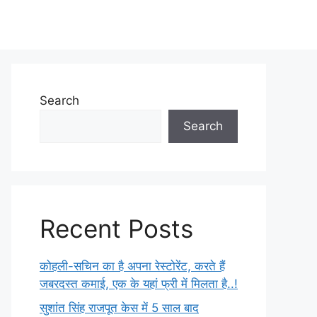
Search
Search
Recent Posts
कोहली-सचिन का है अपना रेस्टोरेंट, करते हैं
जबरदस्त कमाई, एक के यहां फ्री में मिलता है..!
सुशांत सिंह राजपूत केस में 5 साल बाद