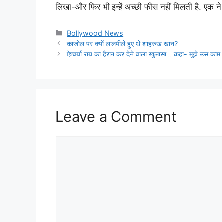
लिखा-और फिर भी इन्हें अच्छी फीस नहीं मिलती है. एक न
Categories
Bollywood News
काजोल पर क्यों लालपीले हुए थे शाहरुख खान?
ऐश्वर्या राय का हैरान कर देने वाला खुलासा… कहा- मुझे उस काम 
Leave a Comment
Comment