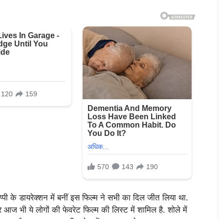
िप्पी के डायरेक्शन में बनीं इस फिल्म ने सभी का दिल जीत लिया था.
 भी ये लोगों की फेवरेट फिल्म की लिस्ट में शामिल है. शोले में