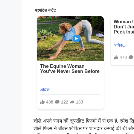
शोले अपने समय की सुपरहिट फिल्मों में से एक हैं. रमेश स
शोले फिल्म ने बॉक्स ऑफिस पर शानदार कमाई की थी और आज