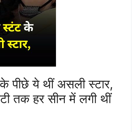
ट के पीछे ये थीं असली स्टार,
ाटी तक हर सीन में लगी थीं