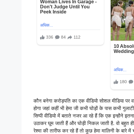
कौन बनेगा करोड़पति का एक वीडियो सोशल मीडिया पर वायर
होगा जहां कहीं भी हेमा जी कभी घोड़ों के पास कभी गुलाटी
सिप्पी वीडियो में बताते नजर आ रहे हैं कि एक इन्होंने इत
उठाकर घूम जाती हैं और घोड़ी निकल जाती है. वो बहुत ह
रेश्मा की तारीफ कर रहे हैं तो कुछ हेमा मालिनी के बारे में