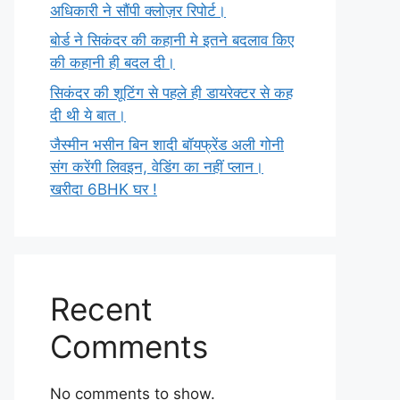
अधिकारी ने सौंपी क्लोज़र रिपोर्ट।
बोर्ड ने सिकंदर की कहानी मे इतने बदलाव किए
की कहानी ही बदल दी।
सिकंदर की शूटिंग से पहले ही डायरेक्टर से कह
दी थी ये बात।
जैस्मीन भसीन बिन शादी बॉयफ्रेंड अली गोनी
संग करेंगी लिवइन, वेडिंग का नहीं प्लान।
खरीदा 6BHK घर !
Recent
Comments
No comments to show.