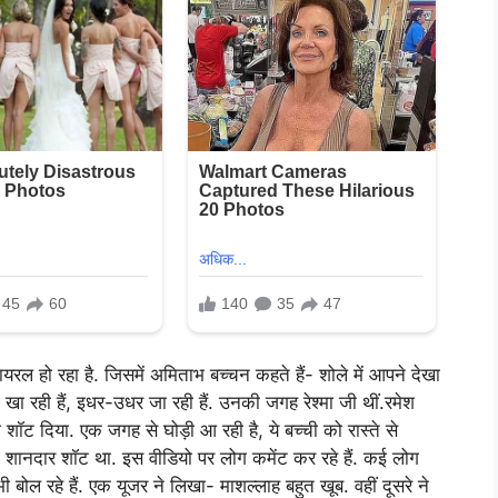
ल हो रहा है. जिसमें अमिताभ बच्चन कहते हैं- शोले में आपने देखा
 खा रही हैं, इधर-उधर जा रही हैं. उनकी जगह रेश्मा जी थीं.रमेश
ना शॉट दिया. एक जगह से घोड़ी आ रही है, ये बच्ची को रास्ते से
ी शानदार शॉट था. इस वीडियो पर लोग कमेंट कर रहे हैं. कई लोग
 भी बोल रहे हैं. एक यूजर ने लिखा- माशल्लाह बहुत खूब. वहीं दूसरे ने