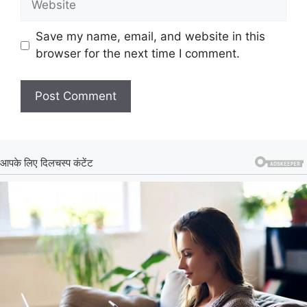
Save my name, email, and website in this
browser for the next time I comment.