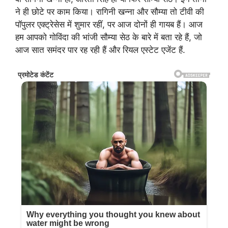
ने ही छोटे पर काम किया। रागिनी खन्ना और सौम्या तो टीवी की
पॉपुलर एक्ट्रेसेस में शुमार रहीं, पर आज दोनों ही गायब हैं। आज
हम आपको गोविंदा की भांजी सौम्या सेठ के बारे में बता रहे हैं, जो
आज सात समंदर पार रह रही हैं और रियल एस्टेट एजेंट हैं.