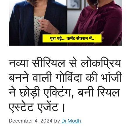
नव्या सीरियल से लोकप्रिय
बनने वाली गोविंदा की भांजी
ने छोड़ी एक्टिंग, बनी रियल
एस्टेट एजेंट।
December 4, 2024
by
Di Modh