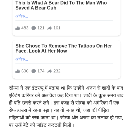
सौम्या ने एक इंटरव्यू में बताया था कि उन्होंने अरुण से शादी के बाद
एक्टिंग करियर को अलविदा कह दिया था। शादी के कुछ समय बाद
ही पति उनसे करने लगे। इस वजह से सौम्या को अमेरिका में एक
सेफ हाउस में रहना पड़ा। यह वो जगह थी, जहां की पीड़ित
महिलाओं को रखा जाता था। सौम्या और अरुण का तलाक हो गया,
पर उन्हें बेटे की जॉइंट कस्टडी मिली।