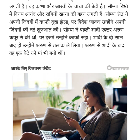
लगती हैं। वह कृष्णा और आरती के चाचा की बेटी हैं। सौम्या रिश्ते
में विनय आनंद और रागिनी खन्ना की बहन लगती हैं।सौम्या सेठ ने
अपनी जिंदगी में काफी दुख झेला, पर विदेश जाकर उन्होंने अपनी
जिंदगी की नई शुरुआत की। सौम्या ने पहली शादी एक्टर अरुण
कपूर से की थी, पर इसमें उन्होंने काफी सहा। शादी के दो साल
बाद ही उन्होंने अरुण से तलाक ले लिया। अरुण से शादी के बाद
वह एक बेटे की मां भी बनी थीं।