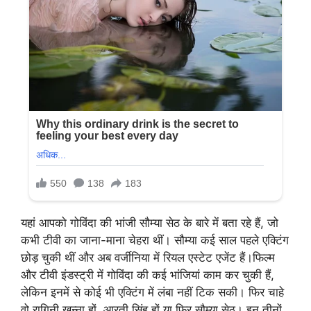
यहां आपको गोविंदा की भांजी सौम्या सेठ के बारे में बता रहे हैं, जो
कभी टीवी का जाना-माना चेहरा थीं। सौम्या कई साल पहले एक्टिंग
छोड़ चुकी थीं और अब वर्जीनिया में रियल एस्टेट एजेंट हैं।फिल्म
और टीवी इंडस्ट्री में गोविंदा की कई भांजियां काम कर चुकी हैं,
लेकिन इनमें से कोई भी एक्टिंग में लंबा नहीं टिक सकी। फिर चाहे
वो रागिनी खन्ना हों, आरती सिंह हों या फिर सौम्या सेठ। इन तीनों