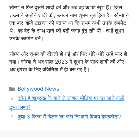
सौम्या ने फिर दूसरी शादी की और अब वह काफी खुश हैं। जिस
शख्स ने उन्होंने शादी की, उनका नाम शुभम चुहाड़िया है। सौम्या ने
एक बार ‘बॉम्बे टाइम्स’ को बताया था कि शुभम कभी उनके रूममेट
थे। वह बेटे के साथ रहने की बड़ी जगह ढूंढ रही थीं। तभी शुभम
उनके रूममेट बने।
सौम्या और शुभम की दोस्ती हो गई और फिर धीरे-धीरे उन्हें प्यार हो
गया। सौम्या ने अब साल 2023 में शुभम के साथ शादी की और
अब हमेशा के लिए वर्जिनिया में ही बस गई हैं।
Categories
Bollywood News
कौन है शाहरुख के गाने से सोशल मीडिया पर छा जाने वाली
दुआ लिप्पा?
पुष्पा 3 फिल्म में विलन का रोल निभाएंगे विजय देवरकौंडा?