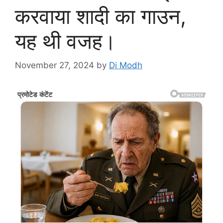
करवाया शादी का गाउन,
यह थी वजह।
November 27, 2024
by
Di Modh