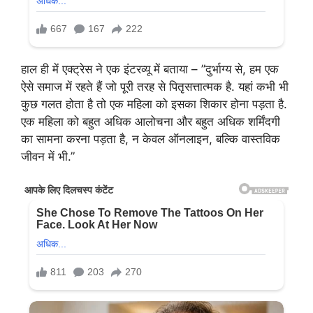
हाल ही में एक्ट्रेस ने एक इंटरव्यू में बताया – ”दुर्भाग्य से, हम एक
ऐसे समाज में रहते हैं जो पूरी तरह से पितृसत्तात्मक है. यहां कभी भी
कुछ गलत होता है तो एक महिला को इसका शिकार होना पड़ता है.
एक महिला को बहुत अधिक आलोचना और बहुत अधिक शर्मिंदगी
का सामना करना पड़ता है, न केवल ऑनलाइन, बल्कि वास्तविक
जीवन में भी.”