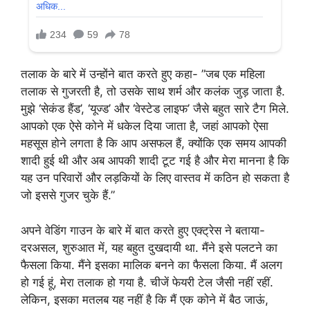
तलाक के बारे में उन्होंने बात करते हुए कहा- ”जब एक महिला
तलाक से गुजरती है, तो उसके साथ शर्म और कलंक जुड़ जाता है.
मुझे ‘सेकंड हैंड’, ‘यूज्ड’ और ‘वेस्टेड लाइफ’ जैसे बहुत सारे टैग मिले.
आपको एक ऐसे कोने में धकेल दिया जाता है, जहां आपको ऐसा
महसूस होने लगता है कि आप असफल हैं, क्योंकि एक समय आपकी
शादी हुई थी और अब आपकी शादी टूट गई है और मेरा मानना ​​है कि
यह उन परिवारों और लड़कियों के लिए वास्तव में कठिन हो सकता है
जो इससे गुजर चुके हैं.”
अपने वेडिंग गाउन के बारे में बात करते हुए एक्ट्रेस ने बताया-
दरअसल, शुरुआत में, यह बहुत दुखदायी था. मैंने इसे पलटने का
फैसला किया. मैंने इसका मालिक बनने का फैसला किया. मैं अलग
हो गई हूं, मेरा तलाक हो गया है. चीजें फेयरी टेल जैसी नहीं रहीं.
लेकिन, इसका मतलब यह नहीं है कि मैं एक कोने में बैठ जाऊं,