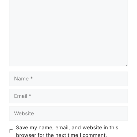
Comment
Name
Email
Website
Save my name, email, and website in this
browser for the next time I comment.