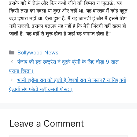
इसके बारे में रोऊं और फिर कभी जीने की हिम्मत न जुटाऊं. यह
किसी तरह का बदला या कुछ और नहीं था. यह वास्तव में कोई बहुत
बड़ा इशारा नहीं था. ऐसा हुआ है. मैं यह जानती हूं और मैं इससे छिप
नहीं सकती. इसका मतलब यह नहीं है कि मेरी जिंदगी यहीं खत्म हो
जाती है. ‘यह वहीं से शुरू होता है जहां यह समाप्त होता है.”
Categories
Bollywood News
पंजाब की इस एक्ट्रेस ने दूसरे प्रेमी के लिए तोड़ा 9 साल
पुराना रिश्ता।
भाभी श्रीमा राय को होती है ऐश्वर्या राय से जलन? जानिए क्यों
ऐश्वर्या संग फोटो नहीं करती पोस्ट।
Leave a Comment