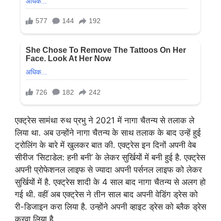
एक्ट्रेस सामंथा रुथ प्रभु ने 2021 में नागा चैतन्य से तलाक ले
लिया था. अब उन्होंने नागा चैतन्य के साथ तलाक के बाद उन्हें हुई
ट्रोलिंग के बारे में खुलकर बात की. एक्ट्रेस इन दिनों अपनी वेब
सीरीज ‘सिटाडेल: हनी बनी’ के लेकर सुर्खियों में बनी हुई है. एक्ट्रेस
अपनी प्रोफेशनल लाइफ से ज्यादा अपनी पर्सनल लाइफ को लेकर
सुर्खियों में है. एक्ट्रेस शादी के 4 साल बाद नागा चैतन्य से अलग हो
गई थी. वहीं अब एक्ट्रेस ने तीन साल बाद अपनी वेडिंग ड्रेस को
री-डिजाइन करा लिया है. उन्होंने अपनी व्हाइट ड्रेस को ब्लैक ड्रेस
करवा लिया है.