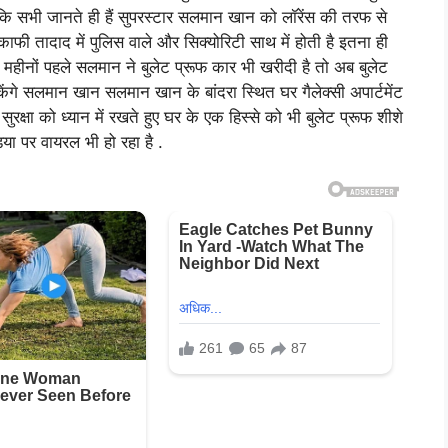
 कि सभी जानते ही हैं सुपरस्टार सलमान खान को लॉरेंस की तरफ से
काफी तादाद में पुलिस वाले और सिक्योरिटी साथ में होती है इतना ही
महीनों पहले सलमान ने बुलेट प्रूफ कार भी खरीदी है तो अब बुलेट
केंगे सलमान खान सलमान खान के बांदरा स्थित घर गैलेक्सी अपार्टमेंट
 सुरक्षा को ध्यान में रखते हुए घर के एक हिस्से को भी बुलेट प्रूफ शीशे
ा पर वायरल भी हो रहा है .