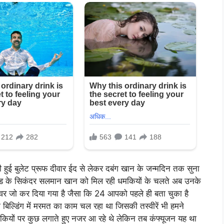
़ी हुई बुलेट प्रूफ दीवार ईद से लेकर दबंग खान के जन्मदिन तक सुना
लीवुड के सिकंदर सलमान खान को मिल रही धमकियों के चलते अब उनके
से कवर जो कर दिया गया है जैसा कि 24 आपको पहले ही बता चुका है
िल्डिंग में मरमत का काम चल रहा था जिसकी तस्वीरें भी हमने
ियों पर कुछ लगाते हुए नजर आ रहे थे लेकिन तब कंफ्यूजन यह था