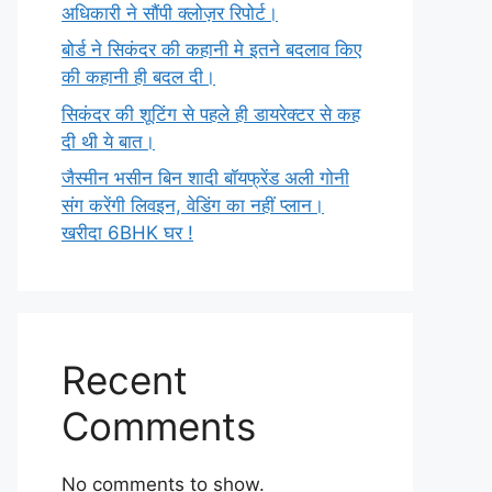
अधिकारी ने सौंपी क्लोज़र रिपोर्ट।
बोर्ड ने सिकंदर की कहानी मे इतने बदलाव किए
की कहानी ही बदल दी।
सिकंदर की शूटिंग से पहले ही डायरेक्टर से कह
दी थी ये बात।
जैस्मीन भसीन बिन शादी बॉयफ्रेंड अली गोनी
संग करेंगी लिवइन, वेडिंग का नहीं प्लान।
खरीदा 6BHK घर !
Recent
Comments
No comments to show.