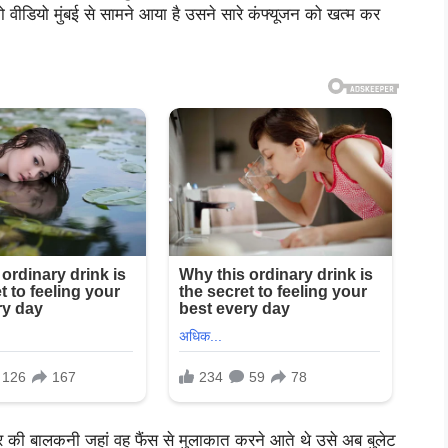
वीडियो मुंबई से सामने आया है उसने सारे कंफ्यूजन को खत्म कर
लोर की बालकनी जहां वह फैंस से मुलाकात करने आते थे उसे अब बुलेट