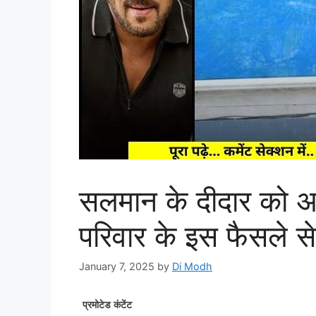
सलमान के दीदार को अ
परिवार के इस फैसले स
January 7, 2025
by
Di Modh