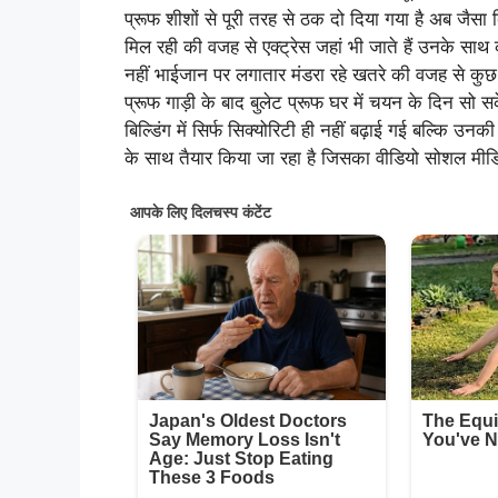
प्रूफ शीशों से पूरी तरह से ठक दो दिया गया है अब जैसा
मिल रही की वजह से एक्ट्रेस जहां भी जाते हैं उनके साथ 
नहीं भाईजान पर लगातार मंडरा रहे खतरे की वजह से कुछ 
प्रूफ गाड़ी के बाद बुलेट प्रूफ घर में चयन के दिन सो स
बिल्डिंग में सिर्फ सिक्योरिटी ही नहीं बढ़ाई गई बल्कि उनकी
के साथ तैयार किया जा रहा है जिसका वीडियो सोशल मीडिय