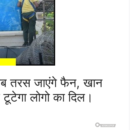
ब तरस जाएंगे फैन, खान
े टूटेगा लोगो का दिल।