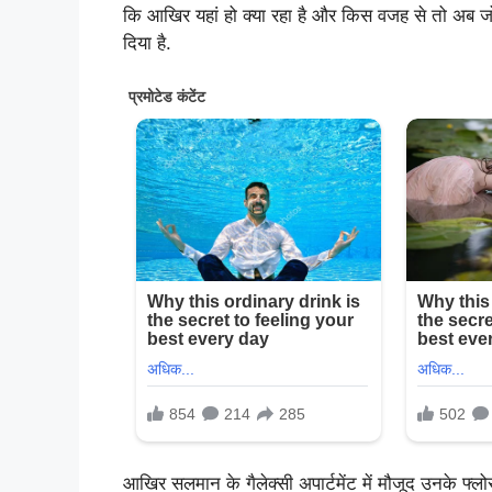
कि आखिर यहां हो क्या रहा है और किस वजह से तो अब जो 
दिया है.
आखिर सलमान के गैलेक्सी अपार्टमेंट में मौजूद उनके फ्