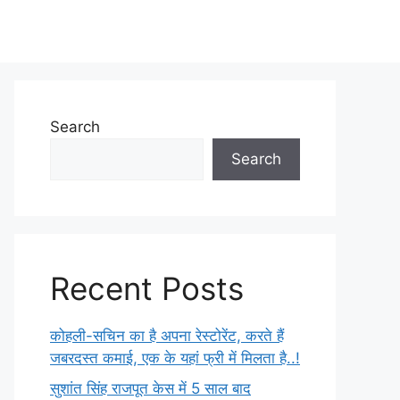
Search
Search
Recent Posts
कोहली-सचिन का है अपना रेस्टोरेंट, करते हैं
जबरदस्त कमाई, एक के यहां फ्री में मिलता है..!
सुशांत सिंह राजपूत केस में 5 साल बाद