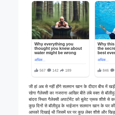
जी हां अब से नहीं होंगे सलमान खान के दीदार बीच में खड
रहेगा गैलेक्सी का नजराना आखिर बीते लंबे वक्त से बॉ
बांदरा स्थित गैलेक्सी अपार्टमेंट को बुलेट प्रूफ शीशे 
कुछ दिनों से बॉलीवुड के भाईजान सलमान खान के घर की ब
आपको दिखाई थी जिसमें घर पर कुछ लेबर शीशे और खिड़क