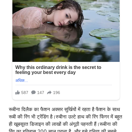
रूबीना दिलैक का फैशन अक्सर सुर्खियों में रहता है फैशन के साथ
रूबी की रिंग भी ट्रेंडिंग है।रुबीना उल्टे हाथ की रिंग फिंगर में बहुत
ही खूबसूरत डिजाइन की लाखों की अंगूठी पहनती हैं।रूबीना की
रिंग का इतिहास 200 साल पुराना है, और इसे दुनिया की सबसे