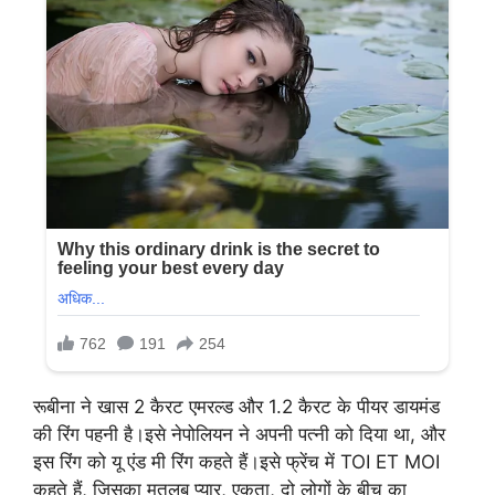
रूबीना ने खास 2 कैरट एमरल्ड और 1.2 कैरट के पीयर डायमंड
की रिंग पहनी है।इसे नेपोलियन ने अपनी पत्नी को दिया था, और
इस रिंग को यू एंड मी रिंग कहते हैं।इसे फ्रेंच में TOI ET MOI
कहते हैं, जिसका मतलब प्यार, एकता, दो लोगों के बीच का