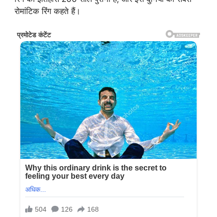
रोमांटिक रिंग कहते हैं।