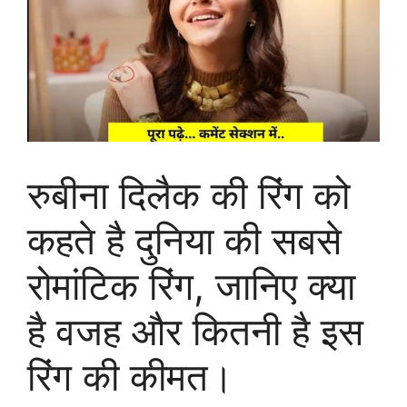
रुबीना दिलैक की रिंग को
कहते है दुनिया की सबसे
रोमांटिक रिंग, जानिए क्या
है वजह और कितनी है इस
रिंग की कीमत।