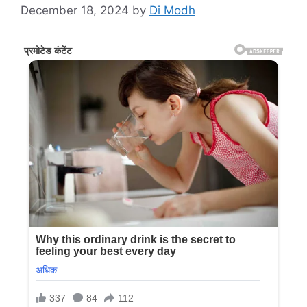
December 18, 2024
by
Di Modh