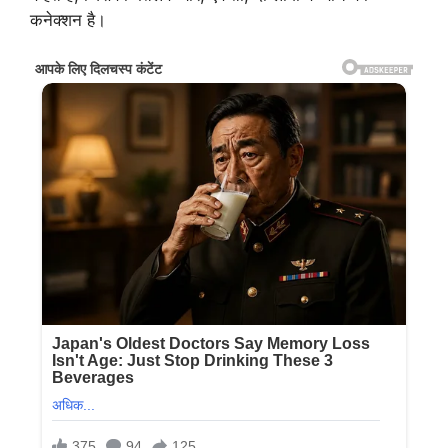
कनेक्शन है।