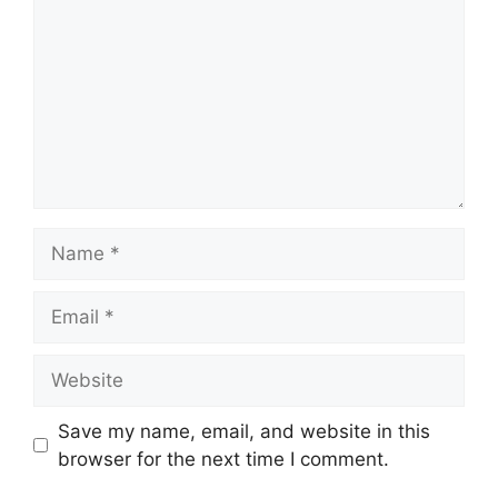
Name
Email
Website
Save my name, email, and website in this
browser for the next time I comment.