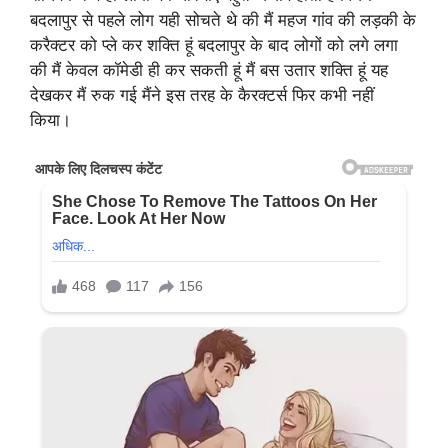
बदलापुर से पहले लोग यही सोचते थे की मैं महज गांव की लड़की के
करैक्टर को प्ले कर शक्ति हूं बदलापुर के बाद लोगों को लगे लगा
की मैं केवल कॉमेडी ही कर सकती हूं मैं बस उतार शक्ति हूं यह
देखकर मैं रुक गई मैंने इस तरह के कैरक्टर्स फिर कभी नहीं
किया।