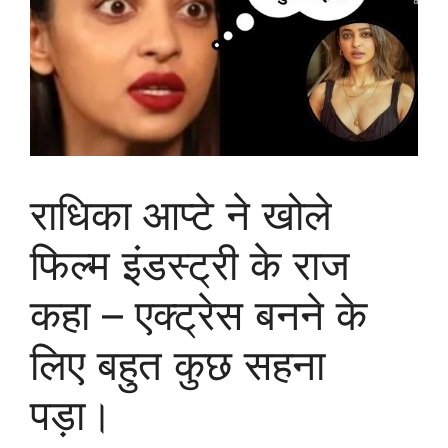
राधिका आप्टे ने खोले
फिल्म इंडस्ट्री के राज
कहा – एक्ट्रेस बनने के
लिए बहुत कुछ सहना
पड़ा।