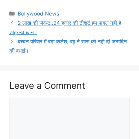
Categories
Bollywood News
2 लाख की जैकेट..24 हजार की टीशर्ट हम पागल नहीं है
शाहरुख खान !
बच्चन परिवार में बढ़ा कलेश, बहु ने सास को नही दी जन्मदिन
की बधाई।
Leave a Comment
Comment