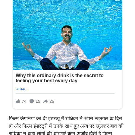
फिल्म कंपनियां को दी इंटरव्यू में राधिका ने अपने स्ट्रगल के दिन
हो और फिल्म इंडस्ट्री में उनके साथ हुए अन्य पर खुलकर बात की
राधिका ने कहा लोगों की धारणाएं बहुत अजीब होती है फिल्म