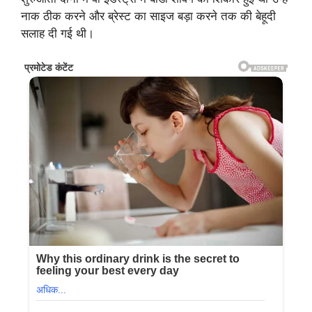
नाक ठीक करने और ब्रेस्ट का साइज बड़ा करने तक की बेहूदी
सलाह दी गई थी।