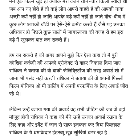
मैंने एक फिल्म खुद ही क्योंकि मेरा वजन तीन-चार किलो ज्यादा था
जब आप नए होते हैं तो कई लोग आपसे कहते हैं की आपकी नाक
अच्छी क्यों नहीं हो जाति आपके बड़े क्यों नहीं हो जाते बीच-बीच में
कुछ लोग आपकी बॉडी पर ऐसे-ऐसे कमेंट करते हैं जैसे यह उनका
अधिकार हो पिछले कुछ सालों में जागरूकता की वजह से हम इस
बड़े में खुलकर बात कर सकते हैं।
हम का सकते हैं की अगर आपने मुझे फिर ऐसा कहा तो मैं पुरी
कोशिश करूंगी की आपको प्रोजेक्ट से बाहर निकाल दिया जाए
राधिका ने बताया की वो बाकी सेलिब्रिटीज की तरह अवार्ड शो में
जाना भी पसंद नहीं करती राधिका ने बताया की वो अपनी पिछली
फिल्म मोनिका ओ मी डार्लिंग में अपनी परफॉर्मेंस के लिए अवार्ड जीत
रहे थे।
लेकिन उन्हें बताया गया की अवार्ड वह तभी चीटिंग की जब वो वहां
मौजूद होगी राधिका ने कहा की मैंने उन्हें उनका अवार्ड रखना के
लिए कहा और इवेंट में जान से साफ इनकार कर दिया फिलहाल
राधिका के ये धमाकेदार इंटरव्यू खूब सुर्खियां बटर रहा है।