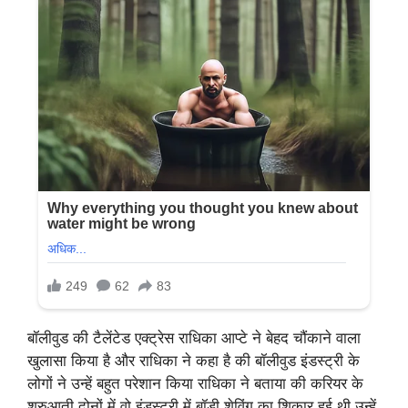
बॉलीवुड की टैलेंटेड एक्ट्रेस राधिका आप्टे ने बेहद चौंकाने वाला
खुलासा किया है और राधिका ने कहा है की बॉलीवुड इंडस्ट्री के
लोगों ने उन्हें बहुत परेशान किया राधिका ने बताया की करियर के
शुरुआती दोनों में वो इंडस्ट्री में बॉडी शेविंग का शिकार हुई थी उन्हें