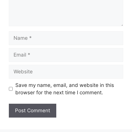
Name
Email
Website
Save my name, email, and website in this
browser for the next time I comment.