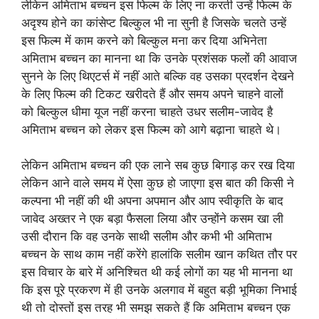
लेकिन अमिताभ बच्चन इस फिल्म के लिए ना करती उन्हें फिल्म के
अदृश्य होने का कांसेप्ट बिल्कुल भी ना सुनी है जिसके चलते उन्हें
इस फिल्म में काम करने को बिल्कुल मना कर दिया अभिनेता
अमिताभ बच्चन का मानना था कि उनके प्रशंसक फलों की आवाज
सुनने के लिए थिएटर्स में नहीं आते बल्कि वह उसका प्रदर्शन देखने
के लिए फिल्म की टिकट खरीदते हैं और समय अपने चाहने वालों
को बिल्कुल धीमा यूज नहीं करना चाहते उधर सलीम-जावेद है
अमिताभ बच्चन को लेकर इस फिल्म को आगे बढ़ाना चाहते थे।
लेकिन अमिताभ बच्चन की एक लाने सब कुछ बिगाड़ कर रख दिया
लेकिन आने वाले समय में ऐसा कुछ हो जाएगा इस बात की किसी ने
कल्पना भी नहीं की थी अपना अपमान और आप स्वीकृति के बाद
जावेद अख्तर ने एक बड़ा फैसला लिया और उन्होंने कसम खा ली
उसी दौरान कि वह उनके साथी सलीम और कभी भी अमिताभ
बच्चन के साथ काम नहीं करेंगे हालांकि सलीम खान कथित तौर पर
इस विचार के बारे में अनिश्चित थी कई लोगों का यह भी मानना था
कि इस पूरे प्रकरण में ही उनके अलगाव में बहुत बड़ी भूमिका निभाई
थी तो दोस्तों इस तरह भी समझ सकते हैं कि अमिताभ बच्चन एक