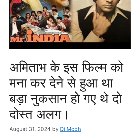
अमिताभ के इस फिल्म को
मना कर देने से हुआ था
बड़ा नुकसान हो गए थे दो
दोस्त अलग।
August 31, 2024
by
Di Modh