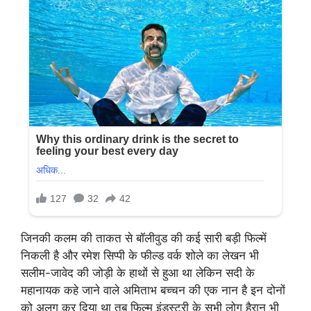
जिनकी कलम की ताकत से बॉलीवुड की कई सारी बड़ी फिल्में
निकली है और रमेश सिप्पी के फील्ड वर्क शोले का लेखन भी
सलीम-जावेद की जोड़ी के हाथों से हुआ था लेकिन सदी के
महानायक कहे जाने वाले अमिताभ बच्चन की एक नान है इन दोनों
को अलग कर दिया था तब फिल्म इंडस्ट्री के सभी लोग हैरान भी