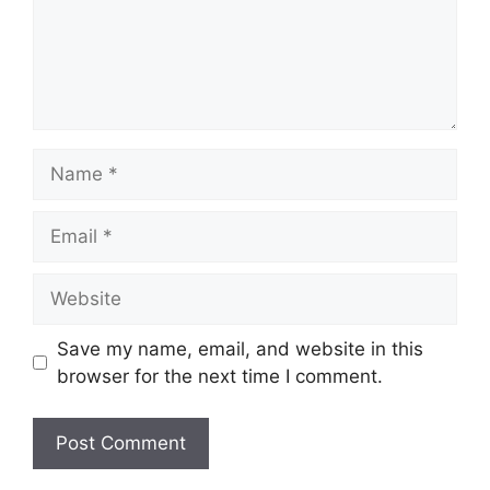
Name
Email
Website
Save my name, email, and website in this
browser for the next time I comment.