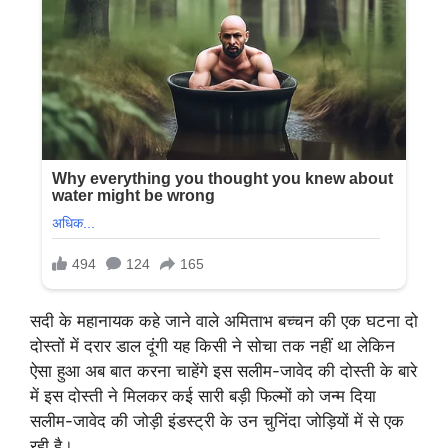
सदी के महानायक कहे जाने वाले अमिताभ बच्चन की एक घटना दो
दोस्तों में दरार डाल दूंगी यह किसी ने सोचा तक नहीं था लेकिन
ऐसा हुआ अब बात करना चाहेंगे इस सलीम-जावेद की दोस्ती के बारे
में इस दोस्ती ने मिलकर कई सारी बड़ी फिल्मों को जन्म दिया
सलीम-जावेद की जोड़ी इंडस्ट्री के उन चुनिंदा जोड़ियों में से एक
रही है।