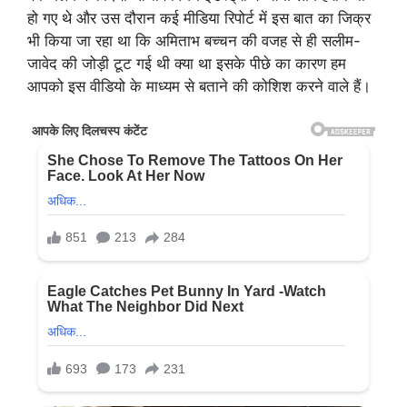
हो गए थे और उस दौरान कई मीडिया रिपोर्ट में इस बात का जिक्र
भी किया जा रहा था कि अमिताभ बच्चन की वजह से ही सलीम-
जावेद की जोड़ी टूट गई थी क्या था इसके पीछे का कारण हम
आपको इस वीडियो के माध्यम से बताने की कोशिश करने वाले हैं।