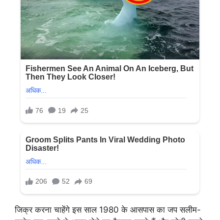
जिक्र करना चाहेंगे इस साल 1980 के आसपास का जप सलीम-