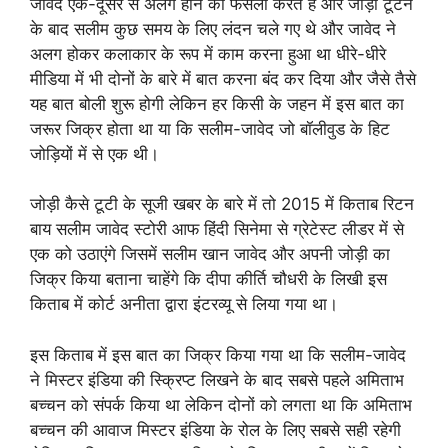
जावेद एक-दूसरे से अलग होने का फैसला करते हैं और जोड़ी टूटने
के बाद सलीम कुछ समय के लिए लंदन चले गए थे और जावेद ने
अलग होकर कलाकार के रूप में काम करना हुआ था धीरे-धीरे
मीडिया में भी दोनों के बारे में बात करना बंद कर दिया और जैसे तैसे
यह बात बोली शुरू होगी लेकिन हर किसी के जहन में इस बात का
जरूर जिक्र होता था या कि सलीम-जावेद जो बॉलीवुड के हिट
जोड़ियों में से एक थी।
जोड़ी कैसे टूटी के सूजी खबर के बारे में तो 2015 में किताब रिटन
बाय सलीम जावेद स्टोरी आफ हिंदी सिनेमा से ग्रेटेस्ट लीडर में से
एक को उठाएंगे जिसमें सलीम खान जावेद और अपनी जोड़ी का
जिक्र किया बताना चाहेंगे कि दीपा कीर्ति चौधरी के लिखी इस
किताब में कोर्ट अनीता द्वारा इंटरव्यू से लिया गया था।
इस किताब में इस बात का जिक्र किया गया था कि सलीम-जावेद
ने मिस्टर इंडिया की स्क्रिप्ट लिखने के बाद सबसे पहले अमिताभ
बच्चन को संपर्क किया था लेकिन दोनों को लगता था कि अमिताभ
बच्चन की आवाज मिस्टर इंडिया के रोल के लिए सबसे सही रहेगी