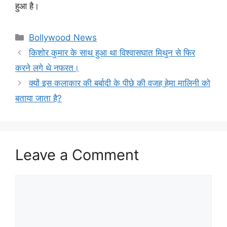
हुआ है।
Categories
Bollywood News
किशोर कुमार के साथ हुआ था विश्वासघात मिथुन से फिर
करने लगे थे नफरत।
क्यों इस कलाकार की बर्बादी के पीछे की वजह हेमा मालिनी को
बताया जाता है?
Leave a Comment
Comment