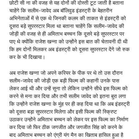
छोटी सी ना की वजह से यह दोनों की दोस्ती टूट जाती है बताना
चाहेंगे कि सलीम-जावेद अब बॉलिवुड इंडस्ट्री के बेहतरीन
अभिनेताओं में से एक थे जिनकी कलम की ताकत से इंडस्ट्री को
दूसरा बड़े सुपरस्टार मिला था बताना चाहेंगे कि सलीम-जावेद की
जोड़ी की वजह से ही अमिताभ बच्चन कि दूसरे बड़े सुपरस्टार पर
पाए थे क्योंकि राजेश खन्ना को उन्होंने इस बात की चेतावनी दी थी
कि हम दोनों मिलकर अब इंडस्ट्री को दूसरा सुपरस्टार देंगे जो रुक
कर के भी दिखाया।
अब राजेश खन्ना जो अपने करियर के पीक पर थे तो उस दौरान
सलीम-जावेद की जोड़ी एक बड़ी फिल्म की कहानी उनके पास
लेकर आई थी और उन्हें सुना तो लेकिन उन्होंने सीधे इस फिल्म को
करने से मना कर दिया और तभी सलीम जावेद को इतना बुरा लगा
कि उन्होंने राजेश खन्ना के मुंह पर ही कह दिया था कि अब इंडस्ट्री
को दूसरा बड़ा सुपरस्टार मिलेगा और इसी फिल्म की स्क्रिप्ट
उठाकर उन्होंने अमिताभ बच्चन को लेकर पर इस फिल्म का निर्माण
कर दिया जो फिर ठीक जगजीत और जगजीत सिंह को करने के
बाद अमिताभ बच्चन को एंग्री यंग मैन का खिताब हासिल हुआ है