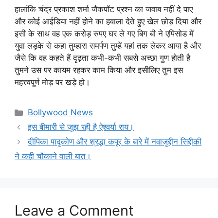
हालांकि चंद्र प्रकाश शर्मा जैकपॉट प्रश्न का जवाब नहीं दे पाए
और कोई आईडिया नहीं होने का हवाला देते हुए खेल छोड़ दिया और
इसी के साथ वह एक करोड़ रुपए घर ले गए बिग बी ने एपिसोड में
युवा लड़के से कहा तुम्हारा समर्पण तुम्हें यहां तक लेकर आया है और
जैसे कि वह कहते हैं दृढ़ता कभी-कभी सबसे अच्छा गुण होती है
तुमने उस पर कायम रहकर काम किया और इसीलिए तुम इस
महत्त्वपूर्ण मोड़ पर खड़े हो।
Categories
Bollywood News
इस बीमारी से जूझ रही है ऐश्वर्या राय।
दीपिका पादुकोण और श्रद्धा कपूर के बारे में नवाजुद्दीन सिद्दीकी
ने कही चौकाने वाली बात।
Leave a Comment