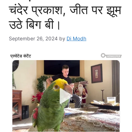
चंदेर प्रकाश, जीत पर झूम
उठे बिग बी।
September 26, 2024
by
Di Modh