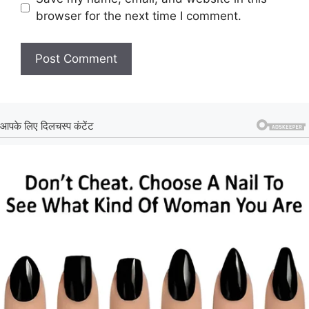
browser for the next time I comment.