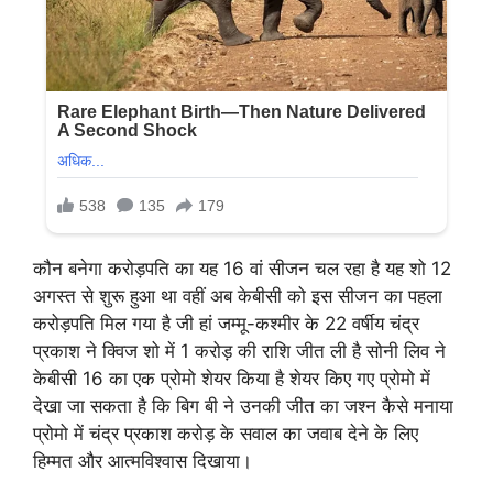
कौन बनेगा करोड़पति का यह 16 वां सीजन चल रहा है यह शो 12
अगस्त से शुरू हुआ था वहीं अब केबीसी को इस सीजन का पहला
करोड़पति मिल गया है जी हां जम्मू-कश्मीर के 22 वर्षीय चंद्र
प्रकाश ने क्विज शो में 1 करोड़ की राशि जीत ली है सोनी लिव ने
केबीसी 16 का एक प्रोमो शेयर किया है शेयर किए गए प्रोमो में
देखा जा सकता है कि बिग बी ने उनकी जीत का जश्न कैसे मनाया
प्रोमो में चंद्र प्रकाश करोड़ के सवाल का जवाब देने के लिए
हिम्मत और आत्मविश्वास दिखाया।