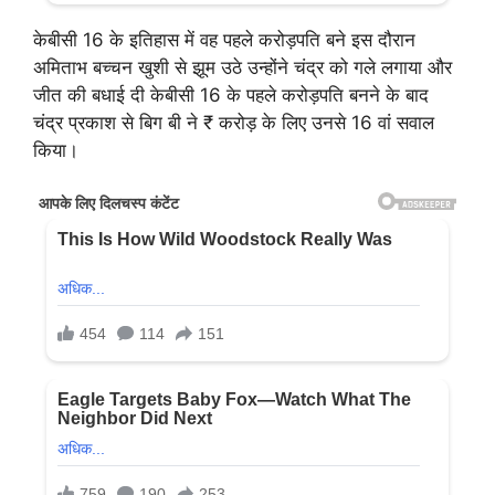
केबीसी 16 के इतिहास में वह पहले करोड़पति बने इस दौरान
अमिताभ बच्चन खुशी से झूम उठे उन्होंने चंद्र को गले लगाया और
जीत की बधाई दी केबीसी 16 के पहले करोड़पति बनने के बाद
चंद्र प्रकाश से बिग बी ने ₹ करोड़ के लिए उनसे 16 वां सवाल
किया।