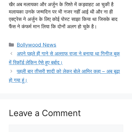
खैर अब मलायका और अर्जुन के रिश्ते में कड़वाहट आ चुकी है
मलायका उनके जन्मदिन पर भी नजर नहीं आई थी और ना ही
एक्ट्रेस ने अर्जुन के लिए कोई पोस्ट साझा किया था जिसके बाद
फैंस ने कंफर्म मान लिया कि दोनों अलग हो चुके है।
Categories
Bollywood News
अपने पहले ही गाने से अल्ताफ राजा ने बनाया था गिनीज बुक
में रिकॉर्ड लेकिन ऐसे हुए बर्बाद।
पहली बार तीसरी शादी को लेकर बोले आमिर कहा – अब बूढ़ा
हो गया हूं।
Leave a Comment
Comment