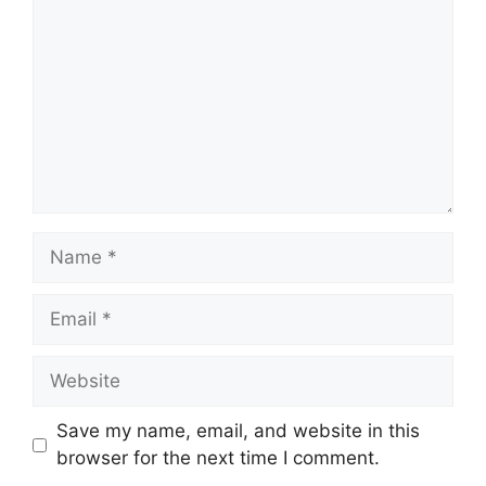
Name
Email
Website
Save my name, email, and website in this
browser for the next time I comment.