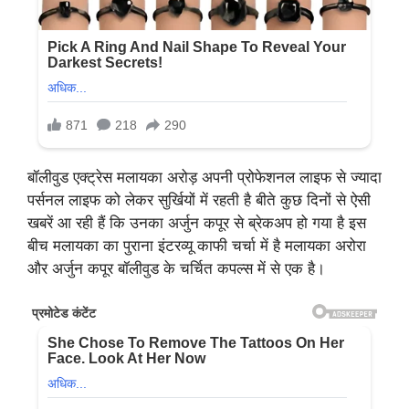
बॉलीवुड एक्ट्रेस मलायका अरोड़ अपनी प्रोफेशनल लाइफ से ज्यादा
पर्सनल लाइफ को लेकर सुर्खियों में रहती है बीते कुछ दिनों से ऐसी
खबरें आ रही हैं कि उनका अर्जुन कपूर से ब्रेकअप हो गया है इस
बीच मलायका का पुराना इंटरव्यू काफी चर्चा में है मलायका अरोरा
और अर्जुन कपूर बॉलीवुड के चर्चित कपल्स में से एक है।