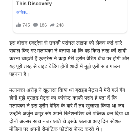
इस दौरान एक्ट्रेस से उनकी पर्सनल लाइफ को लेकर कई सारे
सवाल किए गए मलायका ने बताया था कि वह किस तरह की शादी
करना चाहती हैं एक्ट्रेस ने कहा मेरी ड्रीम वेडिंग बीच पर होगी और
यह पूरी तरह से वाइट वेडिंग होगी शादी में मुझे एली साब गाउन
पहनना है।
मलायका अरोड़ ने खुलासा किया था ब्राइड मेट्स में मेरी गर्ल गैंग
होगी मुझे ब्राइड मेट्स का कांसेप्ट काफी पसंद है बता दें कि
मलायका ने इस ड्रीम वेडिंग के बारे में तब खुलासा किया था जब
उन्होंने अर्जुन कपूर संग अपने रिलेशनशिप को पब्लिक कर दिया था
दोनों अक्सर साथ नजर आते थे इसके अलावा आए दिन सोशल
मीडिया पर अपनी रोमांटिक फोटोस पोस्ट करते थे।