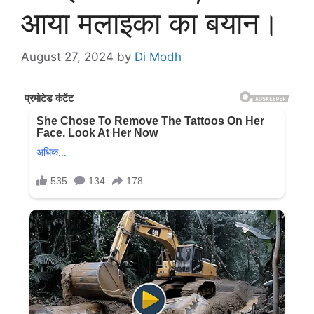
आया मलाइका का बयान।
August 27, 2024
by
Di Modh