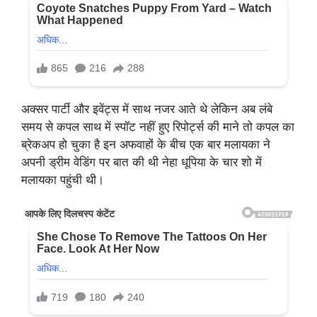
अक्सर पार्टी और इवेंट्स में साथ नजर आते थे लेकिन अब लंबे
समय से कपल साथ में स्पॉट नहीं हुए रिपोर्ट्स की माने तो कपल का
ब्रेकअप हो चुका है इन अफवाहों के बीच एक बार मलायका ने
अपनी ड्रीम वेडिंग पर बात की थी नेहा धूपिया के चार शो में
मलायका पहुंची थी।