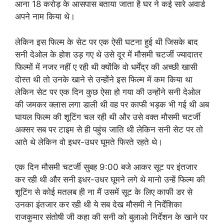
आना 18 करोड़ के आसपास बताया जाता है घर ने कई सारे अवार्ड
अपने नाम किया थे।
लेकिन इस फिल्म के सेट पर एक ऐसी घटना हुई थी जिसके बाद
सनी देओल के होश उड़ गए थे उसे दूर में मौसमी चटर्जी ज्यादातर
फिल्मों में नजर नहीं ए रही थी क्योंकि वो धर्मेंद्र की अच्छी खासी
दोस्त थी तो उनके खाने से उन्होंने इस फिल्म में कम किया था
लेकिन सेट पर एक दिन कुछ ऐसा हो गया की उन्होंने सनी देओल
की जमकर क्लास लगा डाली थी वह पर काफी भड़क भी गई थी अब
घायल फिल्म की शूटिंग चल रही थी और उसे वक्त मौसमी चटर्जी
अक्सर सब पर टाइम से ही पहुंच जाति थी लेकिन सनी सेट पर तो
आते थे लेकिन वो इधर-उधर घूमते फिरते रहते थे।
एक दिन मौसमी चटर्जी सुबह 9:00 बजे आकर सूट पर इंतजार
कर रही थी और सनी इधर-उधर घूमने लगे थे मानो उन्हें फिल्म की
शूटिंग से कोई मतलब ही ना मैं उसमें सूट के लिए काफी डर से
उनका इंतजार कर रही थी ये सब देख मौसमी ने निर्देशिका
राजकुमार संतोषी जी कहा की सनी को बुलाओ निर्देशन के खाने पर