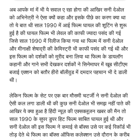
अब आपके मां में भी ये सवाल ए रहा होगा की आखिर सनी देओल
को अभिनेत्री ने ऐसा क्यों कहा और इसके पीछे का करण क्या था
तो ये बात थी साल 1990 में आई फिल्म घायल की शूटिंग से शुरू
हुई है की घायल फिल्म भी लेवल की काफी ज्यादा पसंद की गई
जिसे साल 1990 में रिलीज किया गया था फिल्म में सनी देओल
और मीनाक्षी शेषाद्री की केमिस्ट्री भी काफी पसंद की गई थी और
इस फिल्म को दर्शकों को मुरीद बना लिया था फिल्म के डायलॉग
कहानी और गाने सभी देखकर दर्शकों ने सिनेमाघर में खूब सीटीएम
बजाई एक्शन को बतौर हीरो बॉलीवुड में दमदार पहचान भी दे डाली
थी।
लेकिन फिल्म के सेट पर एक बार मौसमी चटर्जी ने सनी देओल की
ऐसी कल लगा डाली थी की कुछ सनी देओल भी समझ नहीं पाते की
आखिर ये क्या हुआ है हिंदी न्यूज़ की एक्सक्लूजन खबर की मैन तो
साल 1990 के सुपर डुपर हिट फिल्म साबित घायल हुई थी और
सनी देओल की इस फिल्म ने कमाई से बॉक्स उसे पर कई रिकॉर्ड भी
तोड़ देते थे फिल्म का बॉक्स ऑफिस कलेक्शन उसे दौरान के करीब