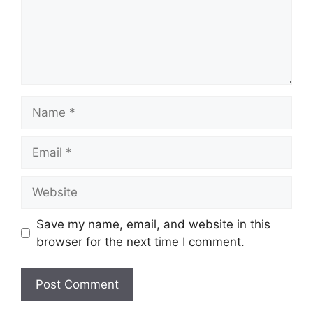
Name
Email
Website
Save my name, email, and website in this
browser for the next time I comment.