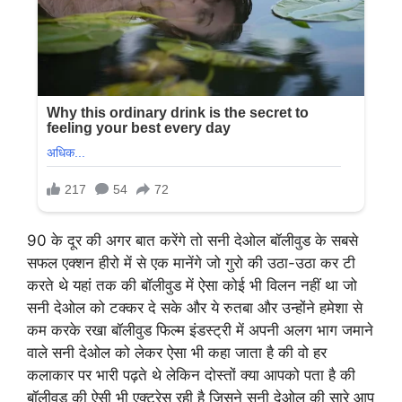
90 के दूर की अगर बात करेंगे तो सनी देओल बॉलीवुड के सबसे
सफल एक्शन हीरो में से एक मानेंगे जो गुरो की उठा-उठा कर टी
करते थे यहां तक की बॉलीवुड में ऐसा कोई भी विलन नहीं था जो
सनी देओल को टक्कर दे सके और ये रुतबा और उन्होंने हमेशा से
कम करके रखा बॉलीवुड फिल्म इंडस्ट्री में अपनी अलग भाग जमाने
वाले सनी देओल को लेकर ऐसा भी कहा जाता है की वो हर
कलाकार पर भारी पढ़ते थे लेकिन दोस्तों क्या आपको पता है की
बॉलीवुड की ऐसी भी एक्ट्रेस रही है जिसने सनी देओल की सारे आप