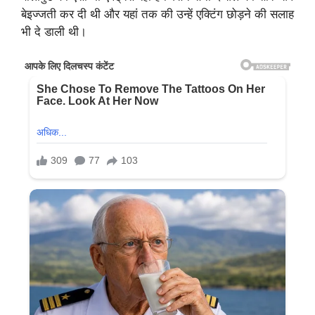
बेइज्जती कर दी थी और यहां तक की उन्हें एक्टिंग छोड़ने की सलाह
भी दे डाली थी।