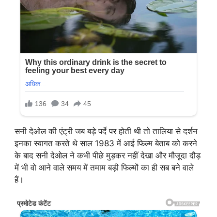
सनी देओल की एंट्री जब बड़े पर्दे पर होती थी तो तालिया से दर्शन
इनका स्वागत करते थे साल 1983 में आई फिल्म बेताब को करने
के बाद सनी देओल ने कभी पीछे मुड़कर नहीं देखा और मौजूदा दौड़
में भी वो आने वाले समय में तमाम बड़ी फिल्मों का ही सब बने वाले
हैं।