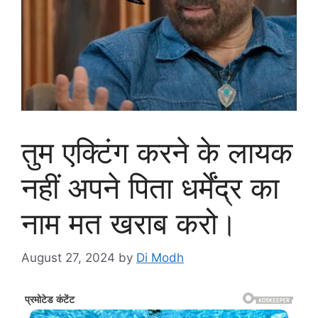
तुम एक्टिंग करने के लायक
नहीं अपने पिता धर्मेंद्र का
नाम मत खराब करो।
August 27, 2024
by
Di Modh