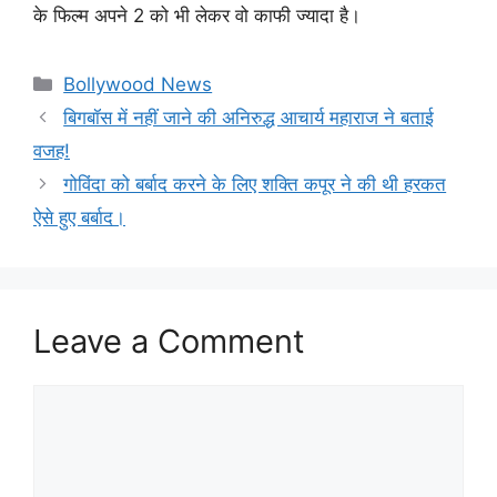
के फिल्म अपने 2 को भी लेकर वो काफी ज्यादा है।
Categories
Bollywood News
बिगबॉस में नहीं जाने की अनिरुद्ध आचार्य महाराज ने बताई
वजह!
गोविंदा को बर्बाद करने के लिए शक्ति कपूर ने की थी हरकत
ऐसे हुए बर्बाद।
Leave a Comment
Comment