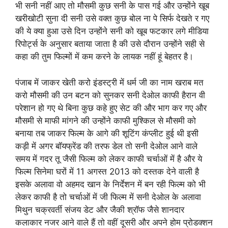
भी सनी नहीं आए तो मौसमी कुछ सनी के पास गई और उन्होंने खूब
खरीखोटी सुना दी सनी उसे वक्त कुछ बोल ना पे सिर्फ देखते र गए
की ये क्या हुआ उसे दिन उन्होंने सनी को खूब फटकार लगे मीडिया
रिपोर्ट्स के अनुसार बताया जाता है की उसे दौरान उन्होंने सही से
कहा की तुम फिल्मों में कम करने के लायक नहीं हूं बेहतर है।
पंजाब में जाकर खेती करो इंडस्ट्री में धर्म जी का नाम खराब मत
करो मौसमी की उन बटन को सुनकर सनी देओल काफी हैरान वी
परेशान हो गए थे बिना कुछ कहे हुए सेट की और भाग कर गए और
मौसमी से माफी मांगने की उन्होंने काफी मुश्किल से मौसमी को
बनाया तब जाकर फिल्म के आगे की शूटिंग कंप्लीट हुई थी इसी
कड़ी में अगर बॉयफ्रेंड की तरफ डेल तो सनी देओल आने वाले
समय में गदर तू जैसी फिल्म को लेकर काफी चर्चाओं में है और ये
फिल्म सिनेमा घरों में 11 अगस्त 2013 को दस्तक देने वाली है
इसके अलावा वो अहमद खान के निर्देशन में बन रही फिल्म को भी
लेकर काफी है तो चर्चाओं में जी फिल्म में सनी देओल के अलावा
मिथुन चक्रवर्ती संजय डेट और जैकी श्रॉफ जैसे शानदार
कलाकार नजर आने वाले हैं तो वहीं दूसरी और अपने होम प्रोडक्शन