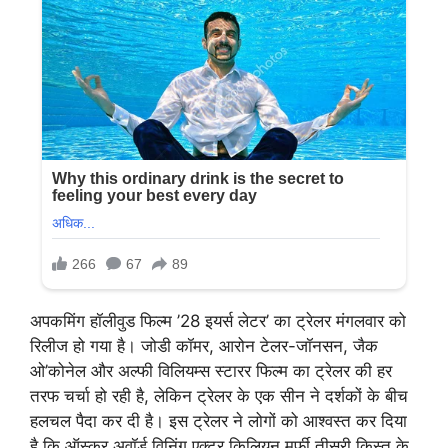
अपकमिंग हॉलीवुड फिल्म ’28 इयर्स लेटर’ का ट्रेलर मंगलवार को
रिलीज हो गया है। जोडी कॉमर, आरोन टेलर-जॉनसन, जैक
ओ’कोनेल और अल्फी विलियम्स स्टारर फिल्म का ट्रेलर की हर
तरफ चर्चा हो रही है, लेकिन ट्रेलर के एक सीन ने दर्शकों के बीच
हलचल पैदा कर दी है। इस ट्रेलर ने लोगों को आश्वस्त कर दिया
है कि ऑस्कर अवॉर्ड विनिंग एक्टर किलियन मर्फी तीसरी किस्त के