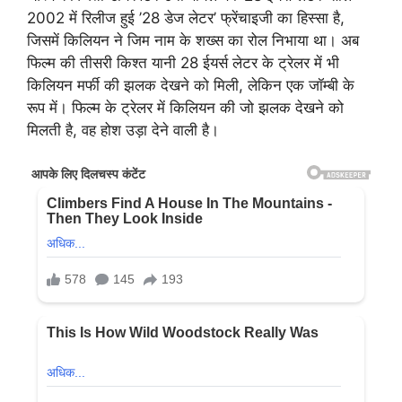
2002 में रिलीज हुई ’28 डेज लेटर’ फ्रेंचाइजी का हिस्सा है,
जिसमें किलियन ने जिम नाम के शख्स का रोल निभाया था। अब
फिल्म की तीसरी किश्त यानी 28 ईयर्स लेटर के ट्रेलर में भी
किलियन मर्फी की झलक देखने को मिली, लेकिन एक जॉम्बी के
रूप में। फिल्म के ट्रेलर में किलियन की जो झलक देखने को
मिलती है, वह होश उड़ा देने वाली है।