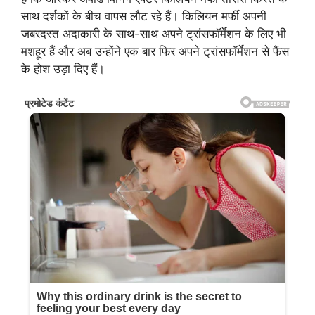
साथ दर्शकों के बीच वापस लौट रहे हैं। किलियन मर्फी अपनी
जबरदस्त अदाकारी के साथ-साथ अपने ट्रांसफॉर्मेशन के लिए भी
मशहूर हैं और अब उन्होंने एक बार फिर अपने ट्रांसफॉर्मेशन से फैंस
के होश उड़ा दिए हैं।