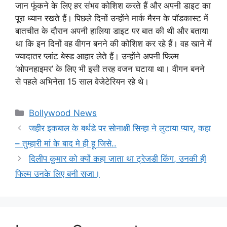
जान फूंकने के लिए हर संभव कोशिश करते हैं और अपनी डाइट का
पूरा ध्यान रखते हैं। पिछले दिनों उन्होंने मार्क मैरन के पॉडकास्ट में
बातचीत के दौरान अपनी हालिया डाइट पर बात की थी और बताया
था कि इन दिनों वह वीगन बनने की कोशिश कर रहे हैं। वह खाने में
ज्यादातर प्लांट बेस्ड आहार लेते हैं। उन्होंने अपनी फिल्म
‘ओपनहाइमर’ के लिए भी इसी तरह वजन घटाया था। वीगन बनने
से पहले अभिनेता 15 साल वेजेटेरियन रहे थे।
Categories
Bollywood News
जहीर इकबाल के बर्थडे पर सोनाक्षी सिन्हा ने लुटाया प्यार, कहा
– तुम्हारी मां के बाद मे ही हू जिसे..
दिलीप कुमार को क्यों कहा जाता था ट्रेजडी किंग, उनकी ही
फिल्म उनके लिए बनी सजा।