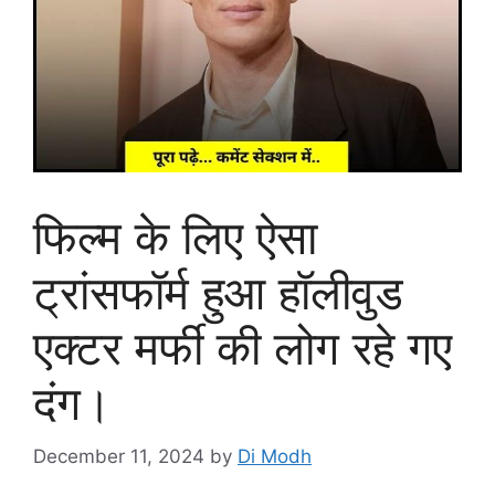
फिल्म के लिए ऐसा
ट्रांसफॉर्म हुआ हॉलीवुड
एक्टर मर्फी की लोग रहे गए
दंग।
December 11, 2024
by
Di Modh