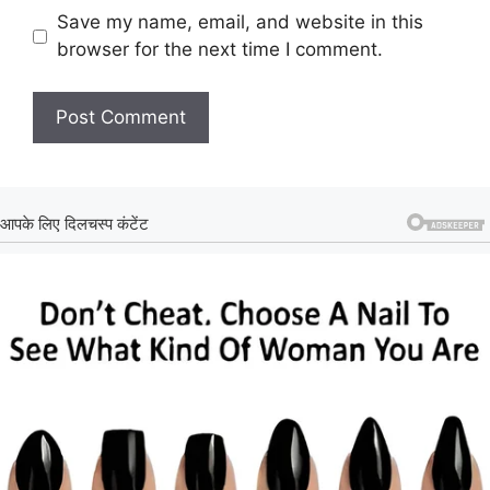
Save my name, email, and website in this
browser for the next time I comment.